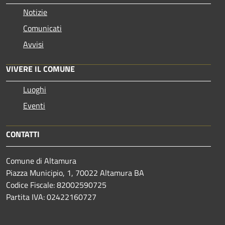
Notizie
Comunicati
Avvisi
VIVERE IL COMUNE
Luoghi
Eventi
CONTATTI
Comune di Altamura
Piazza Municipio, 1, 70022 Altamura BA
Codice Fiscale: 82002590725
Partita IVA: 02422160727