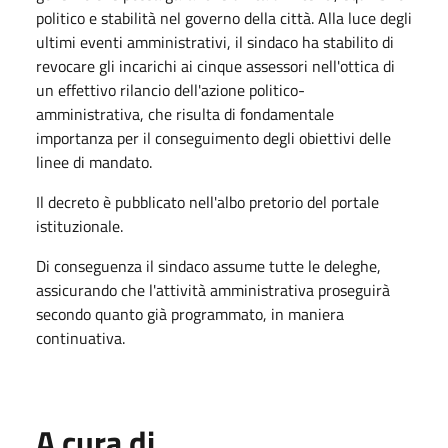
politico e stabilità nel governo della città. Alla luce degli
ultimi eventi amministrativi, il sindaco ha stabilito di
revocare gli incarichi ai cinque assessori nell'ottica di
un effettivo rilancio dell'azione politico-
amministrativa, che risulta di fondamentale
importanza per il conseguimento degli obiettivi delle
linee di mandato.
Il decreto è pubblicato nell'albo pretorio del portale
istituzionale.
Di conseguenza il sindaco assume tutte le deleghe,
assicurando che l'attività amministrativa proseguirà
secondo quanto già programmato, in maniera
continuativa.
A cura di