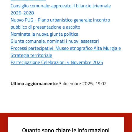
Consiglio comunale: approvato il bilancio triennale
2026-2028
Nuovo PUG - Piano urbanistico generale: incontro
pubblico di presentazione e ascolto
Nominata la nuova giunta politica
Giunta comunale: nominati i nuovi assessori
Processi partecipativi: Museo etnografico Alta Murgia e
Strategia territoriale
Partecipazione Celebrazioni 4 Novembre 2025
Ultimo aggiornamento
: 3 dicembre 2025, 19:02
Quanto sono chiare le informazioni