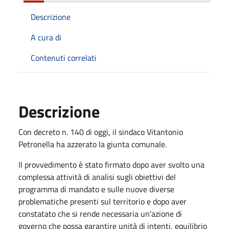
Descrizione
A cura di
Contenuti correlati
Descrizione
Con decreto n. 140 di oggi, il sindaco Vitantonio
Petronella ha azzerato la giunta comunale.
Il provvedimento è stato firmato dopo aver svolto una
complessa attività di analisi sugli obiettivi del
programma di mandato e sulle nuove diverse
problematiche presenti sul territorio e dopo aver
constatato che si rende necessaria un'azione di
governo che possa garantire unità di intenti, equilibrio