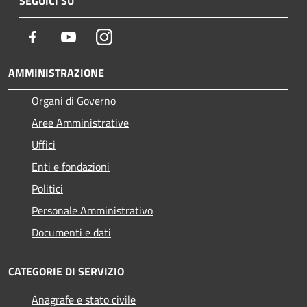
SEGUICI SU
Facebook
Youtube
Instagram
AMMINISTRAZIONE
Organi di Governo
Aree Amministrative
Uffici
Enti e fondazioni
Politici
Personale Amministrativo
Documenti e dati
CATEGORIE DI SERVIZIO
Anagrafe e stato civile