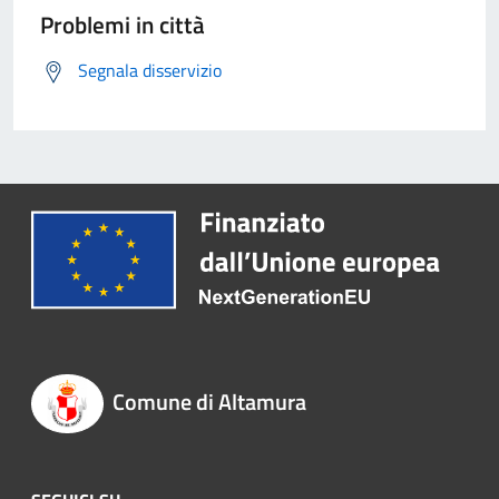
Problemi in città
Segnala disservizio
Comune di Altamura