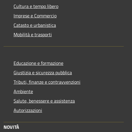
Cultura e tempo libero
Imprese e Commercio
Catasto e urbanistica
Mobilità e trasporti
Educazione e formazione
Giustizia e sicurezza pubblica
Tributi, finanze e contravvenzioni
Ambiente
Salute, benessere e assistenza
Autorizzazioni
NOVITÀ