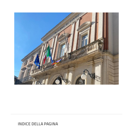
INDICE DELLA PAGINA