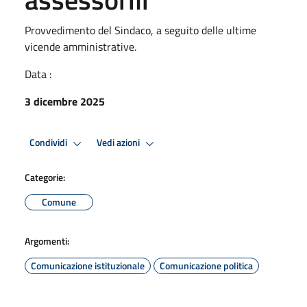
Provvedimento del Sindaco, a seguito delle ultime
vicende amministrative.
Data :
3 dicembre 2025
Condividi
Vedi azioni
Categorie:
Comune
Argomenti:
Comunicazione istituzionale
Comunicazione politica