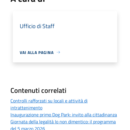
Ufficio di Staff
VAI ALLA PAGINA
Contenuti correlati
Controlli rafforzati su locali e attività di
intrattenimento
Inaugurazione primo Dog Park: invito alla cittadinanza
Giornata della legalità Io non dimentico: il programma
del 5 marzo 2026