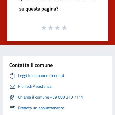
su questa pagina?
Contatta il comune
Leggi le domande frequenti
Richiedi Assistenza
Chiama il comune +39 080 310 7111
Prenota un appuntamento