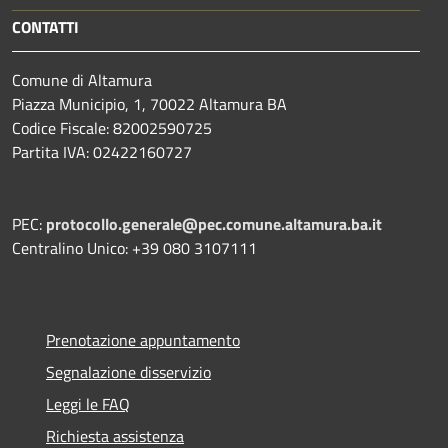
CONTATTI
Comune di Altamura
Piazza Municipio, 1, 70022 Altamura BA
Codice Fiscale: 82002590725
Partita IVA: 02422160727
PEC:
protocollo.generale@pec.comune.altamura.ba.it
Centralino Unico: +39 080 3107111
Prenotazione appuntamento
Segnalazione disservizio
Leggi le FAQ
Richiesta assistenza