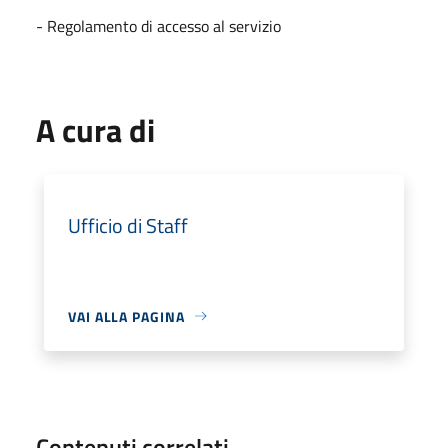
- Regolamento di accesso al servizio
A cura di
Ufficio di Staff
VAI ALLA PAGINA
Contenuti correlati