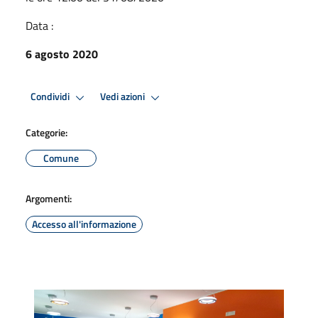
Data :
6 agosto 2020
Condividi
Vedi azioni
Categorie:
Comune
Argomenti:
Accesso all'informazione