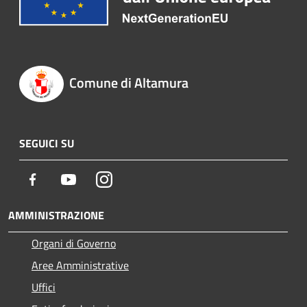
Comune di Altamura
SEGUICI SU
Facebook
Youtube
Instagram
AMMINISTRAZIONE
Organi di Governo
Aree Amministrative
Uffici