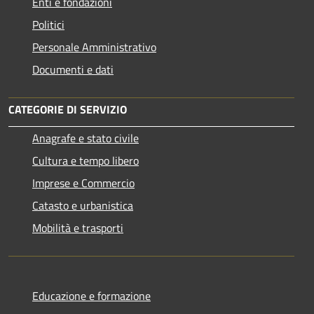
Enti e fondazioni
Politici
Personale Amministrativo
Documenti e dati
CATEGORIE DI SERVIZIO
Anagrafe e stato civile
Cultura e tempo libero
Imprese e Commercio
Catasto e urbanistica
Mobilità e trasporti
Educazione e formazione