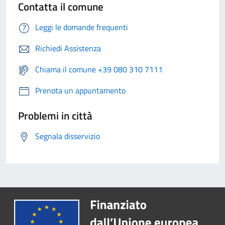
Contatta il comune
Leggi le domande frequenti
Richiedi Assistenza
Chiama il comune +39 080 310 7111
Prenota un appuntamento
Problemi in città
Segnala disservizio