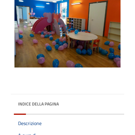
INDICE DELLA PAGINA
Descrizione