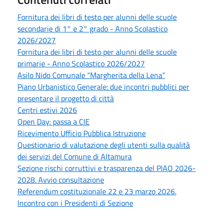
Fornitura dei libri di testo per alunni delle scuole
secondarie di 1° e 2° grado - Anno Scolastico
2026/2027
Fornitura dei libri di testo per alunni delle scuole
primarie - Anno Scolastico 2026/2027
Asilo Nido Comunale “Margherita della Lena”
Piano Urbanistico Generale: due incontri pubblici per
presentare il progetto di città
Centri estivi 2026
Open Day: passa a CIE
Ricevimento Ufficio Pubblica Istruzione
Questionario di valutazione degli utenti sulla qualità
dei servizi del Comune di Altamura
Sezione rischi corruttivi e trasparenza del PIAO 2026-
2028. Avvio consultazione
Referendum costituzionale 22 e 23 marzo 2026.
Incontro con i Presidenti di Sezione