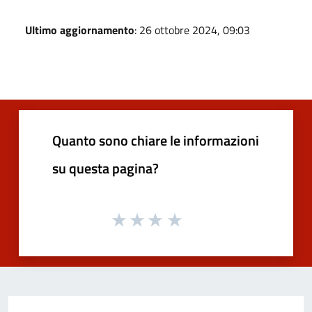
Ultimo aggiornamento
: 26 ottobre 2024, 09:03
Quanto sono chiare le informazioni
su questa pagina?