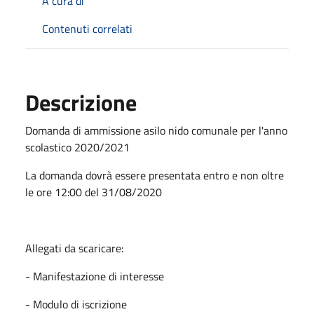
A cura di
Contenuti correlati
Descrizione
Domanda di ammissione asilo nido comunale per l'anno
scolastico 2020/2021
La domanda dovrà essere presentata entro e non oltre
le ore 12:00 del 31/08/2020
Allegati da scaricare:
- Manifestazione di interesse
- Modulo di iscrizione