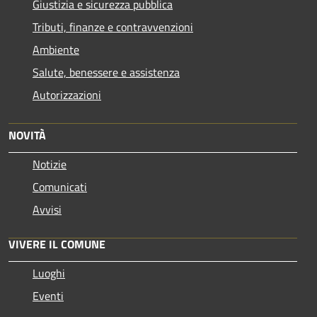
Giustizia e sicurezza pubblica
Tributi, finanze e contravvenzioni
Ambiente
Salute, benessere e assistenza
Autorizzazioni
NOVITÀ
Notizie
Comunicati
Avvisi
VIVERE IL COMUNE
Luoghi
Eventi