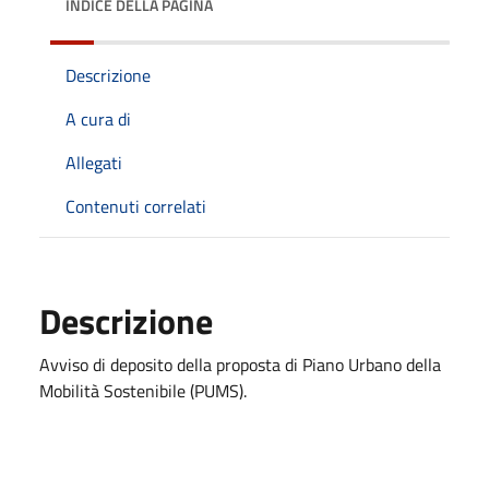
INDICE DELLA PAGINA
Descrizione
A cura di
Allegati
Contenuti correlati
Descrizione
Avviso di deposito della proposta di Piano Urbano della
Mobilità Sostenibile (PUMS).