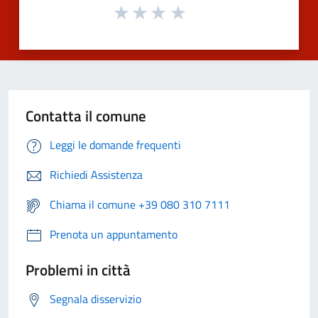
Contatta il comune
Leggi le domande frequenti
Richiedi Assistenza
Chiama il comune +39 080 310 7111
Prenota un appuntamento
Problemi in città
Segnala disservizio