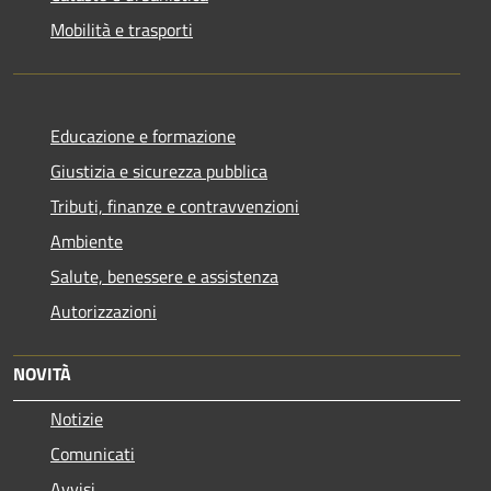
Mobilità e trasporti
Educazione e formazione
Giustizia e sicurezza pubblica
Tributi, finanze e contravvenzioni
Ambiente
Salute, benessere e assistenza
Autorizzazioni
NOVITÀ
Notizie
Comunicati
Avvisi