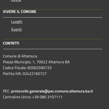
VIVERE IL COMUNE
Luoghi
Eventi
CONTATTI
Comune di Altamura
Piazza Municipio, 1, 70022 Altamura BA
Codice Fiscale: 82002590725
Partita IVA: 02422160727
PEC:
protocollo.generale@pec.comune.altamura.ba.it
Centralino Unico: +39 080 3107111