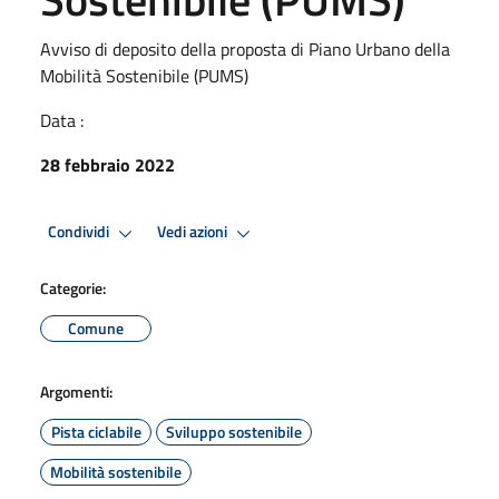
Avviso di deposito della proposta di Piano Urbano della
Mobilità Sostenibile (PUMS)
Data :
28 febbraio 2022
Condividi
Vedi azioni
Categorie:
Comune
Argomenti:
Pista ciclabile
Sviluppo sostenibile
Mobilità sostenibile