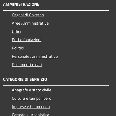
AMMINISTRAZIONE
Organi di Governo
Aree Amministrative
Uffici
Enti e fondazioni
Politici
Personale Amministrativo
Documenti e dati
CATEGORIE DI SERVIZIO
Anagrafe e stato civile
Cultura e tempo libero
Imprese e Commercio
Catasto e urbanistica