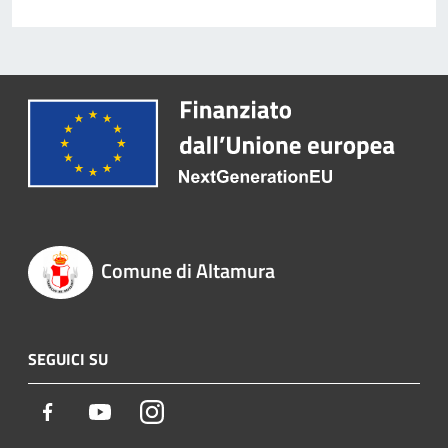
Comune di Altamura
SEGUICI SU
Facebook
Youtube
Instagram