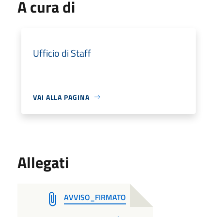
A cura di
Ufficio di Staff
VAI ALLA PAGINA
Allegati
AVVISO_FIRMATO