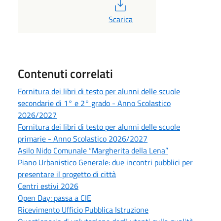
PDF
Scarica
Contenuti correlati
Fornitura dei libri di testo per alunni delle scuole
secondarie di 1° e 2° grado - Anno Scolastico
2026/2027
Fornitura dei libri di testo per alunni delle scuole
primarie - Anno Scolastico 2026/2027
Asilo Nido Comunale “Margherita della Lena”
Piano Urbanistico Generale: due incontri pubblici per
presentare il progetto di città
Centri estivi 2026
Open Day: passa a CIE
Ricevimento Ufficio Pubblica Istruzione