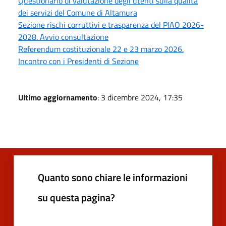
Questionario di valutazione degli utenti sulla qualità
dei servizi del Comune di Altamura
Sezione rischi corruttivi e trasparenza del PIAO 2026-
2028. Avvio consultazione
Referendum costituzionale 22 e 23 marzo 2026.
Incontro con i Presidenti di Sezione
Ultimo aggiornamento
: 3 dicembre 2024, 17:35
Quanto sono chiare le informazioni
su questa pagina?