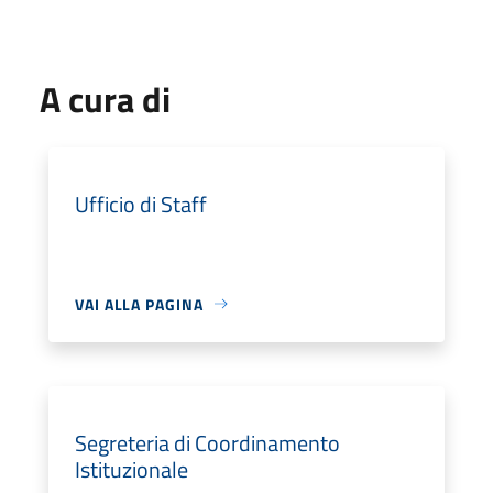
A cura di
Ufficio di Staff
VAI ALLA PAGINA
Segreteria di Coordinamento
Istituzionale