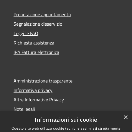
Prenotazione appuntamento
Segnalazione disservizio
Leggi le FAQ
Richiesta assistenza
IPA Fattura elettronica
Amministrazione trasparente
Informativa privacy
Altre Informative Privacy
Note legali
×
Dichiarazione di accessibilità
Informazioni sui cookie
Questo sito web utilizza cookie tecnici e assimilati strettamente