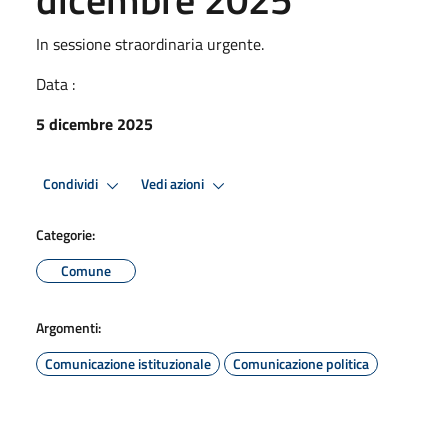
In sessione straordinaria urgente.
Data :
5 dicembre 2025
Condividi
Vedi azioni
Categorie:
Comune
Argomenti:
Comunicazione istituzionale
Comunicazione politica