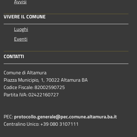
Avvisi
VIVERE IL COMUNE
Luoghi
Eventi
CONTATTI
Comune di Altamura
Piazza Municipio, 1, 70022 Altamura BA
Codice Fiscale: 82002590725
Partita IVA: 02422160727
PEC:
protocollo.generale@pec.comune.altamura.ba.it
Centralino Unico: +39 080 3107111