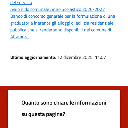
del servizio
Asilo nido comunale Anno Scolastico 2026-2027
Bando di concorso generale per la formulazione di una
graduatoria inerente gli alloggi di edilizia residenziale
pubblica che si renderanno disponibili nel comune di
Altamura.
Ultimo aggiornamento
: 12 dicembre 2025, 11:07
Quanto sono chiare le informazioni
su questa pagina?