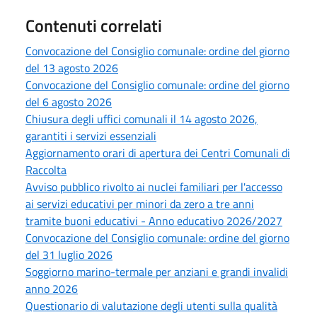
Contenuti correlati
Convocazione del Consiglio comunale: ordine del giorno
del 13 agosto 2026
Convocazione del Consiglio comunale: ordine del giorno
del 6 agosto 2026
Chiusura degli uffici comunali il 14 agosto 2026,
garantiti i servizi essenziali
Aggiornamento orari di apertura dei Centri Comunali di
Raccolta
Avviso pubblico rivolto ai nuclei familiari per l'accesso
ai servizi educativi per minori da zero a tre anni
tramite buoni educativi - Anno educativo 2026/2027
Convocazione del Consiglio comunale: ordine del giorno
del 31 luglio 2026
Soggiorno marino-termale per anziani e grandi invalidi
anno 2026
Questionario di valutazione degli utenti sulla qualità