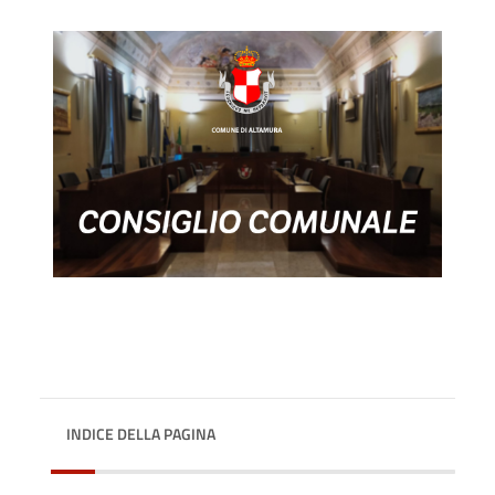
INDICE DELLA PAGINA