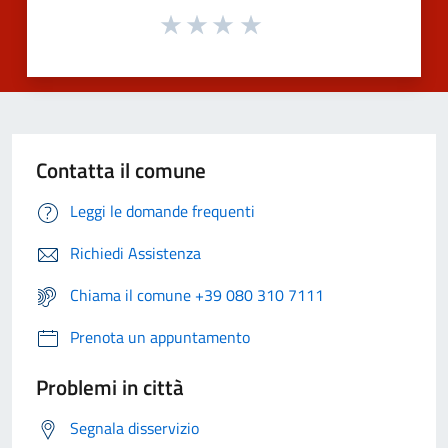
Contatta il comune
Leggi le domande frequenti
Richiedi Assistenza
Chiama il comune +39 080 310 7111
Prenota un appuntamento
Problemi in città
Segnala disservizio