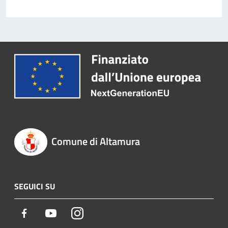
Comune di Altamura
SEGUICI SU
Facebook
Youtube
Instagram