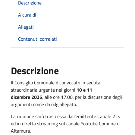
Descrizione
A cura di
Allegati
Contenuti correlati
Descrizione
Il Consiglio Comunale è convocato in seduta
straordinaria urgente nei giorni
10 e 11
dicembre 2025
, alle ore 17:00, per la discussione degli
argomenti come da odg allegato.
La riunione sarà trasmessa dall'emittente Canale 2 tv
ed in diretta streaming sul canale Youtube Comune di
Altamura.