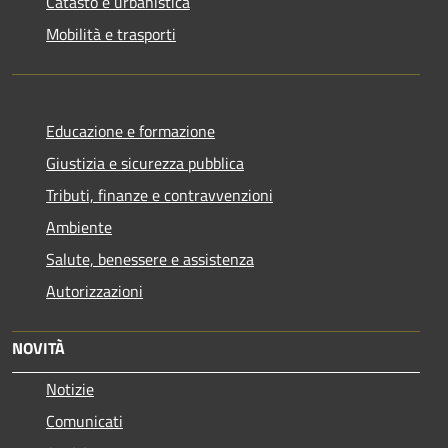
Catasto e urbanistica
Mobilità e trasporti
Educazione e formazione
Giustizia e sicurezza pubblica
Tributi, finanze e contravvenzioni
Ambiente
Salute, benessere e assistenza
Autorizzazioni
NOVITÀ
Notizie
Comunicati