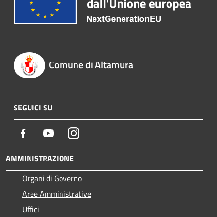
Comune di Altamura
SEGUICI SU
Facebook
Youtube
Instagram
AMMINISTRAZIONE
Organi di Governo
Aree Amministrative
Uffici