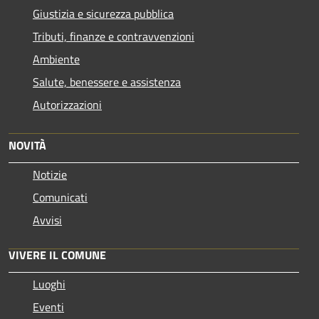
Giustizia e sicurezza pubblica
Tributi, finanze e contravvenzioni
Ambiente
Salute, benessere e assistenza
Autorizzazioni
NOVITÀ
Notizie
Comunicati
Avvisi
VIVERE IL COMUNE
Luoghi
Eventi