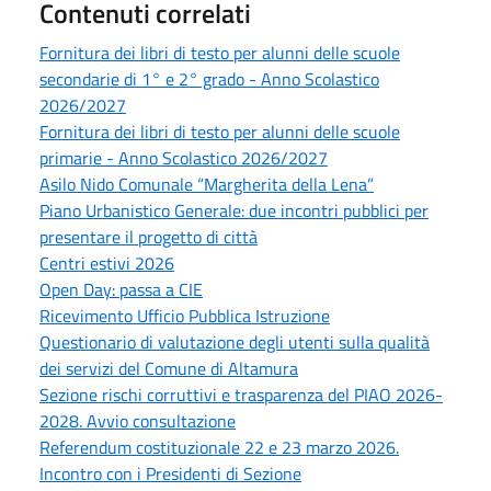
Contenuti correlati
Fornitura dei libri di testo per alunni delle scuole
secondarie di 1° e 2° grado - Anno Scolastico
2026/2027
Fornitura dei libri di testo per alunni delle scuole
primarie - Anno Scolastico 2026/2027
Asilo Nido Comunale “Margherita della Lena”
Piano Urbanistico Generale: due incontri pubblici per
presentare il progetto di città
Centri estivi 2026
Open Day: passa a CIE
Ricevimento Ufficio Pubblica Istruzione
Questionario di valutazione degli utenti sulla qualità
dei servizi del Comune di Altamura
Sezione rischi corruttivi e trasparenza del PIAO 2026-
2028. Avvio consultazione
Referendum costituzionale 22 e 23 marzo 2026.
Incontro con i Presidenti di Sezione