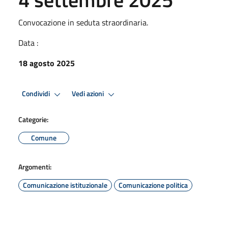
Convocazione in seduta straordinaria.
Data :
18 agosto 2025
Condividi
Vedi azioni
Categorie:
Comune
Argomenti:
Comunicazione istituzionale
Comunicazione politica