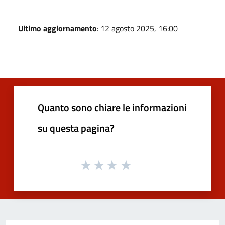
Ultimo aggiornamento
: 12 agosto 2025, 16:00
Quanto sono chiare le informazioni
su questa pagina?