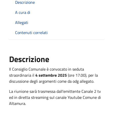
Descrizione
A cura di
Allegati
Contenuti correlati
Descrizione
Il Consiglio Comunale è convocato in seduta
straordinaria il
4 settembre 2025
(ore 17.00), per la
discussione degli argomenti come da odg allegato.
La riunione sarà trasmessa dall'emittente Canale 2 tv
ed in diretta streaming sul canale Youtube Comune di
Altamura.