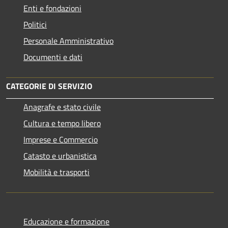
Enti e fondazioni
Politici
Personale Amministrativo
Documenti e dati
CATEGORIE DI SERVIZIO
Anagrafe e stato civile
Cultura e tempo libero
Imprese e Commercio
Catasto e urbanistica
Mobilità e trasporti
Educazione e formazione