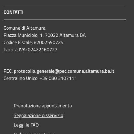
CONTATTI
Comune di Altamura
Piazza Municipio, 1, 70022 Altamura BA
Codice Fiscale: 82002590725
Partita IVA: 02422160727
PEC:
protocollo.generale@pec.comune.altamura.ba.it
Centralino Unico: +39 080 3107111
Prenotazione appuntamento
Segnalazione disservizio
Leggi le FAQ