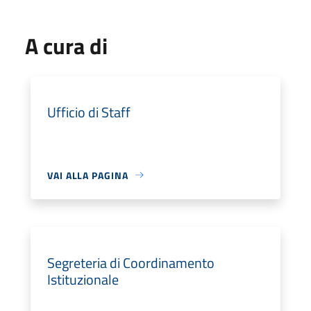
A cura di
Ufficio di Staff
VAI ALLA PAGINA
Segreteria di Coordinamento
Istituzionale