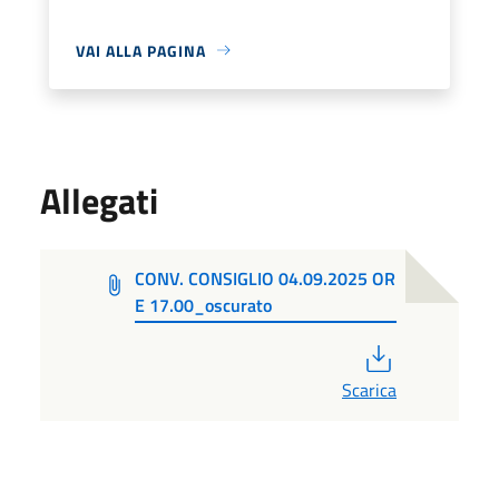
VAI ALLA PAGINA
Allegati
CONV. CONSIGLIO 04.09.2025 OR
E 17.00_oscurato
PDF
Scarica