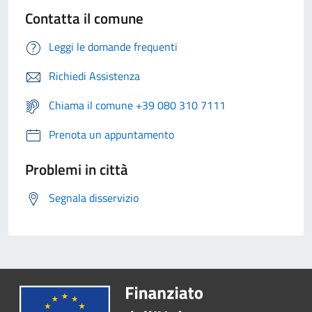
Contatta il comune
Leggi le domande frequenti
Richiedi Assistenza
Chiama il comune +39 080 310 7111
Prenota un appuntamento
Problemi in città
Segnala disservizio