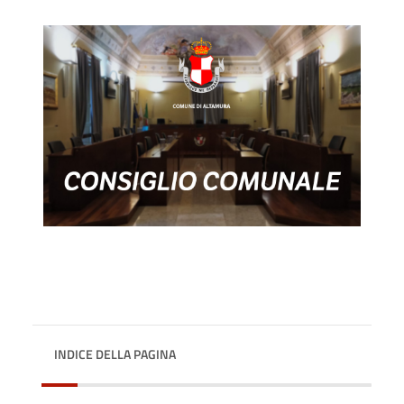
INDICE DELLA PAGINA