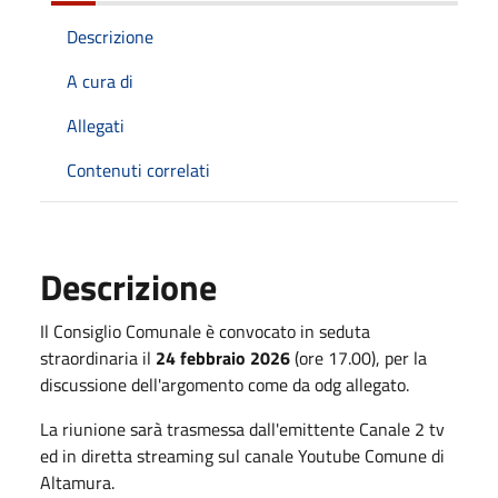
Descrizione
A cura di
Allegati
Contenuti correlati
Descrizione
Il Consiglio Comunale è convocato in seduta
straordinaria il
24 febbraio 2026
(ore 17.00), per la
discussione dell'argomento come da odg allegato.
La riunione sarà trasmessa dall'emittente Canale 2 tv
ed in diretta streaming sul canale Youtube Comune di
Altamura.