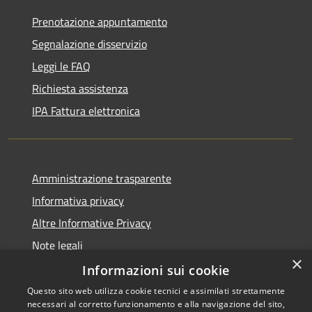
Prenotazione appuntamento
Segnalazione disservizio
Leggi le FAQ
Richiesta assistenza
IPA Fattura elettronica
Amministrazione trasparente
Informativa privacy
Altre Informative Privacy
Note legali
×
Dichiarazione di accessibilità
Informazioni sui cookie
Questo sito web utilizza cookie tecnici e assimilati strettamente
necessari al corretto funzionamento e alla navigazione del sito,