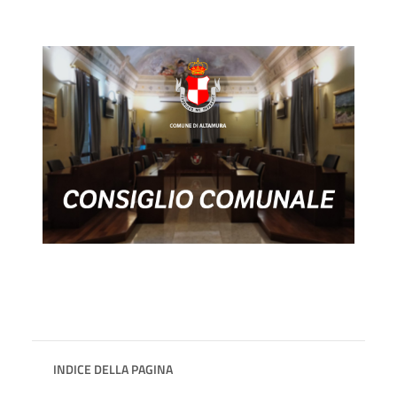
INDICE DELLA PAGINA