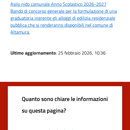
Asilo nido comunale Anno Scolastico 2026-2027
Bando di concorso generale per la formulazione di una
graduatoria inerente gli alloggi di edilizia residenziale
pubblica che si renderanno disponibili nel comune di
Altamura.
Ultimo aggiornamento
: 25 febbraio 2026, 10:36
Quanto sono chiare le informazioni
su questa pagina?