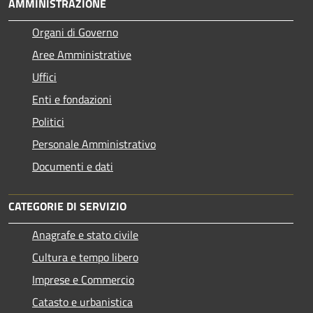
AMMINISTRAZIONE
Organi di Governo
Aree Amministrative
Uffici
Enti e fondazioni
Politici
Personale Amministrativo
Documenti e dati
CATEGORIE DI SERVIZIO
Anagrafe e stato civile
Cultura e tempo libero
Imprese e Commercio
Catasto e urbanistica