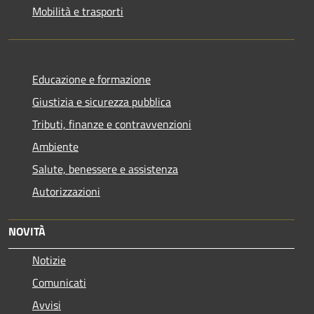
Mobilità e trasporti
Educazione e formazione
Giustizia e sicurezza pubblica
Tributi, finanze e contravvenzioni
Ambiente
Salute, benessere e assistenza
Autorizzazioni
NOVITÀ
Notizie
Comunicati
Avvisi