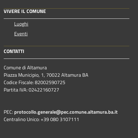
VIVERE IL COMUNE
Luoghi
Eventi
CONTATTI
Comune di Altamura
Piazza Municipio, 1, 70022 Altamura BA
Codice Fiscale: 82002590725
Partita IVA: 02422160727
PEC:
protocollo.generale@pec.comune.altamura.ba.it
Centralino Unico: +39 080 3107111