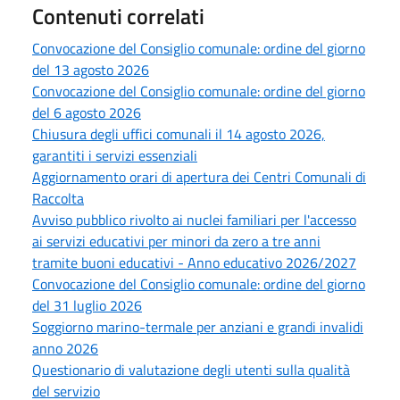
Contenuti correlati
Convocazione del Consiglio comunale: ordine del giorno
del 13 agosto 2026
Convocazione del Consiglio comunale: ordine del giorno
del 6 agosto 2026
Chiusura degli uffici comunali il 14 agosto 2026,
garantiti i servizi essenziali
Aggiornamento orari di apertura dei Centri Comunali di
Raccolta
Avviso pubblico rivolto ai nuclei familiari per l'accesso
ai servizi educativi per minori da zero a tre anni
tramite buoni educativi - Anno educativo 2026/2027
Convocazione del Consiglio comunale: ordine del giorno
del 31 luglio 2026
Soggiorno marino-termale per anziani e grandi invalidi
anno 2026
Questionario di valutazione degli utenti sulla qualità
del servizio