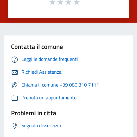
Contatta il comune
Leggi le domande frequenti
Richiedi Assistenza
Chiama il comune +39 080 310 7111
Prenota un appuntamento
Problemi in città
Segnala disservizio