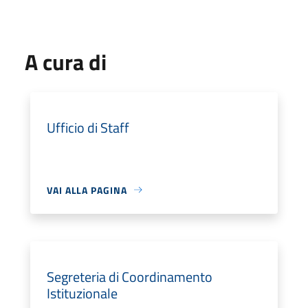
A cura di
Ufficio di Staff
VAI ALLA PAGINA
Segreteria di Coordinamento
Istituzionale