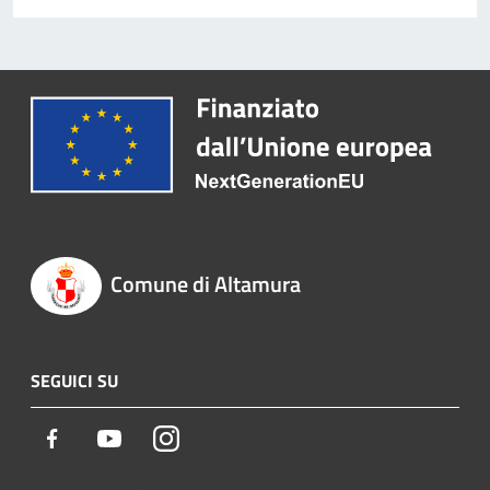
Comune di Altamura
SEGUICI SU
Facebook
Youtube
Instagram