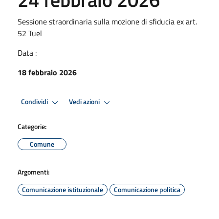
Sessione straordinaria sulla mozione di sfiducia ex art.
52 Tuel
Data :
18 febbraio 2026
Condividi
Vedi azioni
Categorie:
Comune
Argomenti:
Comunicazione istituzionale
Comunicazione politica