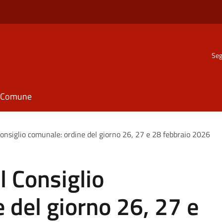
Seg
il Comune
onsiglio comunale: ordine del giorno 26, 27 e 28 febbraio 2026
 Consiglio
 del giorno 26, 27 e