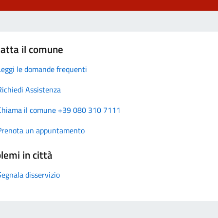
atta il comune
Leggi le domande frequenti
Richiedi Assistenza
Chiama il comune +39 080 310 7111
Prenota un appuntamento
lemi in città
Segnala disservizio