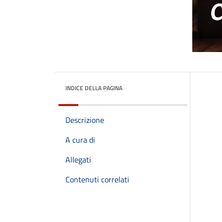
INDICE DELLA PAGINA
Descrizione
A cura di
Allegati
Contenuti correlati