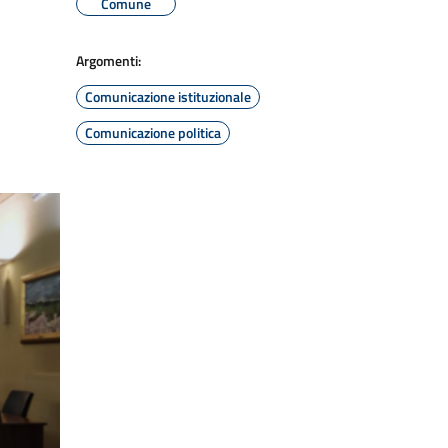
Comune
Argomenti:
Comunicazione istituzionale
Comunicazione politica