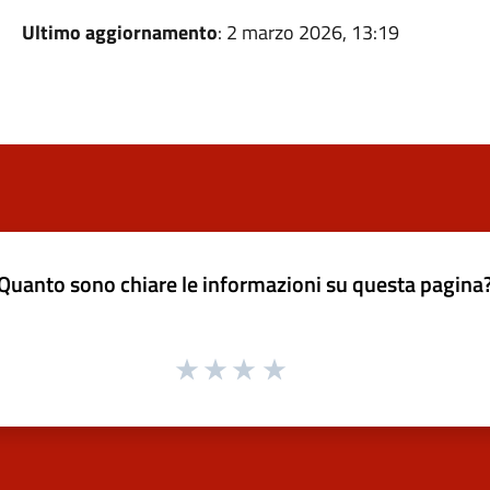
Ultimo aggiornamento
: 2 marzo 2026, 13:19
Quanto sono chiare le informazioni su questa pagina