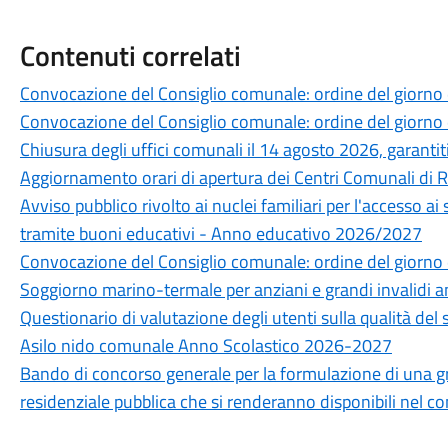
Contenuti correlati
Convocazione del Consiglio comunale: ordine del giorno
Convocazione del Consiglio comunale: ordine del giorno
Chiusura degli uffici comunali il 14 agosto 2026, garantiti 
Aggiornamento orari di apertura dei Centri Comunali di 
Avviso pubblico rivolto ai nuclei familiari per l'accesso ai
tramite buoni educativi - Anno educativo 2026/2027
Convocazione del Consiglio comunale: ordine del giorno 
Soggiorno marino-termale per anziani e grandi invalidi 
Questionario di valutazione degli utenti sulla qualità del 
Asilo nido comunale Anno Scolastico 2026-2027
Bando di concorso generale per la formulazione di una grad
residenziale pubblica che si renderanno disponibili nel 