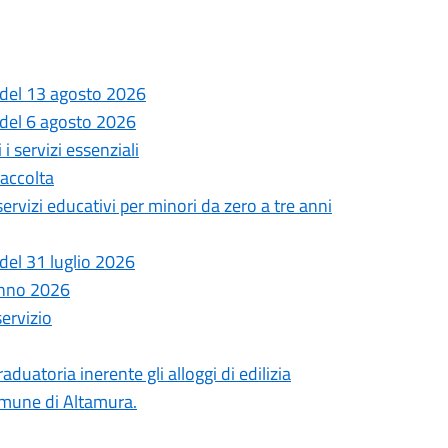
 del 13 agosto 2026
 del 6 agosto 2026
i servizi essenziali
Raccolta
 servizi educativi per minori da zero a tre anni
del 31 luglio 2026
anno 2026
servizio
uatoria inerente gli alloggi di edilizia
comune di Altamura.