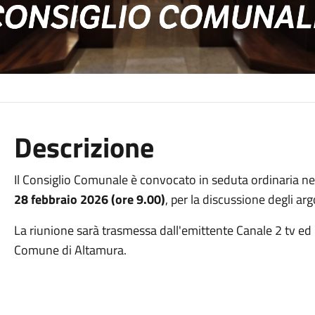
Descrizione
Il Consiglio Comunale è convocato in seduta ordinaria ne
28 febbraio 2026
(ore 9.00)
, per la discussione degli a
La riunione sarà trasmessa dall'emittente Canale 2 tv ed
Comune di Altamura.