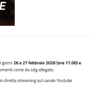
i giorni
26 e 27 febbraio 2026 (ore 17.00) e
rgomenti come da odg allegato.
 in diretta streaming sul canale Youtube