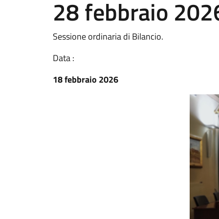
28 febbraio 202
Sessione ordinaria di Bilancio.
Data :
18 febbraio 2026