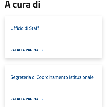
A cura di
Ufficio di Staff
VAI ALLA PAGINA
Segreteria di Coordinamento Istituzionale
VAI ALLA PAGINA