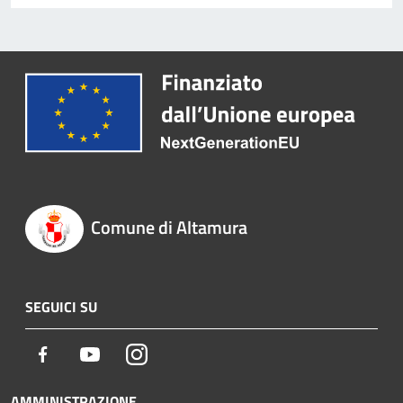
Comune di Altamura
SEGUICI SU
Facebook
Youtube
Instagram
AMMINISTRAZIONE