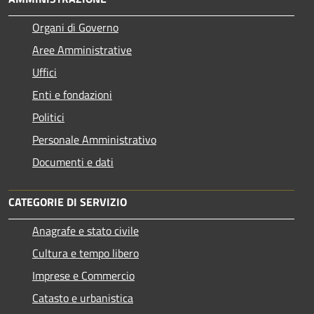
Organi di Governo
Aree Amministrative
Uffici
Enti e fondazioni
Politici
Personale Amministrativo
Documenti e dati
CATEGORIE DI SERVIZIO
Anagrafe e stato civile
Cultura e tempo libero
Imprese e Commercio
Catasto e urbanistica