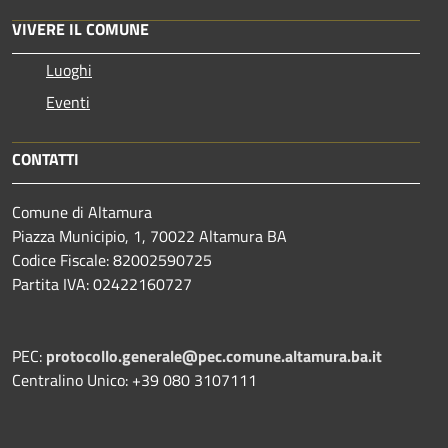
VIVERE IL COMUNE
Luoghi
Eventi
CONTATTI
Comune di Altamura
Piazza Municipio, 1, 70022 Altamura BA
Codice Fiscale: 82002590725
Partita IVA: 02422160727
PEC:
protocollo.generale@pec.comune.altamura.ba.it
Centralino Unico: +39 080 3107111