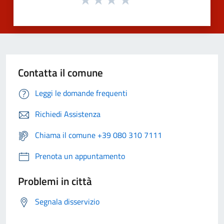
Contatta il comune
Leggi le domande frequenti
Richiedi Assistenza
Chiama il comune +39 080 310 7111
Prenota un appuntamento
Problemi in città
Segnala disservizio