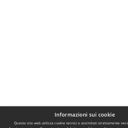
Informazioni sui cookie
Questo sito web utilizza cookie tecnici e assimilati strettamente nece