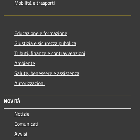
Mobilità e trasporti
Educazione e formazione
Giustizia e sicurezza pubblica
Tributi, finanze e contravvenzioni
Ambiente
Salute, benessere e assistenza
Autorizzazioni
NOVITÀ
Notizie
Comunicati
Avvisi