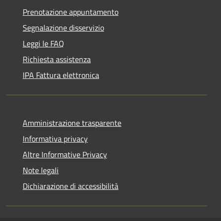
Prenotazione appuntamento
Segnalazione disservizio
Leggi le FAQ
Richiesta assistenza
IPA Fattura elettronica
Amministrazione trasparente
Informativa privacy
Altre Informative Privacy
Note legali
Dichiarazione di accessibilità