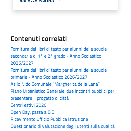
VAI ALLA PAGINA
Contenuti correlati
Fornitura dei libri di testo per alunni delle scuole
secondarie di 1° e 2° grado - Anno Scolastico
2026/2027
Fornitura dei libri di testo per alunni delle scuole
primarie - Anno Scolastico 2026/2027
Asilo Nido Comunale “Margherita della Lena”
Piano Urbanistico Generale: due incontri pubblici per
presentare il progetto di città
Centri estivi 2026
Open Day: passa a CIE
Ricevimento Ufficio Pubblica Istruzione
Questionario di valutazione degli utenti sulla qualità