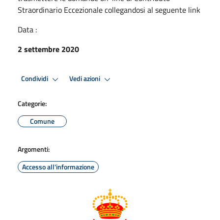
Straordinario Eccezionale collegandosi al seguente link
Data :
2 settembre 2020
Condividi
Vedi azioni
Categorie:
Comune
Argomenti:
Accesso all'informazione