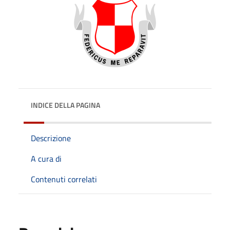
INDICE DELLA PAGINA
Descrizione
A cura di
Contenuti correlati