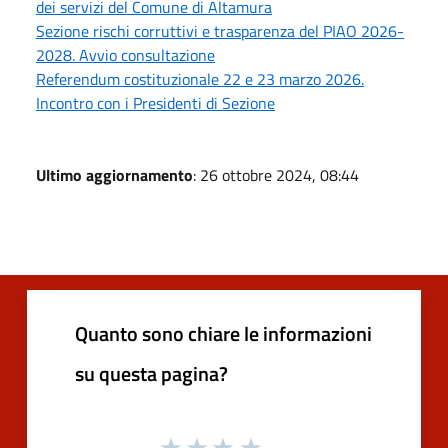
dei servizi del Comune di Altamura
Sezione rischi corruttivi e trasparenza del PIAO 2026-
2028. Avvio consultazione
Referendum costituzionale 22 e 23 marzo 2026.
Incontro con i Presidenti di Sezione
Ultimo aggiornamento
: 26 ottobre 2024, 08:44
Quanto sono chiare le informazioni
su questa pagina?