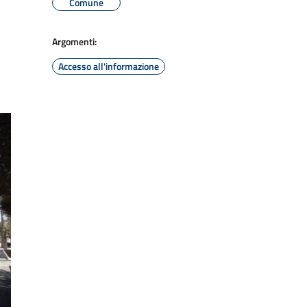
Comune
Argomenti:
Accesso all'informazione