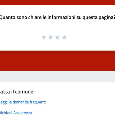
Quanto sono chiare le informazioni su questa pagina
atta il comune
Leggi le domande frequenti
Richiedi Assistenza