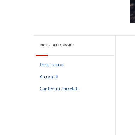
INDICE DELLA PAGINA
Descrizione
A cura di
Contenuti correlati