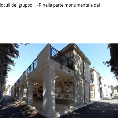
i loculi del gruppo H-R nella parte monumentale del