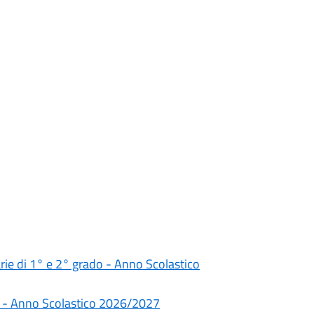
darie di 1° e 2° grado - Anno Scolastico
rie - Anno Scolastico 2026/2027