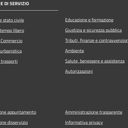
E DI SERVIZIO
Educazione e formazione
 stato civile
Giustizia e sicurezza pubblica
 tempo libero
Tributi, finanze e contravvenzio
e Commercio
Ambiente
 urbanistica
Salute, benessere e assistenza
 trasporti
Autorizzazioni
ione appuntamento
Amministrazione trasparente
one disservizio
Informativa privacy