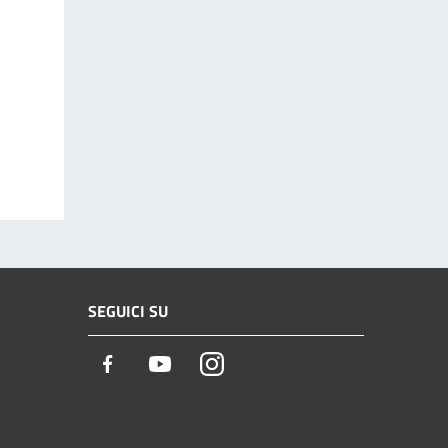
SEGUICI SU
Facebook
Youtube
Instagram