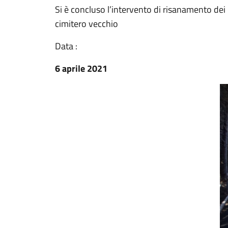
Si è concluso l’intervento di risanamento de
cimitero vecchio
Data :
6 aprile 2021