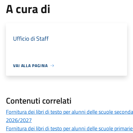
A cura di
Ufficio di Staff
VAI ALLA PAGINA
Contenuti correlati
Fornitura dei libri di testo per alunni delle scuole secon
2026/2027
Fornitura dei libri di testo per alunni delle scuole prima