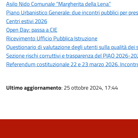
Asilo Nido Comunale “Margherita della Lena”
Piano Urbanistico Generale: due incontri pubblici per prese
Centri estivi 2026
Open Day: passa a CIE
Ricevimento Ufficio Pubblica Istruzione
Questionario di valutazione degli utenti sulla qualità de
Sezione rischi corruttivi e trasparenza del PIAO 2026-2
Referendum costituzionale 22 e 23 marzo 2026. Incontro 
Ultimo aggiornamento
: 25 ottobre 2024, 17:44