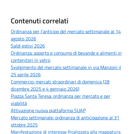
Contenuti correlati
Ordinanza per l'anticipo del mercato settimanale al 14
agosto 2026
Saldi estivi 2026
Ordinanza: asporto e consumo di bevande e alimenti in
contenitori in vetro
Svolgimento del mercato settimanale in via Manzoni il
25 aprile 2026
Commercio: mercati straordinari di domenica (28
dicembre 2025 e 4 gennaio 2026)
Piazza Santa Teresa: ordinanza per mercato e per
viabilità
Attivazione nuova piattaforma SUAP
Mercato settimanale: ordinanza di anticipazione al 31
ottobre 2025
Manifestazione di interesse finalizzata alla mappatura