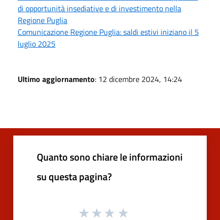
di opportunità insediative e di investimento nella
Regione Puglia
Comunicazione Regione Puglia: saldi estivi iniziano il 5
luglio 2025
Ultimo aggiornamento
: 12 dicembre 2024, 14:24
Quanto sono chiare le informazioni
su questa pagina?