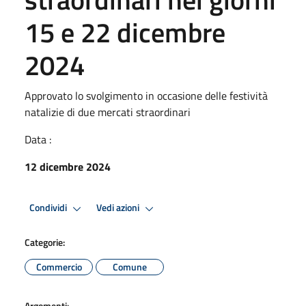
15 e 22 dicembre
2024
Approvato lo svolgimento in occasione delle festività
natalizie di due mercati straordinari
Data :
12 dicembre 2024
Condividi
Vedi azioni
Categorie:
Commercio
Comune
Argomenti: