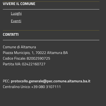
VIVERE IL COMUNE
Luoghi
Eventi
CONTATTI
Comune di Altamura
Piazza Municipio, 1, 70022 Altamura BA
Codice Fiscale: 82002590725
Partita IVA: 02422160727
PEC:
protocollo.generale@pec.comune.altamura.ba.it
Centralino Unico: +39 080 3107111