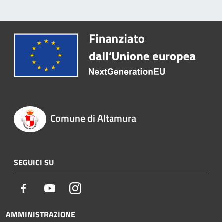
Comune di Altamura
SEGUICI SU
Facebook
Youtube
Instagram
AMMINISTRAZIONE