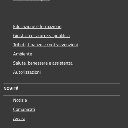
Educazione e formazione
Giustizia e sicurezza pubblica
Tributi, finanze e contravvenzioni
Ambiente
Salute, benessere e assistenza
Autorizzazioni
NOVITÀ
Notizie
Comunicati
Avvisi