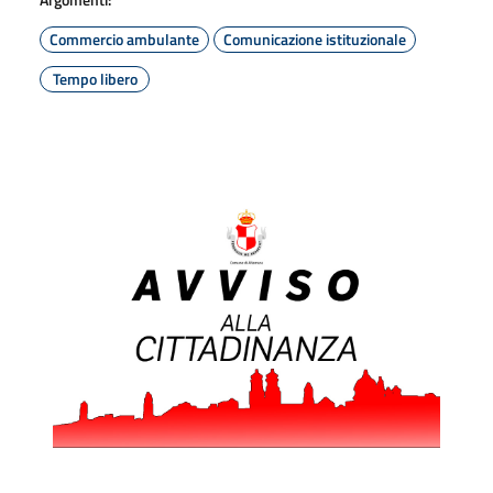
Commercio ambulante
Comunicazione istituzionale
Tempo libero