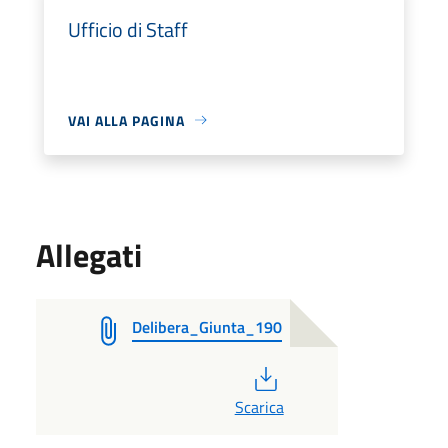
Ufficio di Staff
VAI ALLA PAGINA
Allegati
Delibera_Giunta_190
PDF
Scarica