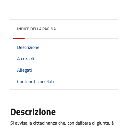
INDICE DELLA PAGINA
Descrizione
A cura di
Allegati
Contenuti correlati
Descrizione
Si avvisa la cittadinanza che, con delibera di giunta, è