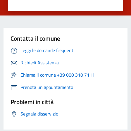
Contatta il comune
Leggi le domande frequenti
Richiedi Assistenza
Chiama il comune +39 080 310 7111
Prenota un appuntamento
Problemi in città
Segnala disservizio