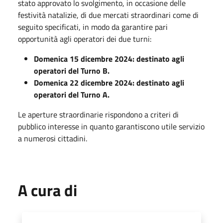
stato approvato lo svolgimento, in occasione delle
festività natalizie, di due mercati straordinari come di
seguito specificati, in modo da garantire pari
opportunità agli operatori dei due turni:
Domenica 15 dicembre 2024: destinato agli
operatori del Turno B.
Domenica 22 dicembre 2024: destinato agli
operatori del Turno A.
Le aperture straordinarie rispondono a criteri di
pubblico interesse in quanto garantiscono utile servizio
a numerosi cittadini.
A cura di