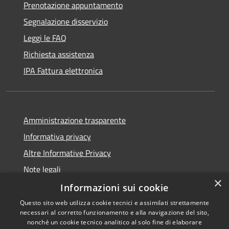
Prenotazione appuntamento
Segnalazione disservizio
Leggi le FAQ
Richiesta assistenza
IPA Fattura elettronica
Amministrazione trasparente
Informativa privacy
Altre Informative Privacy
Note legali
×
Dichiarazione di accessibilità
Informazioni sui cookie
Questo sito web utilizza cookie tecnici e assimilati strettamente
necessari al corretto funzionamento e alla navigazione del sito,
nonché un cookie tecnico analitico al solo fine di elaborare