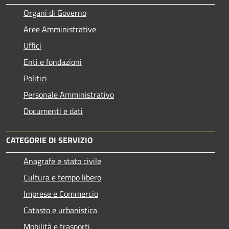
Organi di Governo
Aree Amministrative
Uffici
Enti e fondazioni
Politici
Personale Amministrativo
Documenti e dati
CATEGORIE DI SERVIZIO
Anagrafe e stato civile
Cultura e tempo libero
Imprese e Commercio
Catasto e urbanistica
Mobilità e trasporti