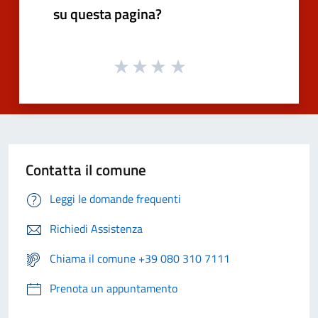
su questa pagina?
Contatta il comune
Leggi le domande frequenti
Richiedi Assistenza
Chiama il comune +39 080 310 7111
Prenota un appuntamento