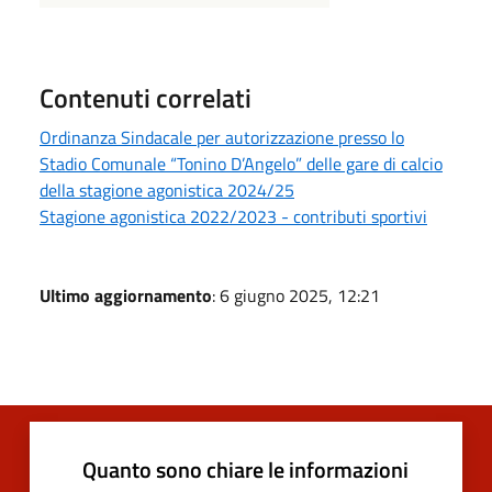
Contenuti correlati
Ordinanza Sindacale per autorizzazione presso lo
Stadio Comunale “Tonino D’Angelo” delle gare di calcio
della stagione agonistica 2024/25
Stagione agonistica 2022/2023 - contributi sportivi
Ultimo aggiornamento
: 6 giugno 2025, 12:21
Quanto sono chiare le informazioni