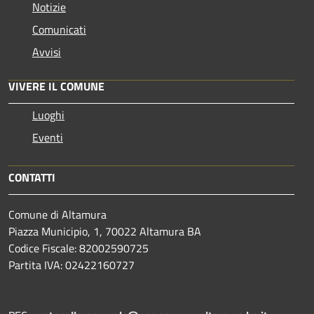
Notizie
Comunicati
Avvisi
VIVERE IL COMUNE
Luoghi
Eventi
CONTATTI
Comune di Altamura
Piazza Municipio, 1, 70022 Altamura BA
Codice Fiscale: 82002590725
Partita IVA: 02422160727