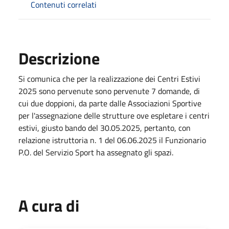
Contenuti correlati
Descrizione
Si comunica che per la realizzazione dei Centri Estivi
2025 sono pervenute sono pervenute 7 domande, di
cui due doppioni, da parte dalle Associazioni Sportive
per l'assegnazione delle strutture ove espletare i centri
estivi, giusto bando del 30.05.2025, pertanto, con
relazione istruttoria n. 1 del 06.06.2025 il Funzionario
P.O. del Servizio Sport ha assegnato gli spazi.
A cura di