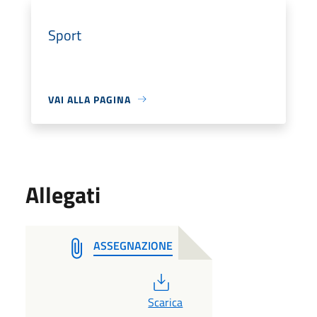
Sport
VAI ALLA PAGINA
Allegati
ASSEGNAZIONE
PDF
Scarica