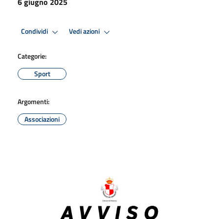
6 giugno 2025
Condividi
Vedi azioni
Categorie:
Sport
Argomenti:
Associazioni