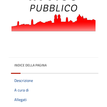
INDICE DELLA PAGINA
Descrizione
A cura di
Allegati