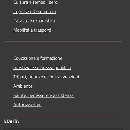
Cultura e tempo libero
Imprese e Commercio
Catasto e urbanistica
Mobilità e trasporti
Educazione e formazione
Giustizia e sicurezza pubblica
Tributi, finanze e contravvenzioni
Ambiente
Salute, benessere e assistenza
Autorizzazioni
NOVITÀ