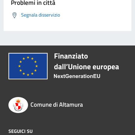
Problemi in città
Segnala disservizio
Comune di Altamura
SEGUICI SU