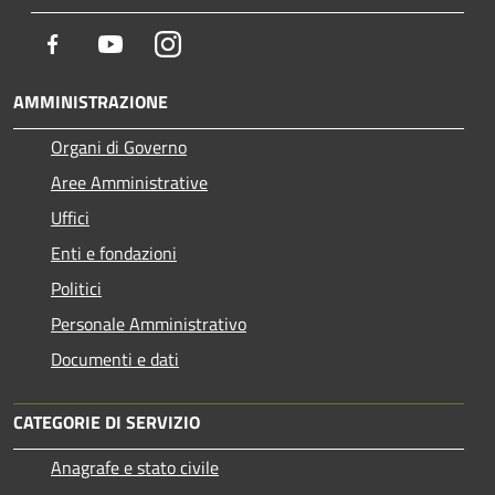
Facebook
Youtube
Instagram
AMMINISTRAZIONE
Organi di Governo
Aree Amministrative
Uffici
Enti e fondazioni
Politici
Personale Amministrativo
Documenti e dati
CATEGORIE DI SERVIZIO
Anagrafe e stato civile