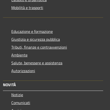
Mobilità e trasporti
Educazione e formazione
Giustizia e sicurezza pubblica
Tributi, finanze e contravvenzioni
Ambiente
Salute, benessere e assistenza
Autorizzazioni
NOVITÀ
Notizie
Comunicati