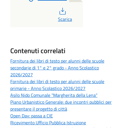
PDF
Scarica
Contenuti correlati
Fornitura dei libri di testo per alunni delle scuole
secondarie di 1° e 2° grado - Anno Scolastico
2026/2027
Fornitura dei libri di testo per alunni delle scuole
primarie - Anno Scolastico 2026/2027
Asilo Nido Comunale “Margherita della Lena”
Piano Urbanistico Generale: due incontri pubblici per
presentare il progetto di città
Open Day: passa a CIE
Ricevimento Ufficio Pubblica Istruzione