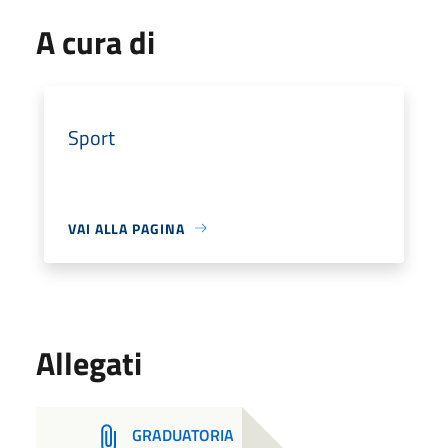
A cura di
Sport
VAI ALLA PAGINA
Allegati
GRADUATORIA