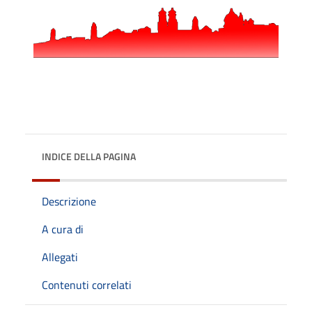
INDICE DELLA PAGINA
Descrizione
A cura di
Allegati
Contenuti correlati