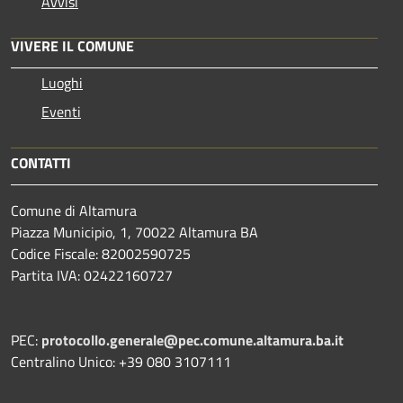
Avvisi
VIVERE IL COMUNE
Luoghi
Eventi
CONTATTI
Comune di Altamura
Piazza Municipio, 1, 70022 Altamura BA
Codice Fiscale: 82002590725
Partita IVA: 02422160727
PEC:
protocollo.generale@pec.comune.altamura.ba.it
Centralino Unico: +39 080 3107111