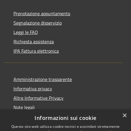
Prenotazione appuntamento
Segnalazione disservizio
Leggi le FAQ
Richiesta assistenza
IPA Fattura elettronica
Amministrazione trasparente
Informativa privacy
Altre Informative Privacy
Note legali
×
Dichiarazione di accessibilità
Informazioni sui cookie
Questo sito web utilizza cookie tecnici e assimilati strettamente