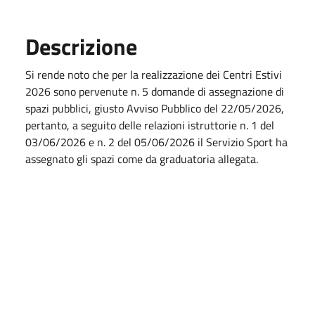
Descrizione
Si rende noto che per la realizzazione dei Centri Estivi
2026 sono pervenute n. 5 domande di assegnazione di
spazi pubblici, giusto Avviso Pubblico del 22/05/2026,
pertanto, a seguito delle relazioni istruttorie n. 1 del
03/06/2026 e n. 2 del 05/06/2026 il Servizio Sport ha
assegnato gli spazi come da graduatoria allegata.