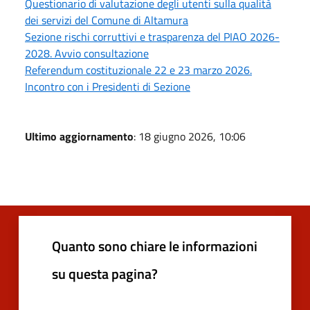
Questionario di valutazione degli utenti sulla qualità
dei servizi del Comune di Altamura
Sezione rischi corruttivi e trasparenza del PIAO 2026-
2028. Avvio consultazione
Referendum costituzionale 22 e 23 marzo 2026.
Incontro con i Presidenti di Sezione
Ultimo aggiornamento
: 18 giugno 2026, 10:06
Quanto sono chiare le informazioni
su questa pagina?