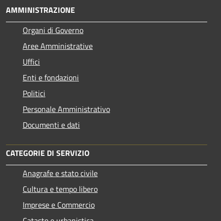
AMMINISTRAZIONE
Organi di Governo
Aree Amministrative
Uffici
Enti e fondazioni
Politici
Personale Amministrativo
Documenti e dati
CATEGORIE DI SERVIZIO
Anagrafe e stato civile
Cultura e tempo libero
Imprese e Commercio
Catasto e urbanistica