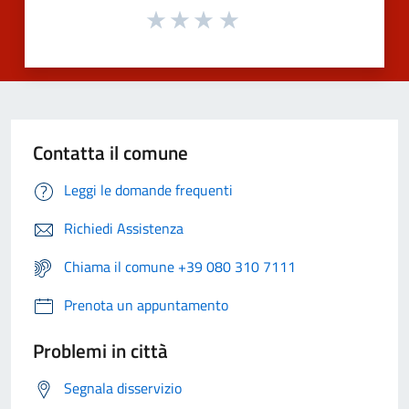
Contatta il comune
Leggi le domande frequenti
Richiedi Assistenza
Chiama il comune +39 080 310 7111
Prenota un appuntamento
Problemi in città
Segnala disservizio