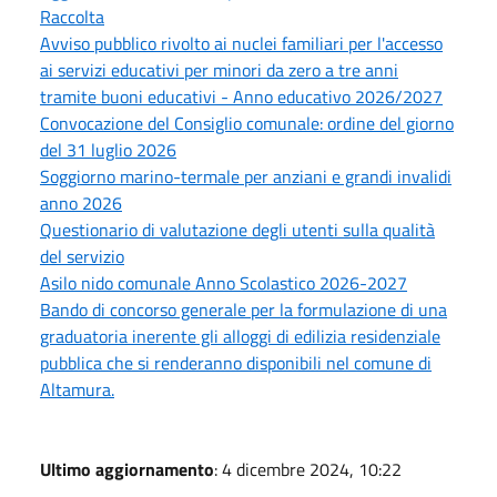
Raccolta
Avviso pubblico rivolto ai nuclei familiari per l'accesso
ai servizi educativi per minori da zero a tre anni
tramite buoni educativi - Anno educativo 2026/2027
Convocazione del Consiglio comunale: ordine del giorno
del 31 luglio 2026
Soggiorno marino-termale per anziani e grandi invalidi
anno 2026
Questionario di valutazione degli utenti sulla qualità
del servizio
Asilo nido comunale Anno Scolastico 2026-2027
Bando di concorso generale per la formulazione di una
graduatoria inerente gli alloggi di edilizia residenziale
pubblica che si renderanno disponibili nel comune di
Altamura.
Ultimo aggiornamento
: 4 dicembre 2024, 10:22