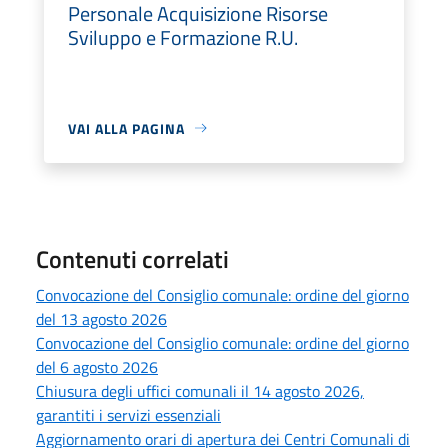
Personale Acquisizione Risorse
Sviluppo e Formazione R.U.
VAI ALLA PAGINA
Contenuti correlati
Convocazione del Consiglio comunale: ordine del giorno
del 13 agosto 2026
Convocazione del Consiglio comunale: ordine del giorno
del 6 agosto 2026
Chiusura degli uffici comunali il 14 agosto 2026,
garantiti i servizi essenziali
Aggiornamento orari di apertura dei Centri Comunali di