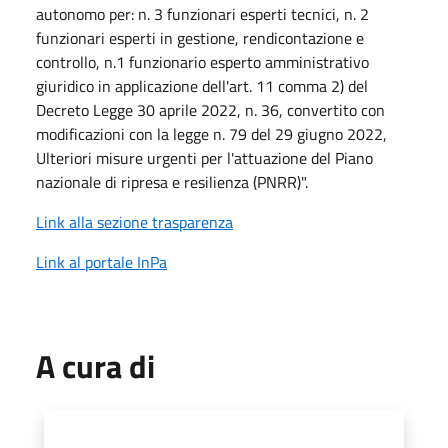
autonomo per: n. 3 funzionari esperti tecnici, n. 2
funzionari esperti in gestione, rendicontazione e
controllo, n.1 funzionario esperto amministrativo
giuridico in applicazione dell'art. 11 comma 2) del
Decreto Legge 30 aprile 2022, n. 36, convertito con
modificazioni con la legge n. 79 del 29 giugno 2022,
Ulteriori misure urgenti per l'attuazione del Piano
nazionale di ripresa e resilienza (PNRR)".
Link alla sezione trasparenza
Link al portale InPa
A cura di