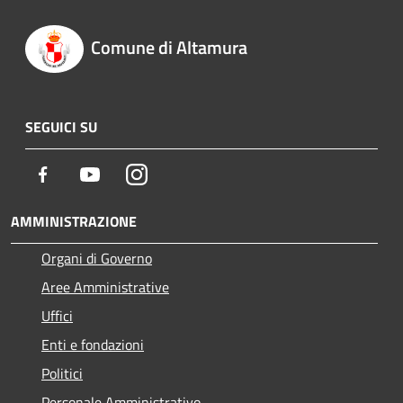
Comune di Altamura
SEGUICI SU
Facebook
Youtube
Instagram
AMMINISTRAZIONE
Organi di Governo
Aree Amministrative
Uffici
Enti e fondazioni
Politici
Personale Amministrativo