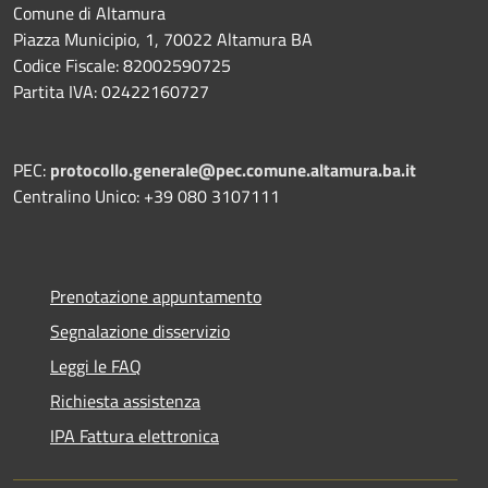
Comune di Altamura
Piazza Municipio, 1, 70022 Altamura BA
Codice Fiscale: 82002590725
Partita IVA: 02422160727
PEC:
protocollo.generale@pec.comune.altamura.ba.it
Centralino Unico: +39 080 3107111
Prenotazione appuntamento
Segnalazione disservizio
Leggi le FAQ
Richiesta assistenza
IPA Fattura elettronica