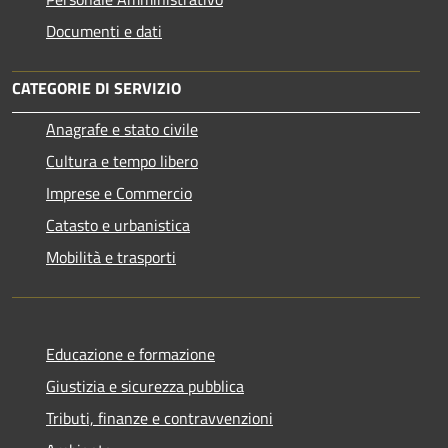
Documenti e dati
CATEGORIE DI SERVIZIO
Anagrafe e stato civile
Cultura e tempo libero
Imprese e Commercio
Catasto e urbanistica
Mobilità e trasporti
Educazione e formazione
Giustizia e sicurezza pubblica
Tributi, finanze e contravvenzioni