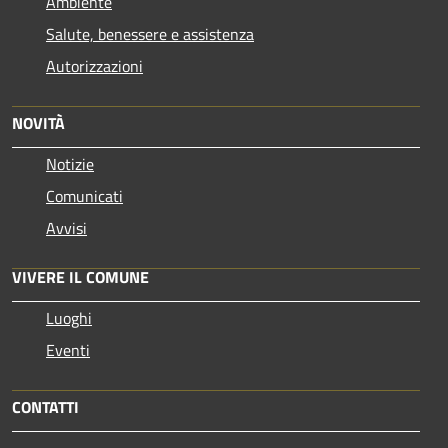
Ambiente
Salute, benessere e assistenza
Autorizzazioni
NOVITÀ
Notizie
Comunicati
Avvisi
VIVERE IL COMUNE
Luoghi
Eventi
CONTATTI