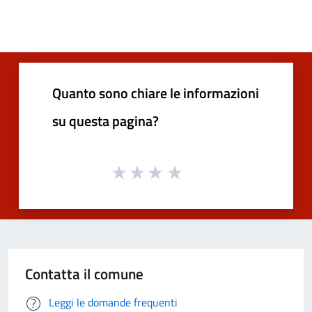
Quanto sono chiare le informazioni
su questa pagina?
Contatta il comune
Leggi le domande frequenti