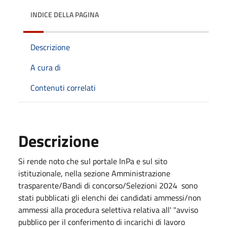
INDICE DELLA PAGINA
Descrizione
A cura di
Contenuti correlati
Descrizione
Si rende noto che sul portale InPa e sul sito
istituzionale, nella sezione Amministrazione
trasparente/Bandi di concorso/Selezioni 2024 sono
stati pubblicati gli elenchi dei candidati ammessi/non
ammessi alla procedura selettiva relativa all' "avviso
pubblico per il conferimento di incarichi di lavoro