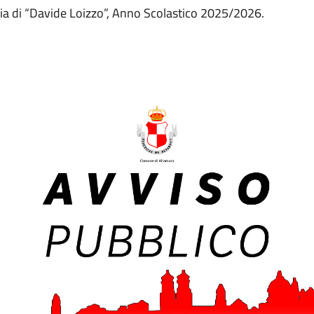
ria di “Davide Loizzo”, Anno Scolastico 2025/2026.