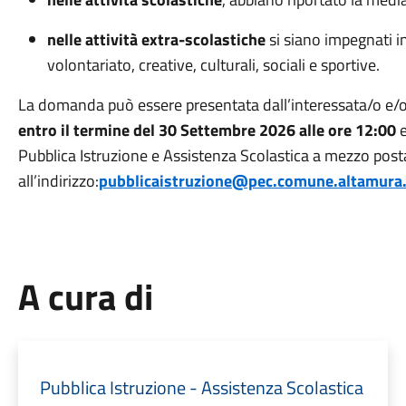
nelle attività extra-scolastiche
si siano impegnati i
volontariato, creative, culturali, sociali e sportive.
La domanda può essere presentata dall’interessata/o e/o 
entro il termine del 30 Settembre 2026 alle ore 12:00
e
Pubblica Istruzione e Assistenza Scolastica a mezzo posta
all’indirizzo:
pubblicaistruzione@pec.comune.altamura.
A cura di
Pubblica Istruzione - Assistenza Scolastica