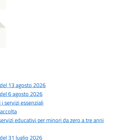
 del 13 agosto 2026
 del 6 agosto 2026
i servizi essenziali
Raccolta
 servizi educativi per minori da zero a tre anni
del 31 luglio 2026