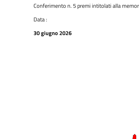
Conferimento n. 5 premi intitolati alla memo
Data :
30 giugno 2026