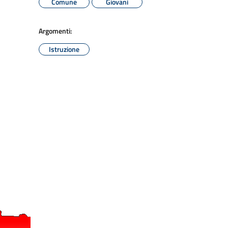
Comune
Giovani
Argomenti:
Istruzione