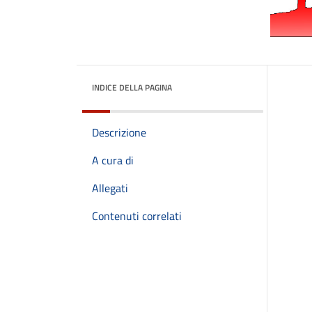
INDICE DELLA PAGINA
Descrizione
A cura di
Allegati
Contenuti correlati