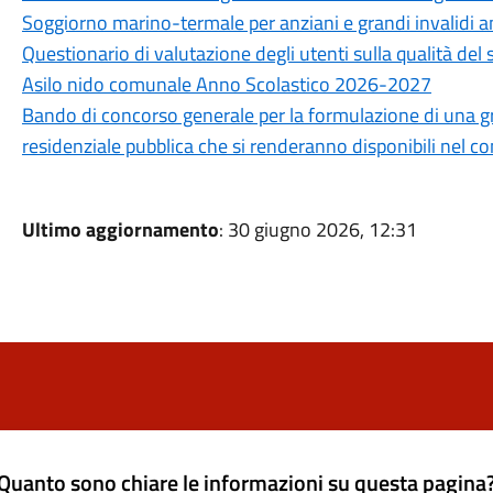
Soggiorno marino-termale per anziani e grandi invalidi 
Questionario di valutazione degli utenti sulla qualità del 
Asilo nido comunale Anno Scolastico 2026-2027
Bando di concorso generale per la formulazione di una grad
residenziale pubblica che si renderanno disponibili nel 
Ultimo aggiornamento
: 30 giugno 2026, 12:31
Quanto sono chiare le informazioni su questa pagina