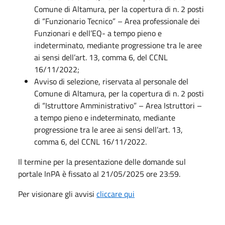
Comune di Altamura, per la copertura di n. 2 posti
di “Funzionario Tecnico” – Area professionale dei
Funzionari e dell’EQ- a tempo pieno e
indeterminato, mediante progressione tra le aree
ai sensi dell’art. 13, comma 6, del CCNL
16/11/2022;
Avviso di selezione, riservata al personale del
Comune di Altamura, per la copertura di n. 2 posti
di “Istruttore Amministrativo” – Area Istruttori –
a tempo pieno e indeterminato, mediante
progressione tra le aree ai sensi dell’art. 13,
comma 6, del CCNL 16/11/2022.
Il termine per la presentazione delle domande sul
portale InPA è fissato al 21/05/2025 ore 23:59.
Per visionare gli avvisi
cliccare qui