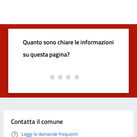
Quanto sono chiare le informazioni
su questa pagina?
Contatta il comune
Leggi le domande frequenti