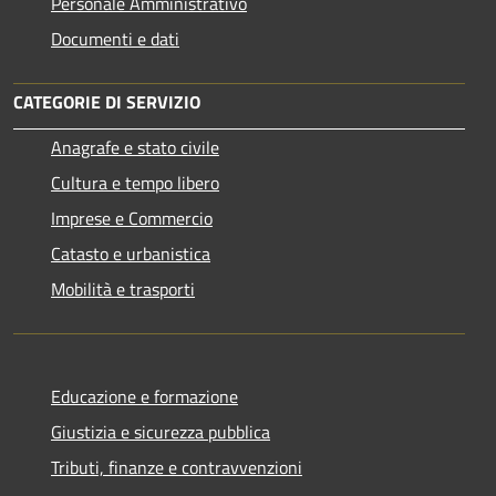
Personale Amministrativo
Documenti e dati
CATEGORIE DI SERVIZIO
Anagrafe e stato civile
Cultura e tempo libero
Imprese e Commercio
Catasto e urbanistica
Mobilità e trasporti
Educazione e formazione
Giustizia e sicurezza pubblica
Tributi, finanze e contravvenzioni