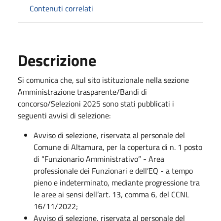
Contenuti correlati
Descrizione
Si comunica che, sul sito istituzionale nella sezione
Amministrazione trasparente/Bandi di
concorso/Selezioni 2025 sono stati pubblicati i
seguenti avvisi di selezione:
Avviso di selezione, riservata al personale del
Comune di Altamura, per la copertura di n. 1 posto
di “Funzionario Amministrativo” - Area
professionale dei Funzionari e dell’EQ - a tempo
pieno e indeterminato, mediante progressione tra
le aree ai sensi dell’art. 13, comma 6, del CCNL
16/11/2022;
Avviso di selezione, riservata al personale del