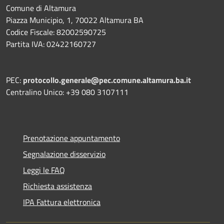
Comune di Altamura
Piazza Municipio, 1, 70022 Altamura BA
Codice Fiscale: 82002590725
Partita IVA: 02422160727
PEC:
protocollo.generale@pec.comune.altamura.ba.it
Centralino Unico: +39 080 3107111
Prenotazione appuntamento
Segnalazione disservizio
Leggi le FAQ
Richiesta assistenza
IPA Fattura elettronica