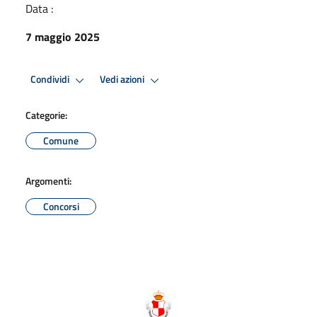
Data :
7 maggio 2025
Condividi
Vedi azioni
Categorie:
Comune
Argomenti:
Concorsi