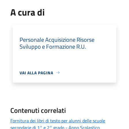
A cura di
Personale Acquisizione Risorse
Sviluppo e Formazione R.U.
VAI ALLA PAGINA
Contenuti correlati
Fornitura dei libri di testo per alunni delle scuole
secondarie di 1° e 2° grado - Anno Scolastico