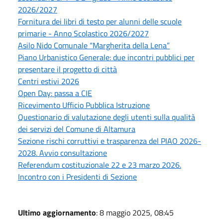
2026/2027
Fornitura dei libri di testo per alunni delle scuole
primarie - Anno Scolastico 2026/2027
Asilo Nido Comunale “Margherita della Lena”
Piano Urbanistico Generale: due incontri pubblici per
presentare il progetto di città
Centri estivi 2026
Open Day: passa a CIE
Ricevimento Ufficio Pubblica Istruzione
Questionario di valutazione degli utenti sulla qualità
dei servizi del Comune di Altamura
Sezione rischi corruttivi e trasparenza del PIAO 2026-
2028. Avvio consultazione
Referendum costituzionale 22 e 23 marzo 2026.
Incontro con i Presidenti di Sezione
Ultimo aggiornamento
: 8 maggio 2025, 08:45