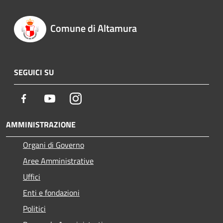
Comune di Altamura
SEGUICI SU
Facebook
Youtube
Instagram
AMMINISTRAZIONE
Organi di Governo
Aree Amministrative
Uffici
Enti e fondazioni
Politici