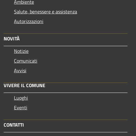
Ambiente
Salute, benessere e assistenza
Autorizzazioni
NOVITÀ
Notizie
Comunicati
Avvisi
VIVERE IL COMUNE
Luoghi
Eventi
CONTATTI