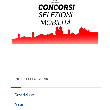
INDICE DELLA PAGINA
Descrizione
A cura di