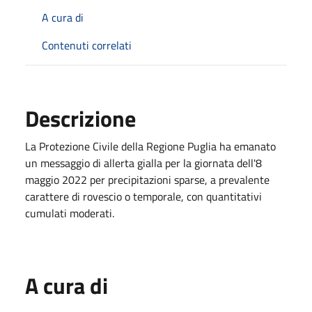
A cura di
Contenuti correlati
Descrizione
La Protezione Civile della Regione Puglia ha emanato
un messaggio di allerta gialla per la giornata dell'8
maggio 2022 per precipitazioni sparse, a prevalente
carattere di rovescio o temporale, con quantitativi
cumulati moderati.
A cura di