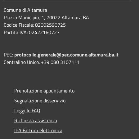
Comune di Altamura
Piazza Municipio, 1, 70022 Altamura BA
Codice Fiscale: 82002590725
Partita IVA: 02422160727
PEC:
protocollo.generale@pec.comune.altamura.ba.it
Centralino Unico: +39 080 3107111
Prenotazione appuntamento
Segnalazione disservizio
Leggi le FAQ
Richiesta assistenza
IPA Fattura elettronica