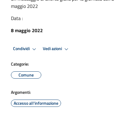
maggio 2022
Data :
8 maggio 2022
Condividi
Vedi azioni
Categorie:
Comune
Argomenti:
Accesso all'informazione