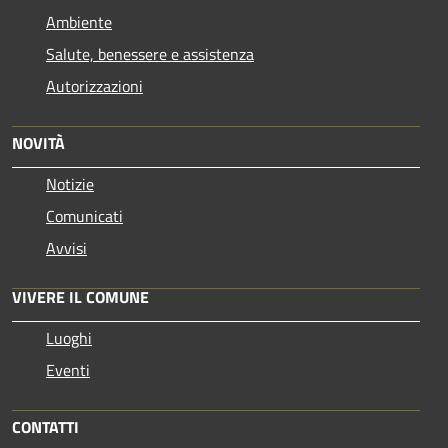
Ambiente
Salute, benessere e assistenza
Autorizzazioni
NOVITÀ
Notizie
Comunicati
Avvisi
VIVERE IL COMUNE
Luoghi
Eventi
CONTATTI