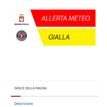
INDICE DELLA PAGINA
Descrizione