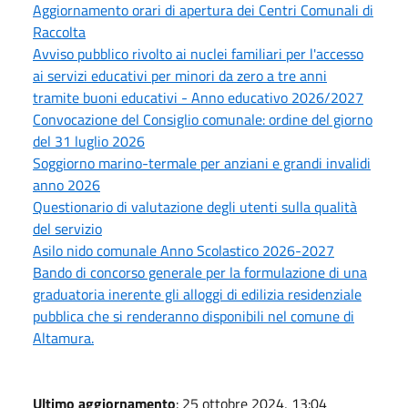
Aggiornamento orari di apertura dei Centri Comunali di
Raccolta
Avviso pubblico rivolto ai nuclei familiari per l'accesso
ai servizi educativi per minori da zero a tre anni
tramite buoni educativi - Anno educativo 2026/2027
Convocazione del Consiglio comunale: ordine del giorno
del 31 luglio 2026
Soggiorno marino-termale per anziani e grandi invalidi
anno 2026
Questionario di valutazione degli utenti sulla qualità
del servizio
Asilo nido comunale Anno Scolastico 2026-2027
Bando di concorso generale per la formulazione di una
graduatoria inerente gli alloggi di edilizia residenziale
pubblica che si renderanno disponibili nel comune di
Altamura.
Ultimo aggiornamento
: 25 ottobre 2024, 13:04