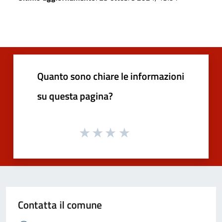
Quanto sono chiare le informazioni
su questa pagina?
Contatta il comune