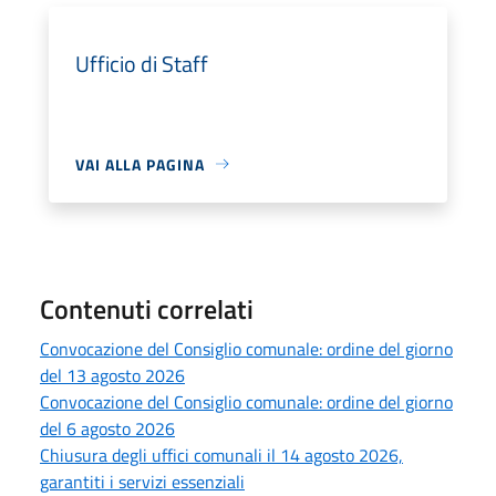
Ufficio di Staff
VAI ALLA PAGINA
Contenuti correlati
Convocazione del Consiglio comunale: ordine del giorno
del 13 agosto 2026
Convocazione del Consiglio comunale: ordine del giorno
del 6 agosto 2026
Chiusura degli uffici comunali il 14 agosto 2026,
garantiti i servizi essenziali