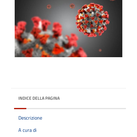
INDICE DELLA PAGINA
Descrizione
A cura di