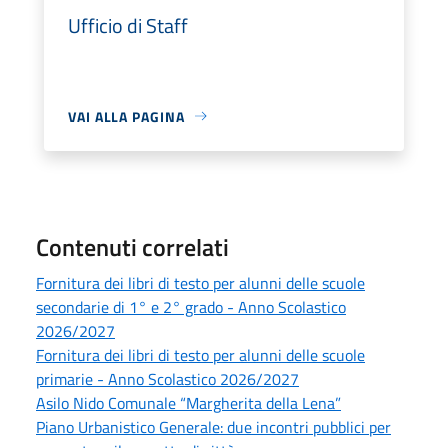
Ufficio di Staff
VAI ALLA PAGINA
Contenuti correlati
Fornitura dei libri di testo per alunni delle scuole
secondarie di 1° e 2° grado - Anno Scolastico
2026/2027
Fornitura dei libri di testo per alunni delle scuole
primarie - Anno Scolastico 2026/2027
Asilo Nido Comunale “Margherita della Lena”
Piano Urbanistico Generale: due incontri pubblici per