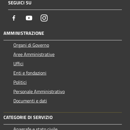
SEGUICI SU
Facebook
Youtube
Instagram
AMMINISTRAZIONE
Organi di Governo
Aree Amministrative
Uffici
Enti e fondazioni
Politici
Personale Amministrativo
Documenti e dati
CATEGORIE DI SERVIZIO
Anagrafe e stato civile