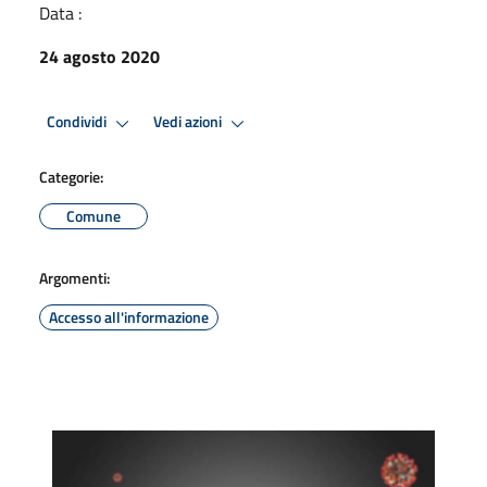
Data :
24 agosto 2020
Condividi
Vedi azioni
Categorie:
Comune
Argomenti:
Accesso all'informazione