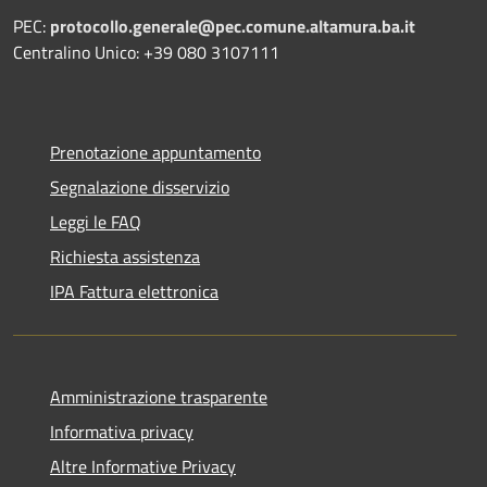
PEC:
protocollo.generale@pec.comune.altamura.ba.it
Centralino Unico: +39 080 3107111
Prenotazione appuntamento
Segnalazione disservizio
Leggi le FAQ
Richiesta assistenza
IPA Fattura elettronica
Amministrazione trasparente
Informativa privacy
Altre Informative Privacy