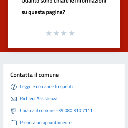
Quanto sono chiare le informazioni
su questa pagina?
Contatta il comune
Leggi le domande frequenti
Richiedi Assistenza
Chiama il comune +39 080 310 7111
Prenota un appuntamento