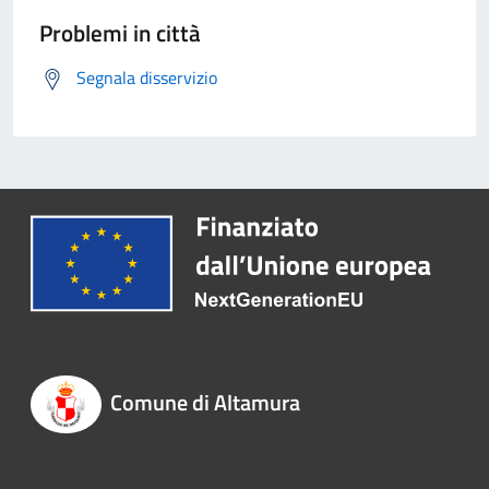
Problemi in città
Segnala disservizio
Comune di Altamura