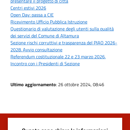
presentare il progetto di città
Centri estivi 2026
Open Day: passa a CIE
Ricevimento Ufficio Pubblica Istruzione
Questionario di valutazione degli utenti sulla qualità
dei servizi del Comune di Altamura
Sezione rischi corruttivi e trasparenza del PIAO 2026-
2028. Avvio consultazione
Referendum costituzionale 22 e 23 marzo 2026.
Incontro con i Presidenti di Sezione
Ultimo aggiornamento
: 26 ottobre 2024, 08:46