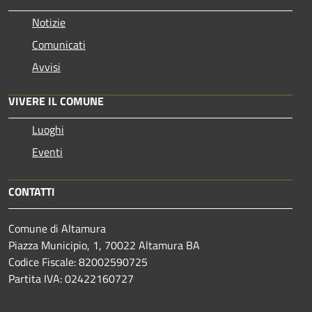
Notizie
Comunicati
Avvisi
VIVERE IL COMUNE
Luoghi
Eventi
CONTATTI
Comune di Altamura
Piazza Municipio, 1, 70022 Altamura BA
Codice Fiscale: 82002590725
Partita IVA: 02422160727