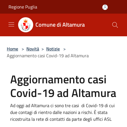
Salta al contenuto principale
Regione Puglia
Comune di Altamura
Home
>
Novità
>
Notizie
>
Aggiornamento casi Covid-19 ad Altamura
Aggiornamento casi
Covid-19 ad Altamura
Ad oggi ad Altamura ci sono tre casi di Covid-19 di cui
due contagi di rientro dalle nazioni a rischi. È stata
ricostruita la rete di contatti da parte degli uffici ASL