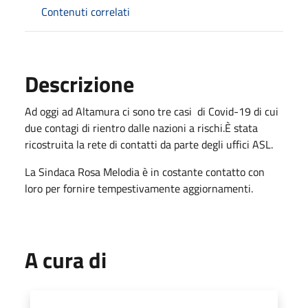
Contenuti correlati
Descrizione
Ad oggi ad Altamura ci sono tre casi di Covid-19 di cui
due contagi di rientro dalle nazioni a rischi.
È stata
ricostruita la rete di contatti da parte degli uffici ASL.
La Sindaca Rosa Melodia è in costante contatto con
loro per fornire tempestivamente aggiornamenti.
A cura di