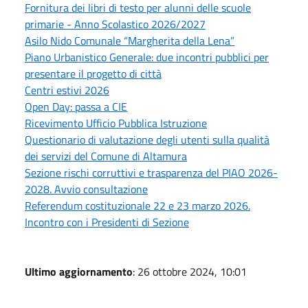
Fornitura dei libri di testo per alunni delle scuole
primarie - Anno Scolastico 2026/2027
Asilo Nido Comunale “Margherita della Lena”
Piano Urbanistico Generale: due incontri pubblici per
presentare il progetto di città
Centri estivi 2026
Open Day: passa a CIE
Ricevimento Ufficio Pubblica Istruzione
Questionario di valutazione degli utenti sulla qualità
dei servizi del Comune di Altamura
Sezione rischi corruttivi e trasparenza del PIAO 2026-
2028. Avvio consultazione
Referendum costituzionale 22 e 23 marzo 2026.
Incontro con i Presidenti di Sezione
Ultimo aggiornamento
: 26 ottobre 2024, 10:01