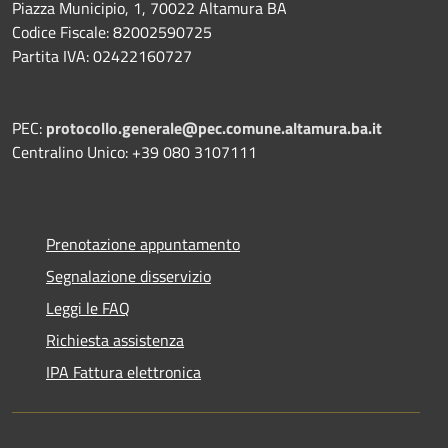
Piazza Municipio, 1, 70022 Altamura BA
Codice Fiscale: 82002590725
Partita IVA: 02422160727
PEC:
protocollo.generale@pec.comune.altamura.ba.it
Centralino Unico: +39 080 3107111
Prenotazione appuntamento
Segnalazione disservizio
Leggi le FAQ
Richiesta assistenza
IPA Fattura elettronica