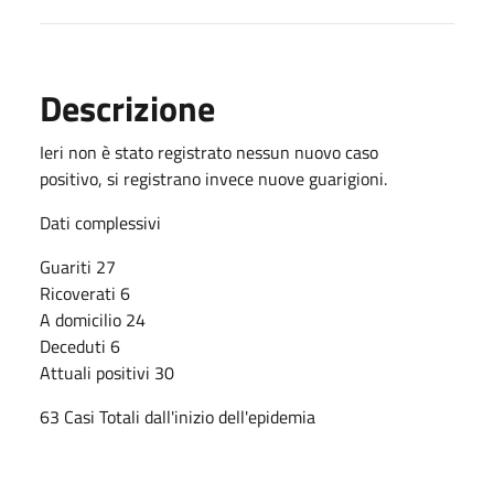
Descrizione
Ieri non è stato registrato nessun nuovo caso
positivo, si registrano invece nuove guarigioni.
Dati complessivi
Guariti 27
Ricoverati 6
A domicilio 24
Deceduti 6
Attuali positivi 30
63 Casi Totali dall'inizio dell'epidemia