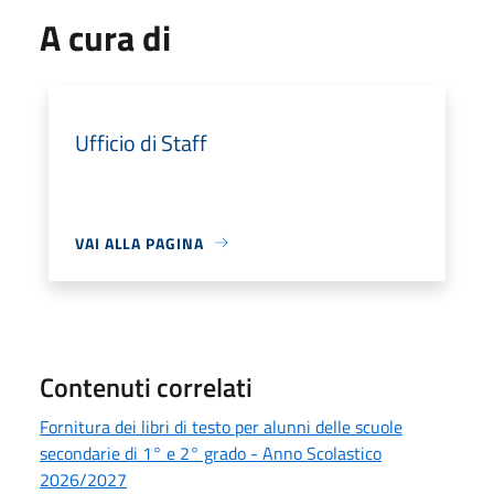
A cura di
Ufficio di Staff
VAI ALLA PAGINA
Contenuti correlati
Fornitura dei libri di testo per alunni delle scuole
secondarie di 1° e 2° grado - Anno Scolastico
2026/2027