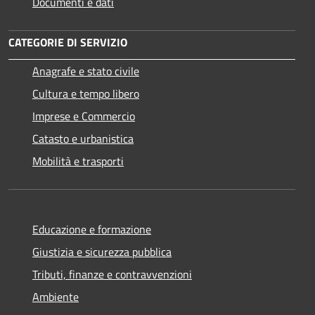
Documenti e dati
CATEGORIE DI SERVIZIO
Anagrafe e stato civile
Cultura e tempo libero
Imprese e Commercio
Catasto e urbanistica
Mobilità e trasporti
Educazione e formazione
Giustizia e sicurezza pubblica
Tributi, finanze e contravvenzioni
Ambiente