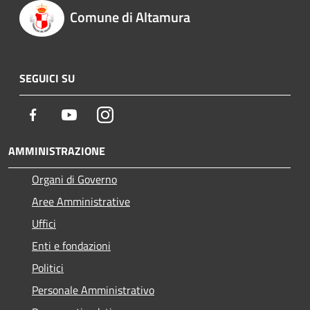
Comune di Altamura
SEGUICI SU
Facebook
Youtube
Instagram
AMMINISTRAZIONE
Organi di Governo
Aree Amministrative
Uffici
Enti e fondazioni
Politici
Personale Amministrativo