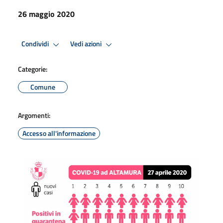
26 maggio 2020
Condividi
Vedi azioni
Categorie:
Comune
Argomenti:
Accesso all'informazione