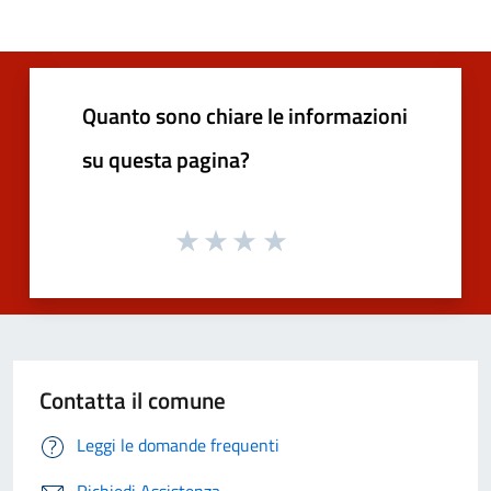
Quanto sono chiare le informazioni
su questa pagina?
Contatta il comune
Leggi le domande frequenti