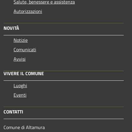
Salute, benessere e assistenza
Autorizzazioni
NOVITÀ
Notizie
Comunicati
Avvisi
VIVERE IL COMUNE
Luoghi
Eventi
CONTATTI
Comune di Altamura