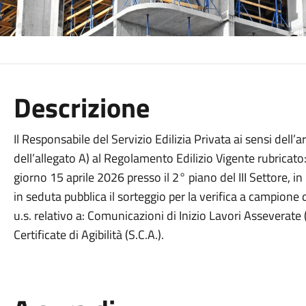
Descrizione
Il Responsabile del Servizio Edilizia Privata ai sensi dell’
dell’allegato A) al Regolamento Edilizio Vigente rubricato:
giorno 15 aprile 2026 presso il 2° piano del III Settore, in
in seduta pubblica il sorteggio per la verifica a campione
u.s. relativo a: Comunicazioni di Inizio Lavori Asseverate 
Certificate di Agibilità (S.C.A.).