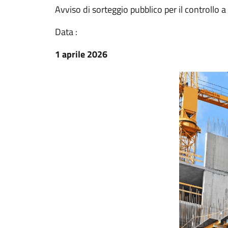
Avviso di sorteggio pubblico per il controllo a 
Data :
1 aprile 2026