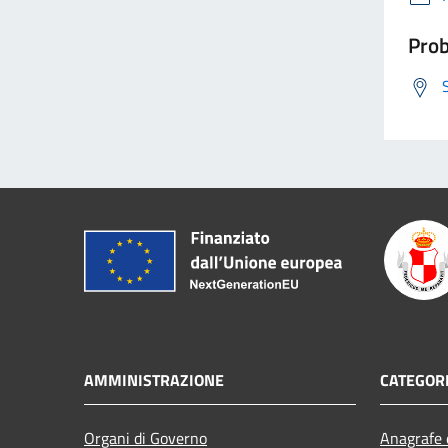
Prob
AMMINISTRAZIONE
CATEGORI
Organi di Governo
Anagrafe e