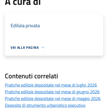
A cura di
Edilizia privata
VAI ALLA PAGINA
Contenuti correlati
Pratiche edilizie depositate nel mese di luglio 2026
Pratiche edilizie depositate nel mese di giugno 2026
Pratiche edilizie depositate nel mese di maggio 2026
Deposito di strumento urbanistico esecutivo