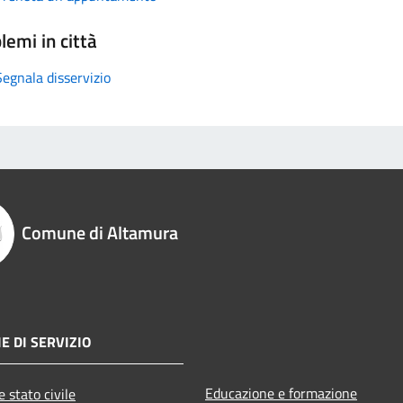
lemi in città
Segnala disservizio
Comune di Altamura
E DI SERVIZIO
Educazione e formazione
 stato civile