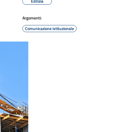
Edilizia
Argomenti:
Comunicazione istituzionale