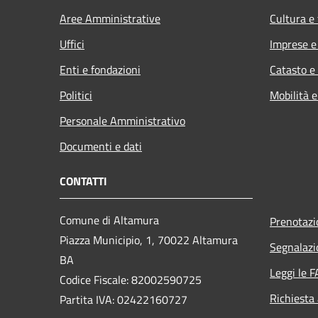
Aree Amministrative
Cultura e
Uffici
Imprese 
Enti e fondazioni
Catasto e
Politici
Mobilità e
Personale Amministrativo
Documenti e dati
CONTATTI
Comune di Altamura
Prenotaz
Piazza Municipio, 1, 70022 Altamura
Segnalazi
BA
Leggi le 
Codice Fiscale: 82002590725
Richiesta
Partita IVA: 02422160727