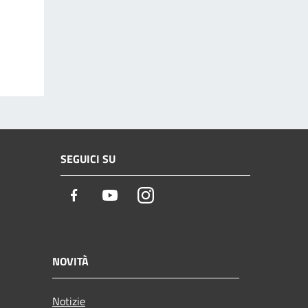
SEGUICI SU
Facebook
Youtube
Instagram
NOVITÀ
Notizie