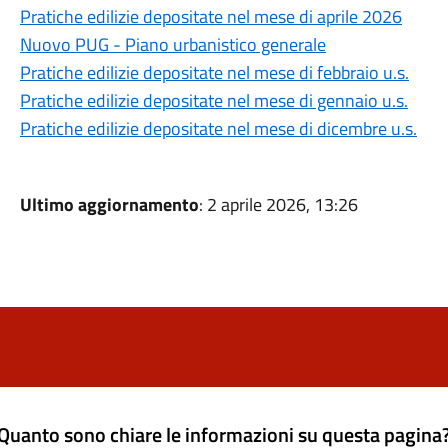
Pratiche edilizie depositate nel mese di aprile 2026
Nuovo PUG - Piano urbanistico generale
Pratiche edilizie depositate nel mese di febbraio u.s.
Pratiche edilizie depositate nel mese di gennaio u.s.
Pratiche edilizie depositate nel mese di dicembre u.s.
Ultimo aggiornamento
: 2 aprile 2026, 13:26
Quanto sono chiare le informazioni su questa pagina