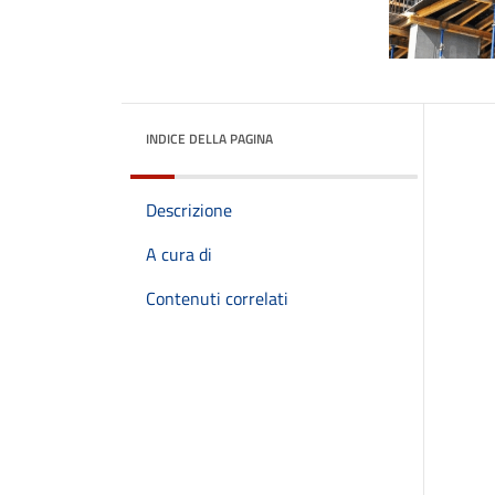
INDICE DELLA PAGINA
Descrizione
A cura di
Contenuti correlati