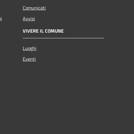
Comunicati
ni
Avvisi
VIVERE IL COMUNE
Luoghi
Eventi