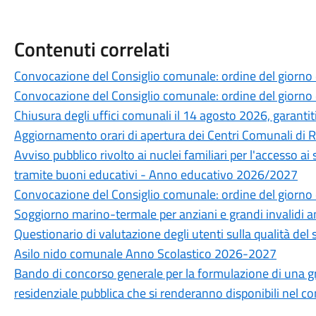
Contenuti correlati
Convocazione del Consiglio comunale: ordine del giorno
Convocazione del Consiglio comunale: ordine del giorno
Chiusura degli uffici comunali il 14 agosto 2026, garantiti 
Aggiornamento orari di apertura dei Centri Comunali di 
Avviso pubblico rivolto ai nuclei familiari per l'accesso ai
tramite buoni educativi - Anno educativo 2026/2027
Convocazione del Consiglio comunale: ordine del giorno 
Soggiorno marino-termale per anziani e grandi invalidi 
Questionario di valutazione degli utenti sulla qualità del 
Asilo nido comunale Anno Scolastico 2026-2027
Bando di concorso generale per la formulazione di una grad
residenziale pubblica che si renderanno disponibili nel 