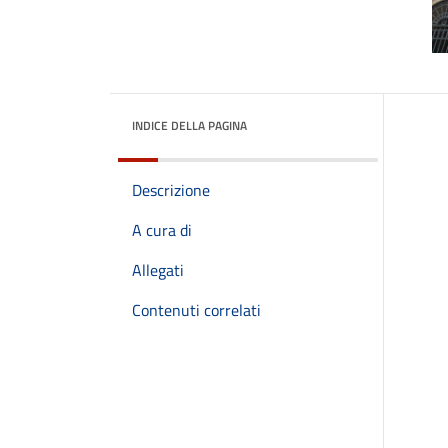
INDICE DELLA PAGINA
Descrizione
A cura di
Allegati
Contenuti correlati