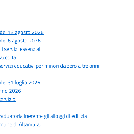
 del 13 agosto 2026
 del 6 agosto 2026
i servizi essenziali
Raccolta
 servizi educativi per minori da zero a tre anni
del 31 luglio 2026
anno 2026
servizio
uatoria inerente gli alloggi di edilizia
comune di Altamura.