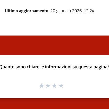
Ultimo aggiornamento
: 20 gennaio 2026, 12:24
Quanto sono chiare le informazioni su questa pagina