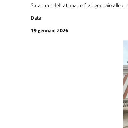
Saranno celebrati martedì 20 gennaio alle or
Data :
19 gennaio 2026