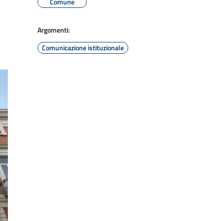
Comune
Argomenti:
Comunicazione istituzionale