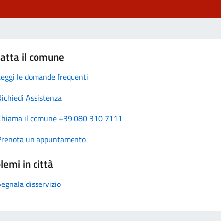
atta il comune
Leggi le domande frequenti
Richiedi Assistenza
Chiama il comune +39 080 310 7111
Prenota un appuntamento
lemi in città
Segnala disservizio