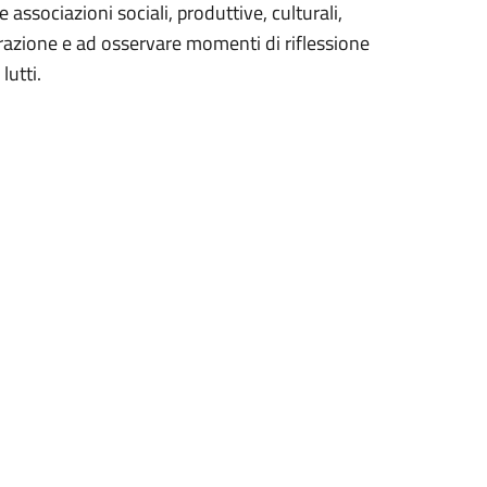
e associazioni sociali, produttive, culturali,
razione e ad osservare momenti di riflessione
lutti.