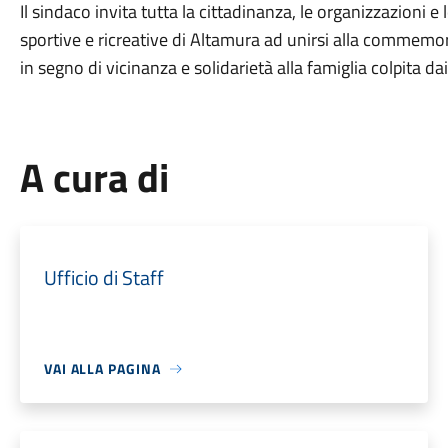
Il sindaco invita tutta la cittadinanza, le organizzazioni e l
sportive e ricreative di Altamura ad unirsi alla commemo
in segno di vicinanza e solidarietà alla famiglia colpita dai 
A cura di
Ufficio di Staff
VAI ALLA PAGINA