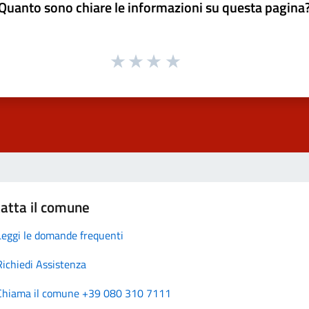
Quanto sono chiare le informazioni su questa pagina
atta il comune
Leggi le domande frequenti
Richiedi Assistenza
Chiama il comune +39 080 310 7111