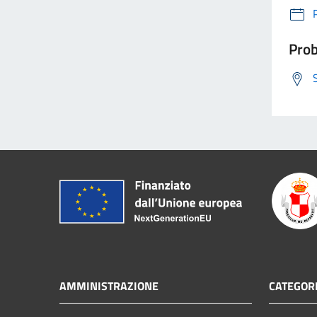
Prob
AMMINISTRAZIONE
CATEGORI