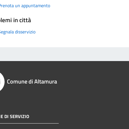
Prenota un appuntamento
lemi in città
Segnala disservizio
Comune di Altamura
E DI SERVIZIO