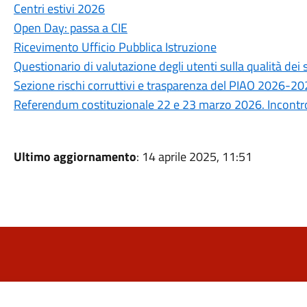
Centri estivi 2026
Open Day: passa a CIE
Ricevimento Ufficio Pubblica Istruzione
Questionario di valutazione degli utenti sulla qualità de
Sezione rischi corruttivi e trasparenza del PIAO 2026-2
Referendum costituzionale 22 e 23 marzo 2026. Incontro 
Ultimo aggiornamento
: 14 aprile 2025, 11:51