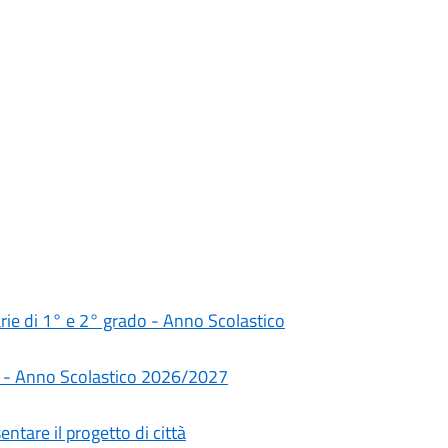
darie di 1° e 2° grado - Anno Scolastico
rie - Anno Scolastico 2026/2027
ntare il progetto di città