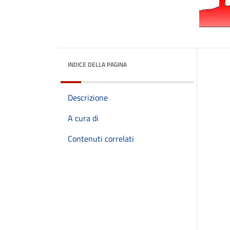
INDICE DELLA PAGINA
Descrizione
A cura di
Contenuti correlati