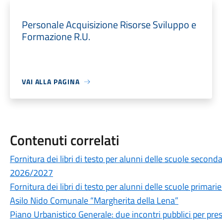
Personale Acquisizione Risorse Sviluppo e
Formazione R.U.
VAI ALLA PAGINA
Contenuti correlati
Fornitura dei libri di testo per alunni delle scuole secon
2026/2027
Fornitura dei libri di testo per alunni delle scuole prima
Asilo Nido Comunale “Margherita della Lena”
Piano Urbanistico Generale: due incontri pubblici per prese