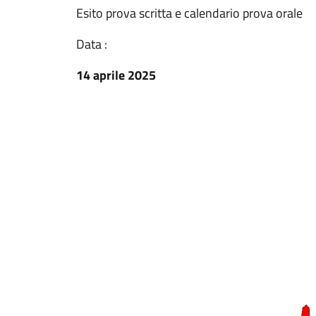
Esito prova scritta e calendario prova orale
Data :
14 aprile 2025