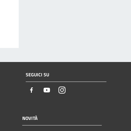
SEGUICI SU
Facebook
Youtube
Instagram
NOVITÀ