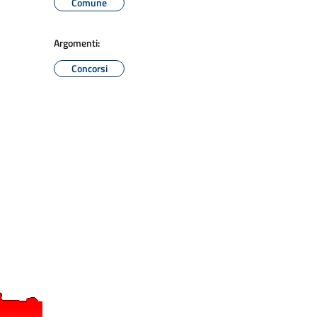
Comune
Argomenti:
Concorsi