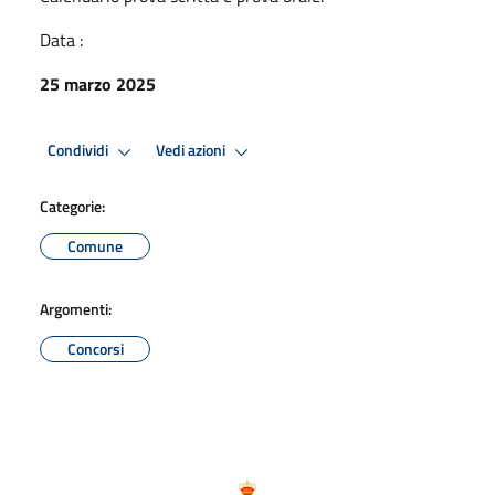
Data :
25 marzo 2025
Condividi
Vedi azioni
Categorie:
Comune
Argomenti:
Concorsi