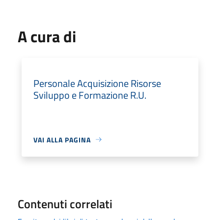
A cura di
Personale Acquisizione Risorse
Sviluppo e Formazione R.U.
VAI ALLA PAGINA
Contenuti correlati