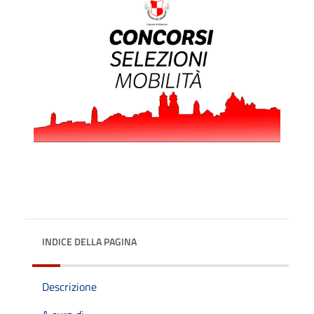
INDICE DELLA PAGINA
Descrizione