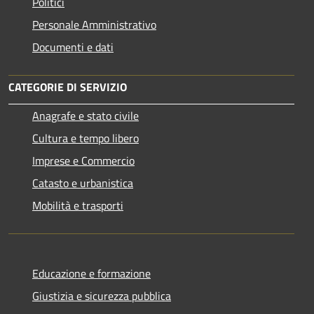
Politici
Personale Amministrativo
Documenti e dati
CATEGORIE DI SERVIZIO
Anagrafe e stato civile
Cultura e tempo libero
Imprese e Commercio
Catasto e urbanistica
Mobilità e trasporti
Educazione e formazione
Giustizia e sicurezza pubblica