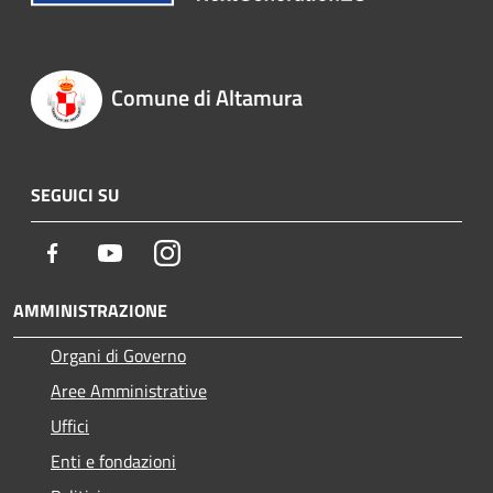
Comune di Altamura
SEGUICI SU
Facebook
Youtube
Instagram
AMMINISTRAZIONE
Organi di Governo
Aree Amministrative
Uffici
Enti e fondazioni