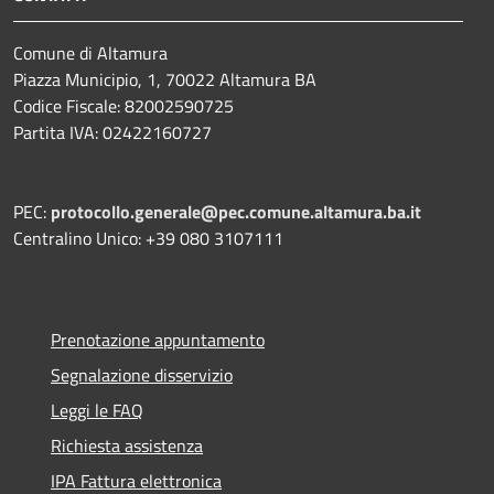
Comune di Altamura
Piazza Municipio, 1, 70022 Altamura BA
Codice Fiscale: 82002590725
Partita IVA: 02422160727
PEC:
protocollo.generale@pec.comune.altamura.ba.it
Centralino Unico: +39 080 3107111
Prenotazione appuntamento
Segnalazione disservizio
Leggi le FAQ
Richiesta assistenza
IPA Fattura elettronica