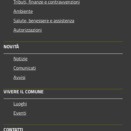
Tributi, finanze e contravvenzioni
Ambiente
Salute, benessere e assistenza
Autorizzazioni
NOVITÀ
Notizie
Comunicati
Avvisi
VIVERE IL COMUNE
Luoghi
Eventi
CONTATTI