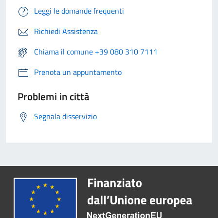
Leggi le domande frequenti
Richiedi Assistenza
Chiama il comune +39 080 310 7111
Prenota un appuntamento
Problemi in città
Segnala disservizio