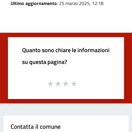
Ultimo aggiornamento
: 25 marzo 2025, 12:18
Quanto sono chiare le informazioni
su questa pagina?
Contatta il comune