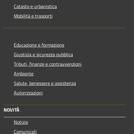
Catasto e urbanistica
Mobilità e trasporti
Educazione e formazione
Giustizia e sicurezza pubblica
Tributi, finanze e contravvenzioni
Ambiente
Salute, benessere e assistenza
Autorizzazioni
NOVITÀ
Notizie
Comunicati