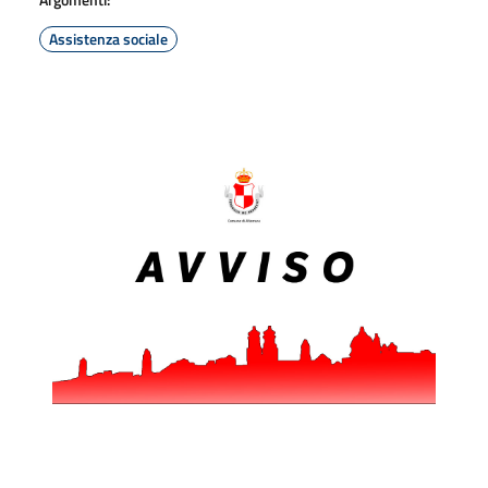
Assistenza sociale