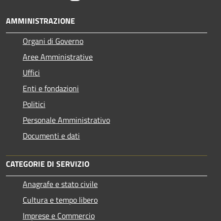
AMMINISTRAZIONE
Organi di Governo
Aree Amministrative
Uffici
Enti e fondazioni
Politici
Personale Amministrativo
Documenti e dati
CATEGORIE DI SERVIZIO
Anagrafe e stato civile
Cultura e tempo libero
Imprese e Commercio