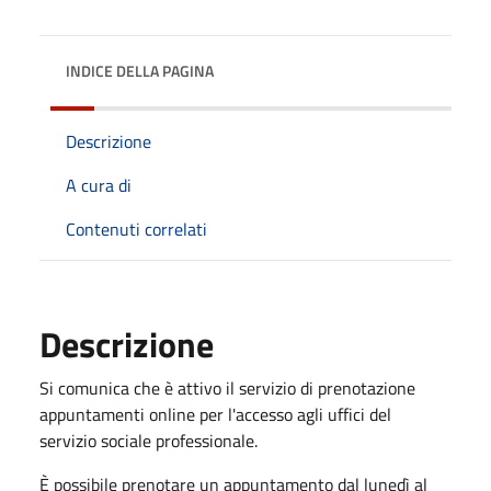
INDICE DELLA PAGINA
Descrizione
A cura di
Contenuti correlati
Descrizione
Si comunica che è attivo il servizio di prenotazione
appuntamenti online per l'accesso agli uffici del
servizio sociale professionale.
È possibile prenotare un appuntamento dal lunedì al