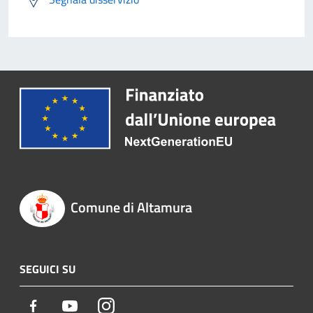
Comune di Altamura
SEGUICI SU
Facebook
Youtube
Instagram