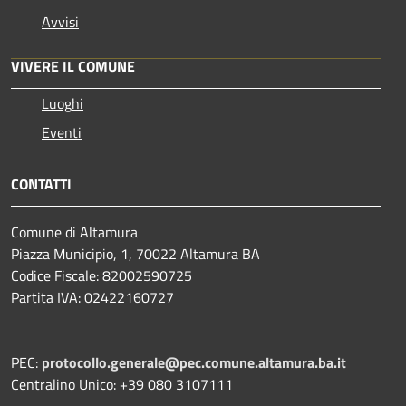
Avvisi
VIVERE IL COMUNE
Luoghi
Eventi
CONTATTI
Comune di Altamura
Piazza Municipio, 1, 70022 Altamura BA
Codice Fiscale: 82002590725
Partita IVA: 02422160727
PEC:
protocollo.generale@pec.comune.altamura.ba.it
Centralino Unico: +39 080 3107111