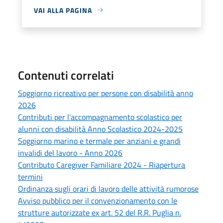
VAI ALLA PAGINA
Contenuti correlati
Soggiorno ricreativo per persone con disabilità anno
2026
Contributi per l'accompagnamento scolastico per
alunni con disabilità Anno Scolastico 2024-2025
Soggiorno marino e termale per anziani e grandi
invalidi del lavoro - Anno 2026
Contributo Caregiver Familiare 2024 - Riapertura
termini
Ordinanza sugli orari di lavoro delle attività rumorose
Avviso pubblico per il convenzionamento con le
strutture autorizzate ex art. 52 del R.R. Puglia n.