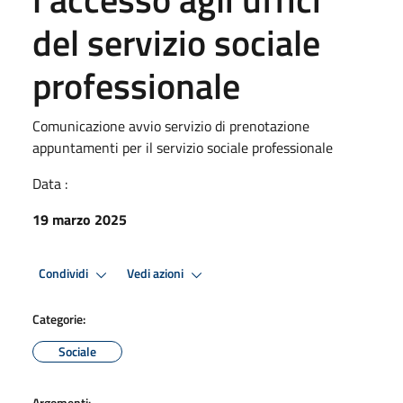
del servizio sociale
professionale
Comunicazione avvio servizio di prenotazione
appuntamenti per il servizio sociale professionale
Data :
19 marzo 2025
Condividi
Vedi azioni
Categorie:
Sociale
Argomenti: