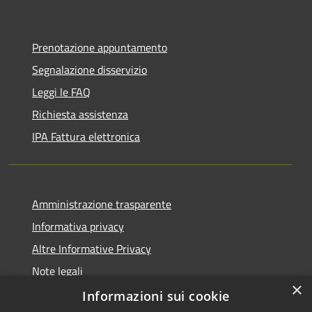
Prenotazione appuntamento
Segnalazione disservizio
Leggi le FAQ
Richiesta assistenza
IPA Fattura elettronica
Amministrazione trasparente
Informativa privacy
Altre Informative Privacy
Note legali
×
Dichiarazione di accessibilità
Informazioni sui cookie