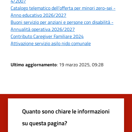
4/2007
Catalogo telematico dell’offerta per minori zero-sei -
Anno educativo 2026/2027
Buoni servizio per anziani e persone con disabilità -
Annualità operativa 2026/2027
Contributo Caregiver Familiare 2024
Attivazione servizio asilo nido comunale
Ultimo aggiornamento
: 19 marzo 2025, 09:28
Quanto sono chiare le informazioni
su questa pagina?