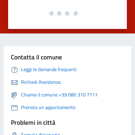
Contatta il comune
Leggi le domande frequenti
Richiedi Assistenza
Chiama il comune +39 080 310 7111
Prenota un appuntamento
Problemi in città
Segnala disservizio