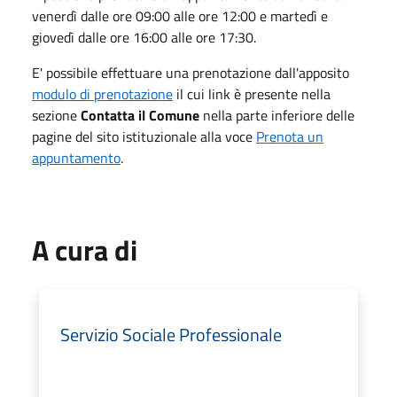
venerdì dalle ore 09:00 alle ore 12:00 e martedì e
giovedì dalle ore 16:00 alle ore 17:30.
E' possibile effettuare una prenotazione dall'apposito
modulo di prenotazione
il cui link è presente nella
sezione
Contatta il Comune
nella parte inferiore delle
pagine del sito istituzionale alla voce
Prenota un
appuntamento
.
A cura di
Servizio Sociale Professionale