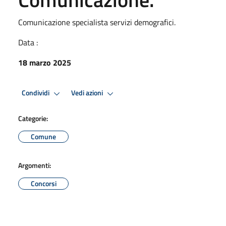
Comunicazione specialista servizi demografici.
Data :
18 marzo 2025
Condividi
Vedi azioni
Categorie:
Comune
Argomenti:
Concorsi