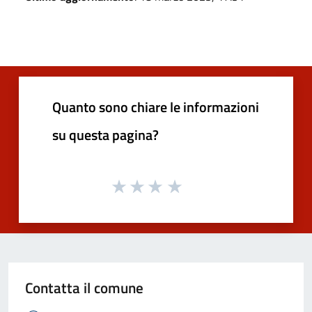
Quanto sono chiare le informazioni
su questa pagina?
Contatta il comune