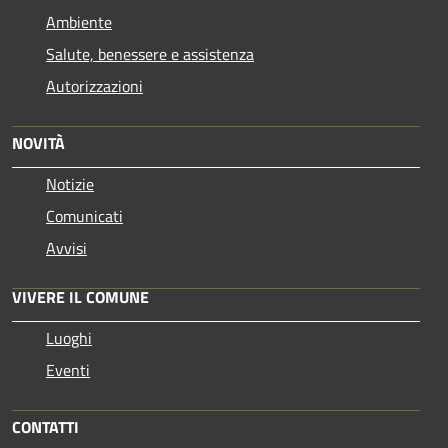
Ambiente
Salute, benessere e assistenza
Autorizzazioni
NOVITÀ
Notizie
Comunicati
Avvisi
VIVERE IL COMUNE
Luoghi
Eventi
CONTATTI