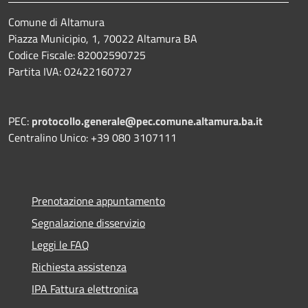
Comune di Altamura
Piazza Municipio, 1, 70022 Altamura BA
Codice Fiscale: 82002590725
Partita IVA: 02422160727
PEC:
protocollo.generale@pec.comune.altamura.ba.it
Centralino Unico: +39 080 3107111
Prenotazione appuntamento
Segnalazione disservizio
Leggi le FAQ
Richiesta assistenza
IPA Fattura elettronica