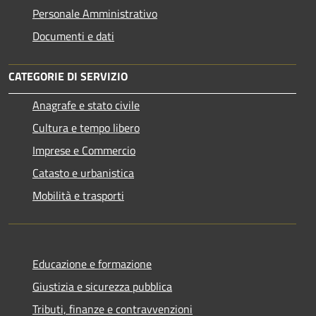
Personale Amministrativo
Documenti e dati
CATEGORIE DI SERVIZIO
Anagrafe e stato civile
Cultura e tempo libero
Imprese e Commercio
Catasto e urbanistica
Mobilità e trasporti
Educazione e formazione
Giustizia e sicurezza pubblica
Tributi, finanze e contravvenzioni