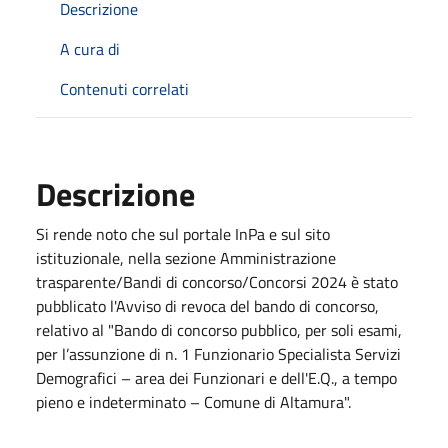
Descrizione
A cura di
Contenuti correlati
Descrizione
Si rende noto che sul portale InPa e sul sito
istituzionale, nella sezione Amministrazione
trasparente/Bandi di concorso/Concorsi 2024 è stato
pubblicato l'Avviso di revoca del bando di concorso,
relativo al "Bando di concorso pubblico, per soli esami,
per l’assunzione di n. 1 Funzionario Specialista Servizi
Demografici – area dei Funzionari e dell'E.Q., a tempo
pieno e indeterminato – Comune di Altamura".