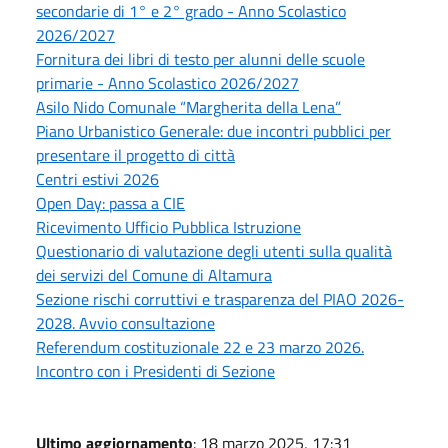
secondarie di 1° e 2° grado - Anno Scolastico
2026/2027
Fornitura dei libri di testo per alunni delle scuole
primarie - Anno Scolastico 2026/2027
Asilo Nido Comunale “Margherita della Lena”
Piano Urbanistico Generale: due incontri pubblici per
presentare il progetto di città
Centri estivi 2026
Open Day: passa a CIE
Ricevimento Ufficio Pubblica Istruzione
Questionario di valutazione degli utenti sulla qualità
dei servizi del Comune di Altamura
Sezione rischi corruttivi e trasparenza del PIAO 2026-
2028. Avvio consultazione
Referendum costituzionale 22 e 23 marzo 2026.
Incontro con i Presidenti di Sezione
Ultimo aggiornamento
: 18 marzo 2025, 17:31