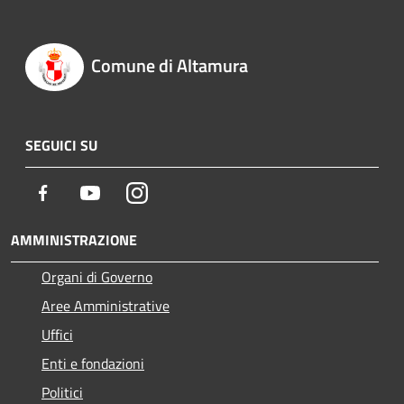
Comune di Altamura
SEGUICI SU
Facebook
Youtube
Instagram
AMMINISTRAZIONE
Organi di Governo
Aree Amministrative
Uffici
Enti e fondazioni
Politici