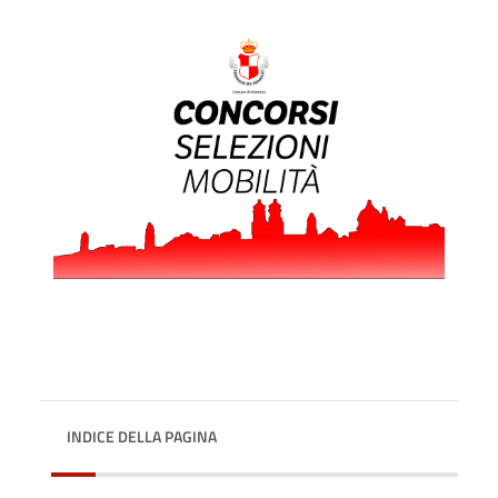
INDICE DELLA PAGINA