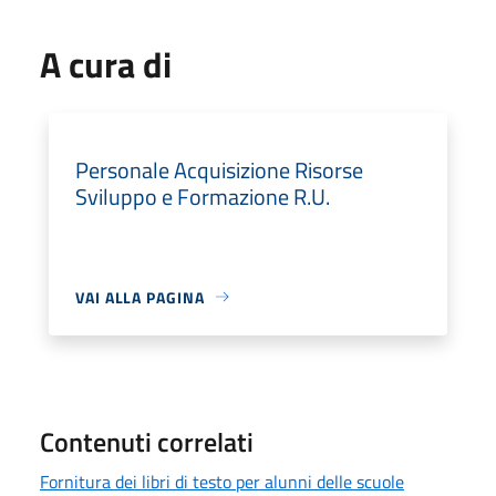
A cura di
Personale Acquisizione Risorse
Sviluppo e Formazione R.U.
VAI ALLA PAGINA
Contenuti correlati
Fornitura dei libri di testo per alunni delle scuole