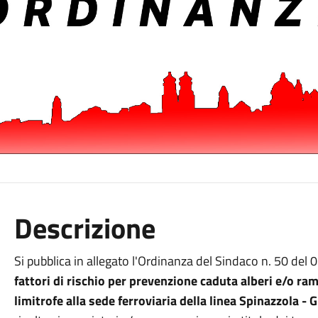
Descrizione
Si pubblica in allegato l'Ordinanza del Sindaco n. 50 del
fattori di rischio per prevenzione caduta alberi e/o ram
limitrofe alla sede ferroviaria della linea Spinazzola - 