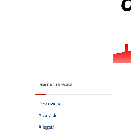
INDICE DELLA PAGINA
Descrizione
A cura di
Allegati