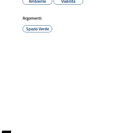
Ambiente
Viabilità
Argomenti:
Spazio Verde