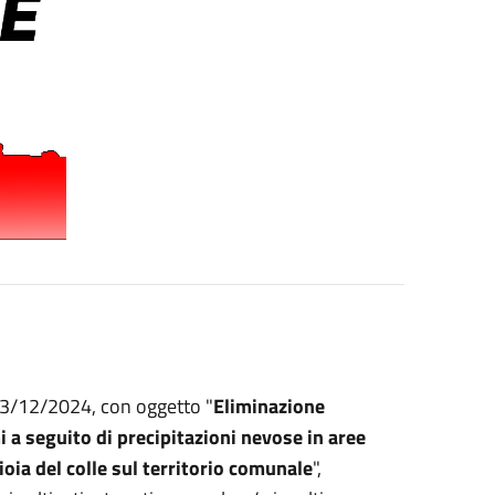
 03/12/2024, con oggetto "
Eliminazione
i a seguito di precipitazioni nevose in aree
Gioia del colle sul territorio comunale
",