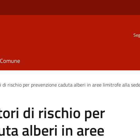
Seg
il Comune
 di rischio per prevenzione caduta alberi in aree limitrofe alla sede
ori di rischio per
ta alberi in aree