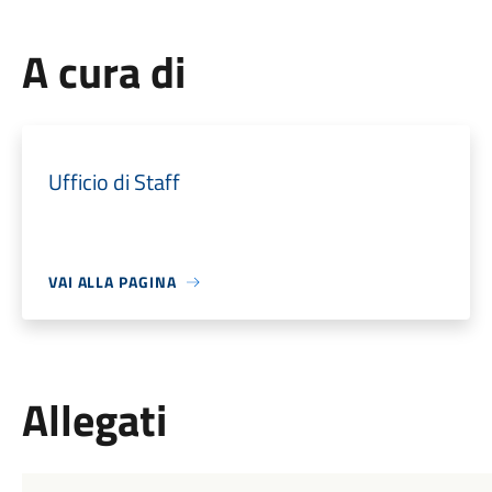
A cura di
Ufficio di Staff
VAI ALLA PAGINA
Allegati