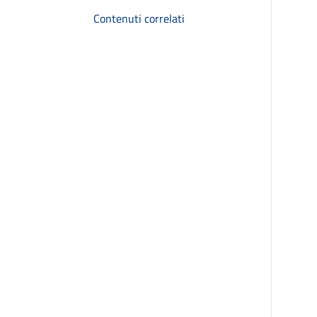
Contenuti correlati