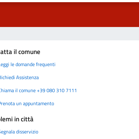
atta il comune
Leggi le domande frequenti
Richiedi Assistenza
Chiama il comune +39 080 310 7111
Prenota un appuntamento
lemi in città
Segnala disservizio