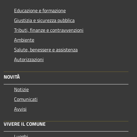
Educazione e formazione
Giustizia e sicurezza pubblica
Tributi, finanze e contravvenzioni
Ambiente
Salute, benessere e assistenza
Autorizzazioni
NOVITÀ
Notizie
Comunicati
Avvisi
VIVERE IL COMUNE
Luoghi