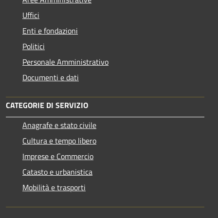
Uffici
Enti e fondazioni
Politici
Personale Amministrativo
Documenti e dati
CATEGORIE DI SERVIZIO
Anagrafe e stato civile
Cultura e tempo libero
Imprese e Commercio
Catasto e urbanistica
Mobilità e trasporti