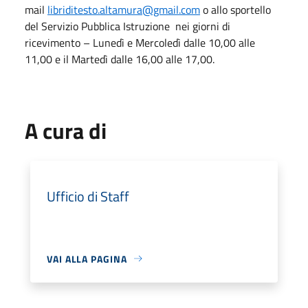
mail
libriditesto.altamura@gmail.com
o allo sportello
del Servizio Pubblica Istruzione nei giorni di
ricevimento – Lunedì e Mercoledì dalle 10,00 alle
11,00 e il Martedì dalle 16,00 alle 17,00.
A cura di
Ufficio di Staff
VAI ALLA PAGINA