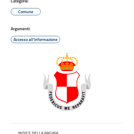
Categorie:
Comune
Argomenti:
Accesso all'informazione
INDICE DELLA PAGINA