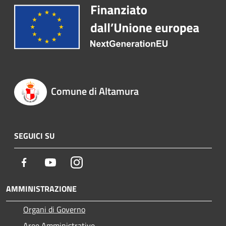
Comune di Altamura
SEGUICI SU
Facebook
Youtube
Instagram
AMMINISTRAZIONE
Organi di Governo
Aree Amministrative