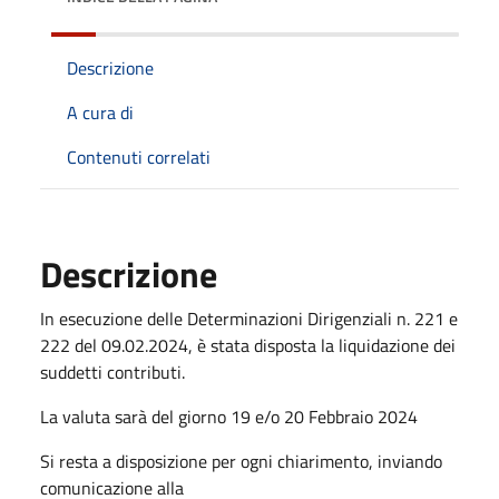
Descrizione
A cura di
Contenuti correlati
Descrizione
In esecuzione delle Determinazioni Dirigenziali n. 221 e
222 del 09.02.2024, è stata disposta la liquidazione dei
suddetti contributi.
La valuta sarà del giorno 19 e/o 20 Febbraio 2024
Si resta a disposizione per ogni chiarimento, inviando
comunicazione alla