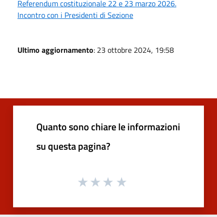
Referendum costituzionale 22 e 23 marzo 2026.
Incontro con i Presidenti di Sezione
Ultimo aggiornamento
: 23 ottobre 2024, 19:58
Quanto sono chiare le informazioni
su questa pagina?