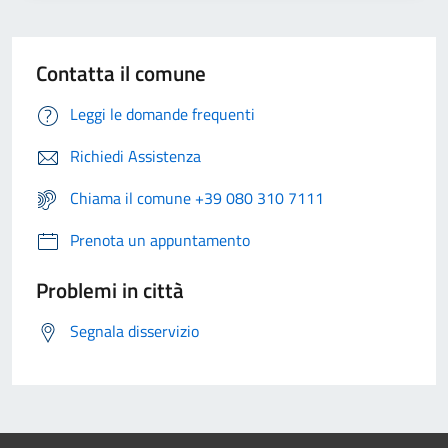
Contatta il comune
Leggi le domande frequenti
Richiedi Assistenza
Chiama il comune +39 080 310 7111
Prenota un appuntamento
Problemi in città
Segnala disservizio