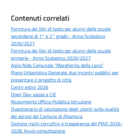
Contenuti correlati
Fornitura dei libri di testo per alunni delle scuole
secondarie di 1° e 2° grado - Anno Scolastico
2026/2027
Fornitura dei libri di testo per alunni delle scuole
primarie - Anno Scolastico 2026/2027
Asilo Nido Comunale “Margherita della Lena”
Piano Urbanistico Generale: due incontri pubblici per
presentare il progetto di città
Centri estivi 2026
Open Day: passa a CIE
Ricevimento Ufficio Pubblica Istruzione
Questionario di valutazione degli utenti sulla qualità
dei servizi del Comune di Altamura
Sezione rischi corruttivi e trasparenza del PIAO 2026-
2028. Avvio consultazione