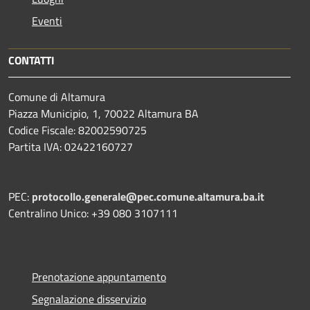
Eventi
CONTATTI
Comune di Altamura
Piazza Municipio, 1, 70022 Altamura BA
Codice Fiscale: 82002590725
Partita IVA: 02422160727
PEC:
protocollo.generale@pec.comune.altamura.ba.it
Centralino Unico: +39 080 3107111
Prenotazione appuntamento
Segnalazione disservizio