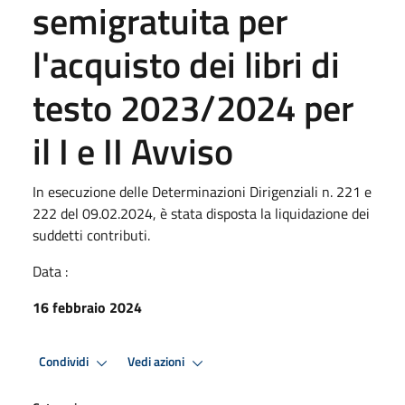
semigratuita per
l'acquisto dei libri di
testo 2023/2024 per
il I e II Avviso
In esecuzione delle Determinazioni Dirigenziali n. 221 e
222 del 09.02.2024, è stata disposta la liquidazione dei
suddetti contributi.
Data :
16 febbraio 2024
Condividi
Vedi azioni