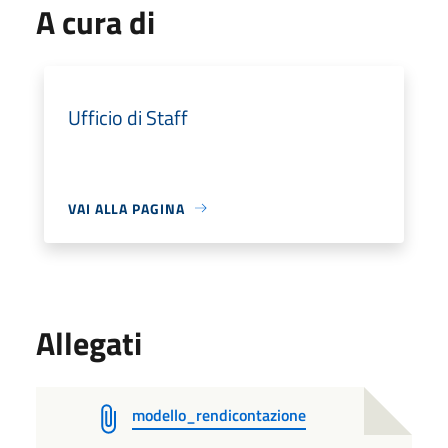
A cura di
Ufficio di Staff
VAI ALLA PAGINA
Allegati
modello_rendicontazione