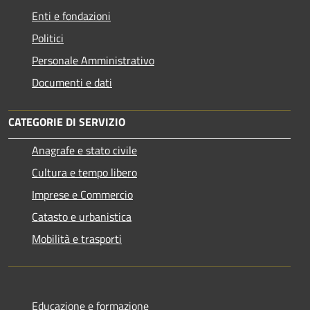
Enti e fondazioni
Politici
Personale Amministrativo
Documenti e dati
CATEGORIE DI SERVIZIO
Anagrafe e stato civile
Cultura e tempo libero
Imprese e Commercio
Catasto e urbanistica
Mobilità e trasporti
Educazione e formazione