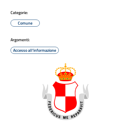
Categorie:
Comune
Argomenti:
Accesso all'informazione