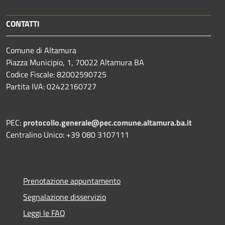
CONTATTI
Comune di Altamura
Piazza Municipio, 1, 70022 Altamura BA
Codice Fiscale: 82002590725
Partita IVA: 02422160727
PEC:
protocollo.generale@pec.comune.altamura.ba.it
Centralino Unico: +39 080 3107111
Prenotazione appuntamento
Segnalazione disservizio
Leggi le FAQ