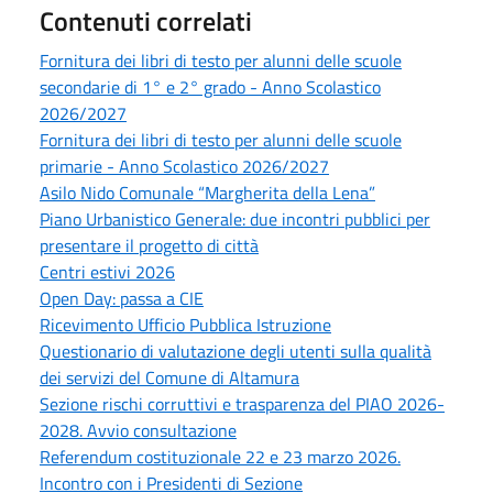
Contenuti correlati
Fornitura dei libri di testo per alunni delle scuole
secondarie di 1° e 2° grado - Anno Scolastico
2026/2027
Fornitura dei libri di testo per alunni delle scuole
primarie - Anno Scolastico 2026/2027
Asilo Nido Comunale “Margherita della Lena”
Piano Urbanistico Generale: due incontri pubblici per
presentare il progetto di città
Centri estivi 2026
Open Day: passa a CIE
Ricevimento Ufficio Pubblica Istruzione
Questionario di valutazione degli utenti sulla qualità
dei servizi del Comune di Altamura
Sezione rischi corruttivi e trasparenza del PIAO 2026-
2028. Avvio consultazione
Referendum costituzionale 22 e 23 marzo 2026.
Incontro con i Presidenti di Sezione