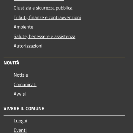
Giustizia e sicurezza pubblica
Tributi, finanze e contravvenzioni
Ambiente
Salute, benessere e assistenza
Autorizzazioni
NOVITÀ
Notizie
Comunicati
Avvisi
VIVERE IL COMUNE
Luoghi
Eventi