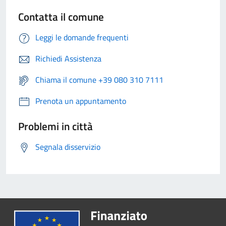
Contatta il comune
Leggi le domande frequenti
Richiedi Assistenza
Chiama il comune +39 080 310 7111
Prenota un appuntamento
Problemi in città
Segnala disservizio