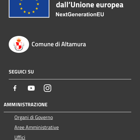
Comune di Altamura
SEGUICI SU
Facebook
Youtube
Instagram
AMMINISTRAZIONE
Organi di Governo
Aree Amministrative
Uffici