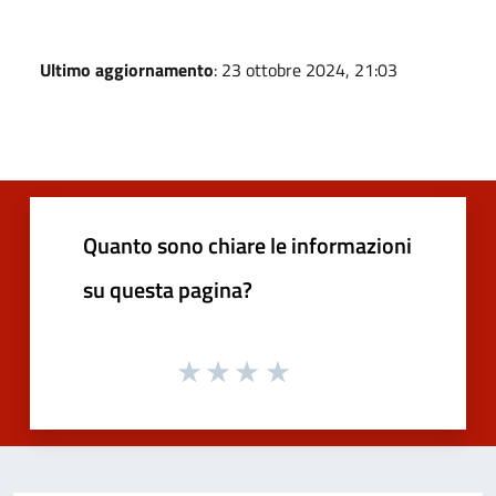
Ultimo aggiornamento
: 23 ottobre 2024, 21:03
Quanto sono chiare le informazioni
su questa pagina?