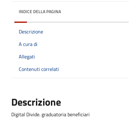
INDICE DELLA PAGINA
Descrizione
A cura di
Allegati
Contenuti correlati
Descrizione
Digital Divide. graduatoria beneficiari