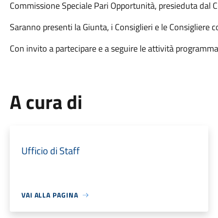
Commissione Speciale Pari Opportunità, presieduta dal C
Saranno presenti la Giunta, i Consiglieri e le Consigliere 
Con invito a partecipare e a seguire le attività programma
A cura di
Ufficio di Staff
VAI ALLA PAGINA