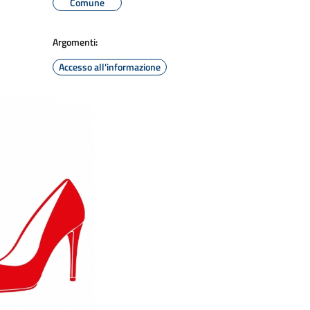
Comune
Argomenti:
Accesso all'informazione