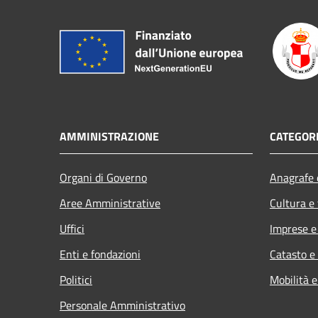
AMMINISTRAZIONE
CATEGORI
Organi di Governo
Anagrafe e
Aree Amministrative
Cultura e
Uffici
Imprese 
Enti e fondazioni
Catasto e
Politici
Mobilità e
Personale Amministrativo