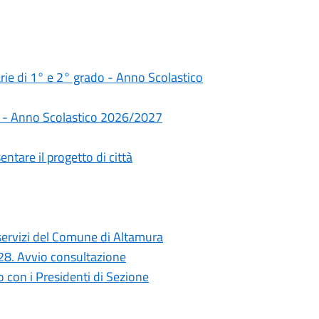
darie di 1° e 2° grado - Anno Scolastico
rie - Anno Scolastico 2026/2027
ntare il progetto di città
i servizi del Comune di Altamura
028. Avvio consultazione
con i Presidenti di Sezione