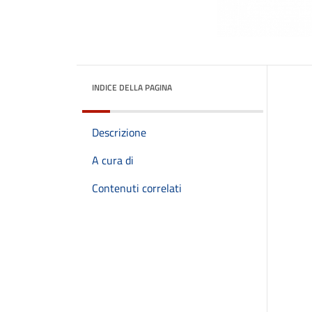
INDICE DELLA PAGINA
Descrizione
A cura di
Contenuti correlati