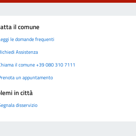
atta il comune
Leggi le domande frequenti
Richiedi Assistenza
Chiama il comune +39 080 310 7111
Prenota un appuntamento
lemi in città
Segnala disservizio