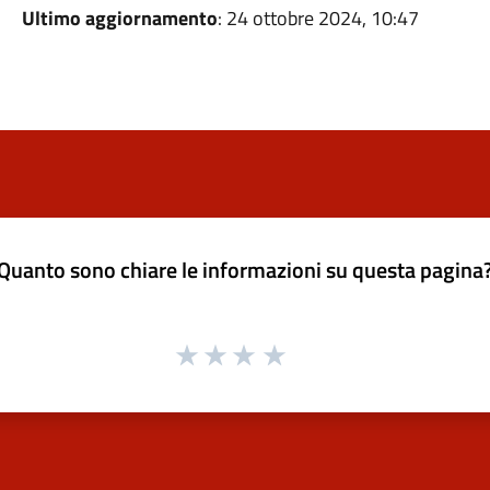
Ultimo aggiornamento
: 24 ottobre 2024, 10:47
Quanto sono chiare le informazioni su questa pagina