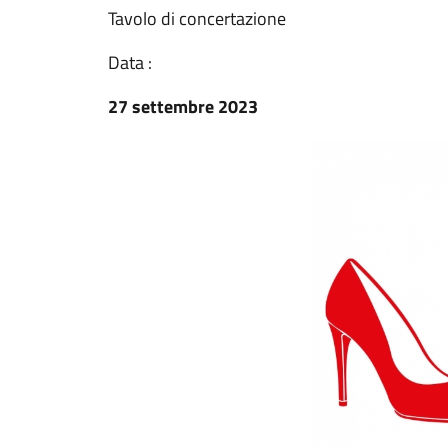
Tavolo di concertazione
Data :
27 settembre 2023