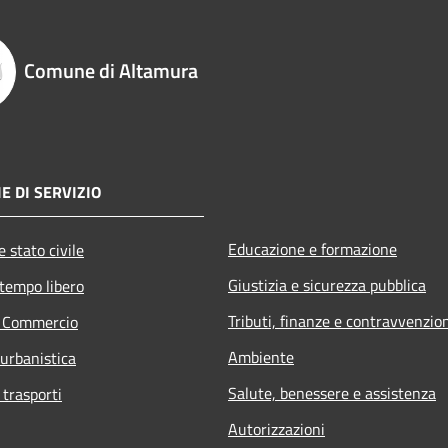
Comune di Altamura
E DI SERVIZIO
Educazione e formazione
 stato civile
Giustizia e sicurezza pubblica
 tempo libero
Tributi, finanze e contravvenzio
e Commercio
Ambiente
 urbanistica
Salute, benessere e assistenza
 trasporti
Autorizzazioni