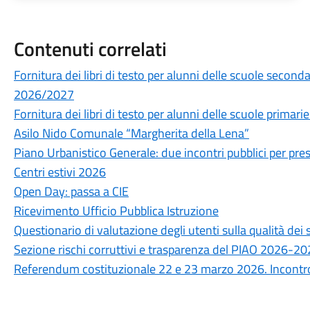
Contenuti correlati
Fornitura dei libri di testo per alunni delle scuole secon
2026/2027
Fornitura dei libri di testo per alunni delle scuole prima
Asilo Nido Comunale “Margherita della Lena”
Piano Urbanistico Generale: due incontri pubblici per prese
Centri estivi 2026
Open Day: passa a CIE
Ricevimento Ufficio Pubblica Istruzione
Questionario di valutazione degli utenti sulla qualità de
Sezione rischi corruttivi e trasparenza del PIAO 2026-2
Referendum costituzionale 22 e 23 marzo 2026. Incontro 