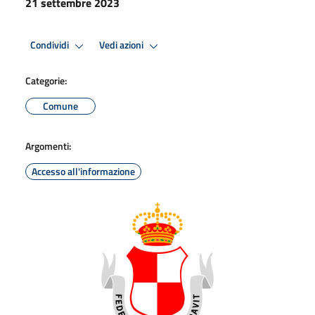
21 settembre 2023
Condividi
Vedi azioni
Categorie:
Comune
Argomenti:
Accesso all'informazione