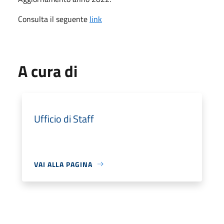
Consulta il seguente
link
A cura di
Ufficio di Staff
VAI ALLA PAGINA