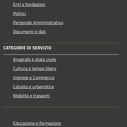
Enti e fondazioni
Politici
Personale Amministrativo
Documenti e dati
CATEGORIE DI SERVIZIO
Anagrafe e stato civile
Cultura e tempo libero
Imprese e Commercio
Catasto e urbanistica
Mobilità e trasporti
Educazione e formazione