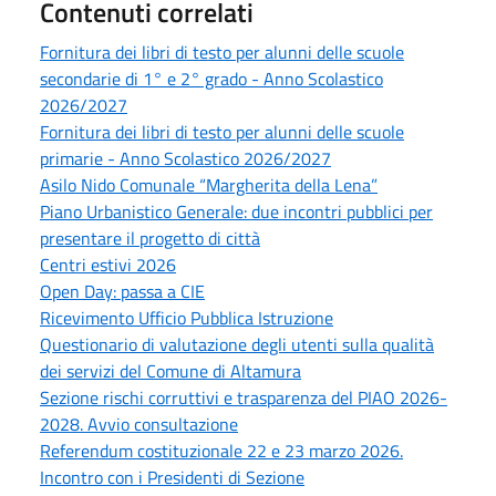
Contenuti correlati
Fornitura dei libri di testo per alunni delle scuole
secondarie di 1° e 2° grado - Anno Scolastico
2026/2027
Fornitura dei libri di testo per alunni delle scuole
primarie - Anno Scolastico 2026/2027
Asilo Nido Comunale “Margherita della Lena”
Piano Urbanistico Generale: due incontri pubblici per
presentare il progetto di città
Centri estivi 2026
Open Day: passa a CIE
Ricevimento Ufficio Pubblica Istruzione
Questionario di valutazione degli utenti sulla qualità
dei servizi del Comune di Altamura
Sezione rischi corruttivi e trasparenza del PIAO 2026-
2028. Avvio consultazione
Referendum costituzionale 22 e 23 marzo 2026.
Incontro con i Presidenti di Sezione