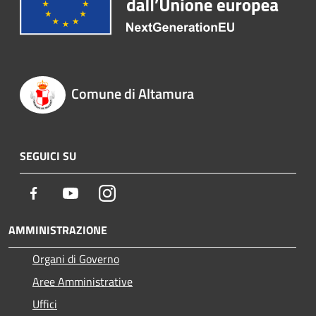
Comune di Altamura
SEGUICI SU
Facebook
Youtube
Instagram
AMMINISTRAZIONE
Organi di Governo
Aree Amministrative
Uffici