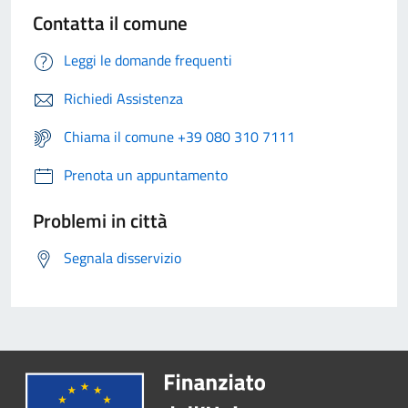
Contatta il comune
Leggi le domande frequenti
Richiedi Assistenza
Chiama il comune +39 080 310 7111
Prenota un appuntamento
Problemi in città
Segnala disservizio