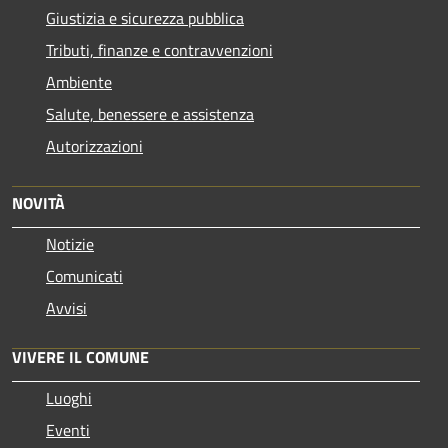
Giustizia e sicurezza pubblica
Tributi, finanze e contravvenzioni
Ambiente
Salute, benessere e assistenza
Autorizzazioni
NOVITÀ
Notizie
Comunicati
Avvisi
VIVERE IL COMUNE
Luoghi
Eventi