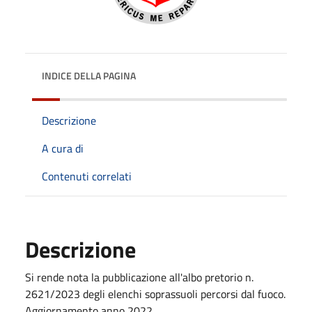
INDICE DELLA PAGINA
Descrizione
A cura di
Contenuti correlati
Descrizione
Si rende nota la pubblicazione all'albo pretorio n.
2621/2023 degli elenchi soprassuoli percorsi dal fuoco.
Aggiornamento anno 2022.