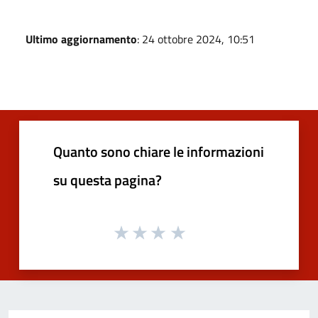
Ultimo aggiornamento
: 24 ottobre 2024, 10:51
Quanto sono chiare le informazioni
su questa pagina?