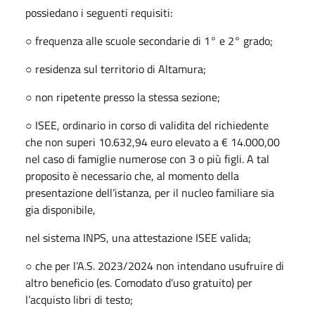
possiedano i seguenti requisiti:
○ frequenza alle scuole secondarie di 1° e 2° grado;
○ residenza sul territorio di Altamura;
○ non ripetente presso la stessa sezione;
○ ISEE, ordinario in corso di validita del richiedente
che non superi 10.632,94 euro elevato a € 14.000,00
nel caso di famiglie numerose con 3 o più figli. A tal
proposito è necessario che, al momento della
presentazione dell’istanza, per il nucleo familiare sia
gia disponibile,
nel sistema INPS, una attestazione ISEE valida;
○ che per l’A.S. 2023/2024 non intendano usufruire di
altro beneficio (es. Comodato d’uso gratuito) per
l’acquisto libri di testo;