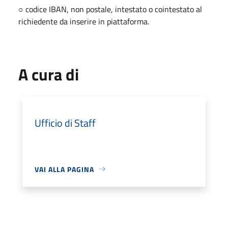
○ codice IBAN, non postale, intestato o cointestato al
richiedente da inserire in piattaforma.
A cura di
Ufficio di Staff
VAI ALLA PAGINA