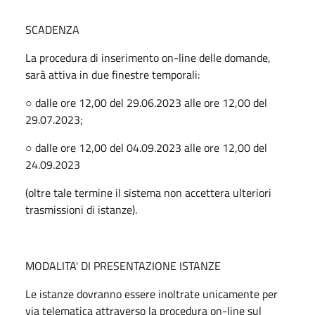
SCADENZA
La procedura di inserimento on-line delle domande,
sarà attiva in due finestre temporali:
○ dalle ore 12,00 del 29.06.2023 alle ore 12,00 del
29.07.2023;
○ dalle ore 12,00 del 04.09.2023 alle ore 12,00 del
24.09.2023
(oltre tale termine il sistema non accettera ulteriori
trasmissioni di istanze).
MODALITA' DI PRESENTAZIONE ISTANZE
Le istanze dovranno essere inoltrate unicamente per
via telematica attraverso la procedura on-line sul