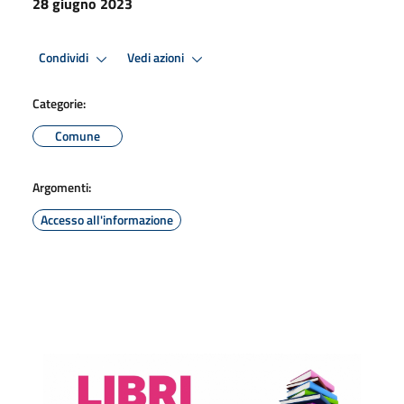
28 giugno 2023
Condividi
Vedi azioni
Categorie:
Comune
Argomenti:
Accesso all'informazione