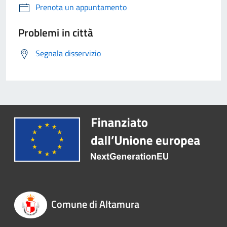
Prenota un appuntamento
Problemi in città
Segnala disservizio
Comune di Altamura