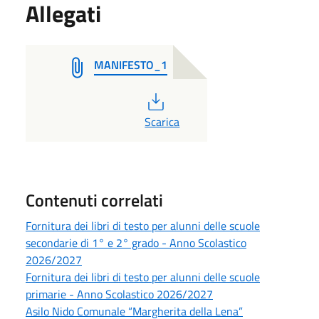
Allegati
MANIFESTO_1
PDF
Scarica
Contenuti correlati
Fornitura dei libri di testo per alunni delle scuole
secondarie di 1° e 2° grado - Anno Scolastico
2026/2027
Fornitura dei libri di testo per alunni delle scuole
primarie - Anno Scolastico 2026/2027
Asilo Nido Comunale “Margherita della Lena”