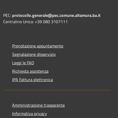
PEC:
protocollo.generale@pec.comune.altamura.ba.it
Centralino Unico: +39 080 3107111
Prenotazione appuntamento
Segnalazione disservizio
Leggi le FAQ
Richiesta assistenza
IPA Fattura elettronica
Amministrazione trasparente
Informativa privacy