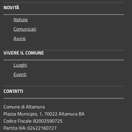
NOVITÀ
Notizie
Comunicati
Avvisi
VIVERE IL COMUNE
Luoghi
Eventi
CONTATTI
Comune di Altamura
Piazza Municipio, 1, 70022 Altamura BA
Codice Fiscale: 82002590725
Partita IVA: 02422160727