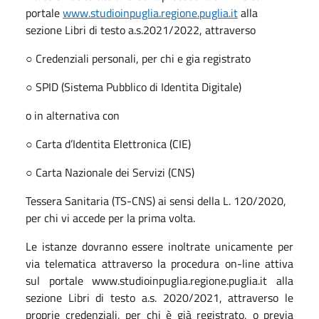
portale
www.studioinpuglia.regione.puglia.it
alla
sezione Libri di testo a.s.2021/2022, attraverso
○ Credenziali personali, per chi e gia registrato
○ SPID (Sistema Pubblico di Identita Digitale)
o in alternativa con
○ Carta d’Identita Elettronica (CIE)
○ Carta Nazionale dei Servizi (CNS)
Tessera Sanitaria (TS-CNS) ai sensi della L. 120/2020,
per chi vi accede per la prima volta.
Le istanze dovranno essere inoltrate unicamente per
via telematica attraverso la procedura on-line attiva
sul portale www.studioinpuglia.regione.puglia.it alla
sezione Libri di testo a.s. 2020/2021, attraverso le
proprie credenziali, per chi è già registrato, o previa