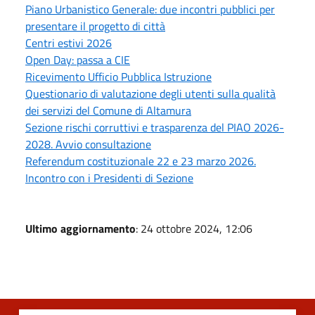
Piano Urbanistico Generale: due incontri pubblici per
presentare il progetto di città
Centri estivi 2026
Open Day: passa a CIE
Ricevimento Ufficio Pubblica Istruzione
Questionario di valutazione degli utenti sulla qualità
dei servizi del Comune di Altamura
Sezione rischi corruttivi e trasparenza del PIAO 2026-
2028. Avvio consultazione
Referendum costituzionale 22 e 23 marzo 2026.
Incontro con i Presidenti di Sezione
Ultimo aggiornamento
: 24 ottobre 2024, 12:06