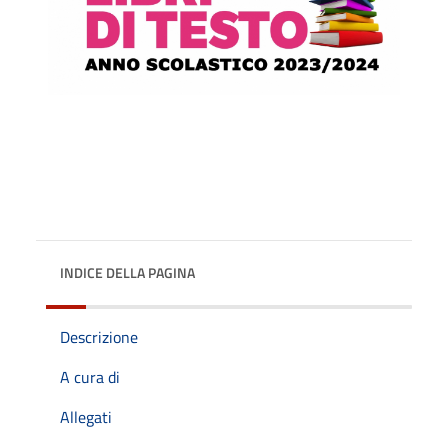
INDICE DELLA PAGINA
Descrizione
A cura di
Allegati