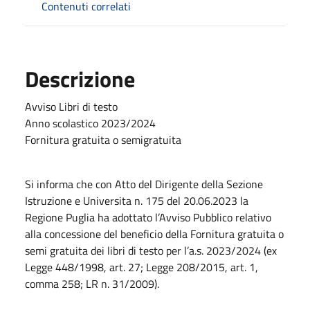
Contenuti correlati
Descrizione
Avviso Libri di testo
Anno scolastico 2023/2024
Fornitura gratuita o semigratuita
Si informa che con Atto del Dirigente della Sezione
Istruzione e Universita n. 175 del 20.06.2023 la
Regione Puglia ha adottato l’Avviso Pubblico relativo
alla concessione del beneficio della Fornitura gratuita o
semi gratuita dei libri di testo per l’a.s. 2023/2024 (ex
Legge 448/1998, art. 27; Legge 208/2015, art. 1,
comma 258; LR n. 31/2009).