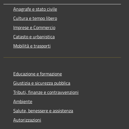
Anagrafe e stato civile
Cultura e tempo libero
Imprese e Commercio
Catasto e urbanistica
Mobilità e trasporti
Educazione e formazione
Giustizia e sicurezza pubblica
Tributi, finanze e contravvenzioni
Ambiente
Salute, benessere e assistenza
Autorizzazioni