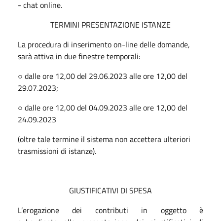
- chat online.
TERMINI PRESENTAZIONE
ISTANZE
La procedura di inserimento on-line delle domande,
sarà attiva in due finestre temporali:
○ dalle ore 12,00 del 29.06.2023 alle ore 12,00 del
29.07.2023;
○ dalle ore 12,00 del 04.09.2023 alle ore 12,00 del
24.09.2023
(oltre tale termine il sistema non accettera ulteriori
trasmissioni di istanze).
GIUSTIFICATIVI DI SPESA
L’erogazione dei contributi in oggetto
è