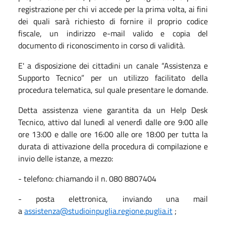
registrazione per chi vi accede per la prima volta, ai fini
dei quali sarà richiesto di fornire il proprio codice
fiscale, un indirizzo e-mail valido e copia del
documento di riconoscimento in corso di validità.
E' a disposizione dei cittadini un canale “Assistenza e
Supporto Tecnico” per un utilizzo facilitato della
procedura telematica, sul quale presentare le domande.
Detta assistenza viene garantita da un Help Desk
Tecnico, attivo dal lunedì al venerdì dalle ore 9:00 alle
ore 13:00 e dalle ore 16:00 alle ore 18:00 per tutta la
durata di attivazione della procedura di compilazione e
invio delle istanze, a mezzo:
- telefono: chiamando il n. 080 8807404
- posta elettronica, inviando una mail
a
assistenza@studioinpuglia.regione.puglia.it
;