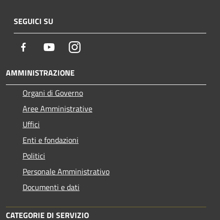
SEGUICI SU
Facebook
Youtube
Instagram
AMMINISTRAZIONE
Organi di Governo
Aree Amministrative
Uffici
Enti e fondazioni
Politici
Personale Amministrativo
Documenti e dati
CATEGORIE DI SERVIZIO