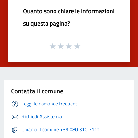
Quanto sono chiare le informazioni
su questa pagina?
Contatta il comune
Leggi le domande frequenti
Richiedi Assistenza
Chiama il comune +39 080 310 7111