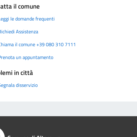
atta il comune
Leggi le domande frequenti
Richiedi Assistenza
Chiama il comune +39 080 310 7111
Prenota un appuntamento
lemi in città
Segnala disservizio