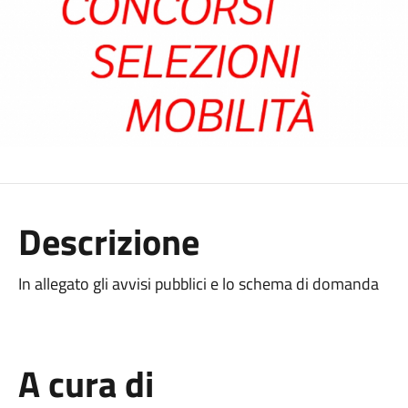
Descrizione
In allegato gli avvisi pubblici e lo schema di domanda
A cura di