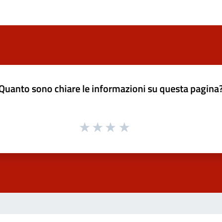
Quanto sono chiare le informazioni su questa pagina