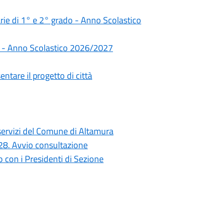
darie di 1° e 2° grado - Anno Scolastico
rie - Anno Scolastico 2026/2027
ntare il progetto di città
i servizi del Comune di Altamura
028. Avvio consultazione
con i Presidenti di Sezione