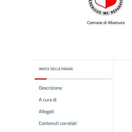
INDICE DELLA PAGINA
Descrizione
A cura di
Allegati
Contenuti correlati