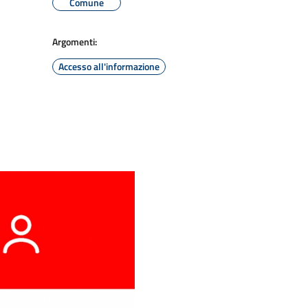
Comune
Argomenti:
Accesso all'informazione