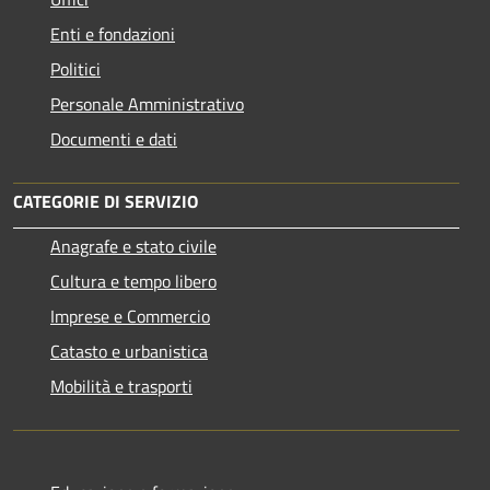
Enti e fondazioni
Politici
Personale Amministrativo
Documenti e dati
CATEGORIE DI SERVIZIO
Anagrafe e stato civile
Cultura e tempo libero
Imprese e Commercio
Catasto e urbanistica
Mobilità e trasporti