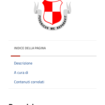
INDICE DELLA PAGINA
Descrizione
A cura di
Contenuti correlati