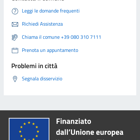
Leggi le domande frequenti
Richiedi Assistenza
Chiama il comune +39 080 310 7111
Prenota un appuntamento
Problemi in città
Segnala disservizio