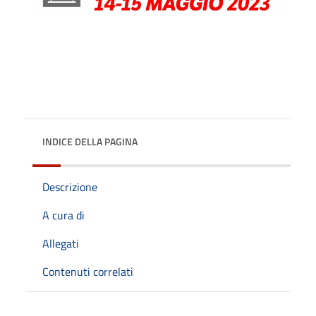
INDICE DELLA PAGINA
Descrizione
A cura di
Allegati
Contenuti correlati