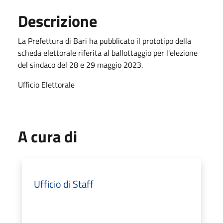
Descrizione
La Prefettura di Bari ha pubblicato il prototipo della
scheda elettorale riferita al ballottaggio per l'elezione
del sindaco del 28 e 29 maggio 2023.
Ufficio Elettorale
A cura di
Ufficio di Staff