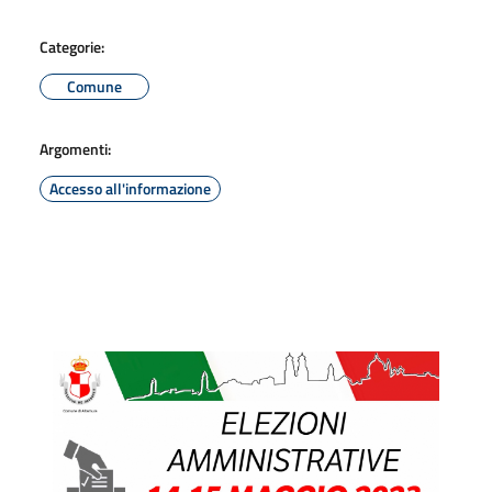
Categorie:
Comune
Argomenti:
Accesso all'informazione