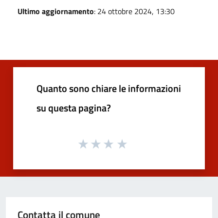
Ultimo aggiornamento
: 24 ottobre 2024, 13:30
Quanto sono chiare le informazioni
su questa pagina?
Contatta il comune