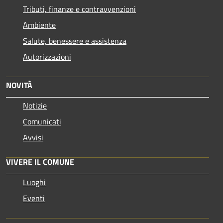
Tributi, finanze e contravvenzioni
Ambiente
Salute, benessere e assistenza
Autorizzazioni
NOVITÀ
Notizie
Comunicati
Avvisi
VIVERE IL COMUNE
Luoghi
Eventi