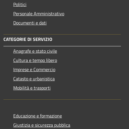
Politici
Personale Amministrativo
Documenti e dati
CATEGORIE DI SERVIZIO
Anagrafe e stato civile
Cultura e tempo libero
Imprese e Commercio
Catasto e urbanistica
Mobilità e trasporti
Educazione e formazione
Giustizia e sicurezza pubblica