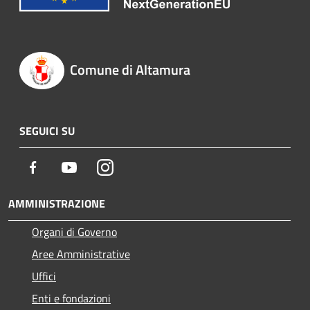
Comune di Altamura
SEGUICI SU
Facebook
Youtube
Instagram
AMMINISTRAZIONE
Organi di Governo
Aree Amministrative
Uffici
Enti e fondazioni