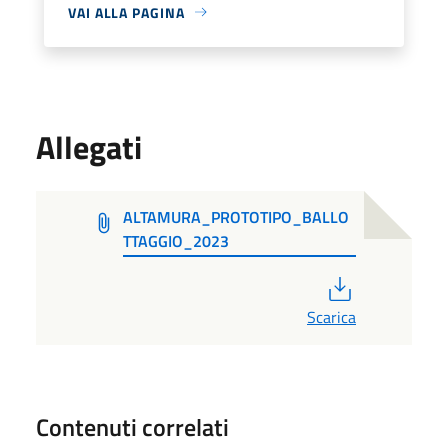
VAI ALLA PAGINA
Allegati
ALTAMURA_PROTOTIPO_BALLO
TTAGGIO_2023
PDF
Scarica
Contenuti correlati