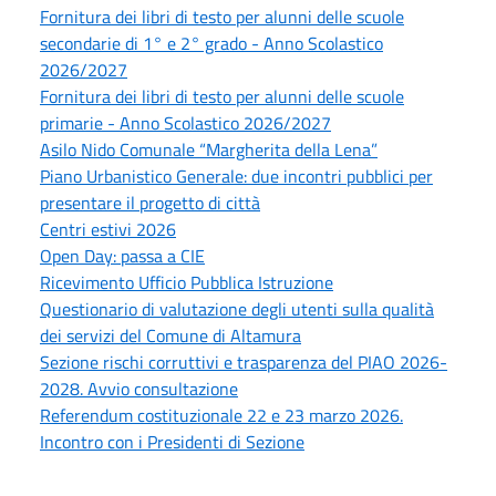
Fornitura dei libri di testo per alunni delle scuole
secondarie di 1° e 2° grado - Anno Scolastico
2026/2027
Fornitura dei libri di testo per alunni delle scuole
primarie - Anno Scolastico 2026/2027
Asilo Nido Comunale “Margherita della Lena”
Piano Urbanistico Generale: due incontri pubblici per
presentare il progetto di città
Centri estivi 2026
Open Day: passa a CIE
Ricevimento Ufficio Pubblica Istruzione
Questionario di valutazione degli utenti sulla qualità
dei servizi del Comune di Altamura
Sezione rischi corruttivi e trasparenza del PIAO 2026-
2028. Avvio consultazione
Referendum costituzionale 22 e 23 marzo 2026.
Incontro con i Presidenti di Sezione