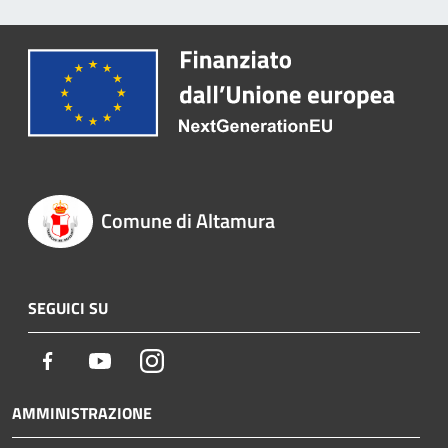
Comune di Altamura
SEGUICI SU
Facebook
Youtube
Instagram
AMMINISTRAZIONE