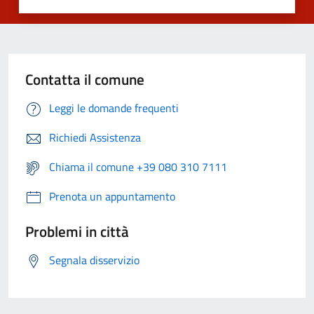
Contatta il comune
Leggi le domande frequenti
Richiedi Assistenza
Chiama il comune +39 080 310 7111
Prenota un appuntamento
Problemi in città
Segnala disservizio