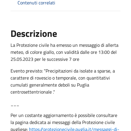
Contenuti correlati
Descrizione
La Protezione civile ha emesso un messaggio di allerta
meteo, di colore giallo, con validità dalle ore 13:00 del
25.05.2023 per le successive 7 ore
Evento previsto: "Precipitazioni da isolate a sparse, a
carattere di rovescio o temporale, con quantitativi
cumulati generalmente deboli su Puglia
centrosettentrionale ."
___
Per un costante aggiornamento è possibile consultare
la pagina dedicata ai messaggi della Protezione civile
pugliese:
https://protezionecivile.puglia.it/messaggi-di-