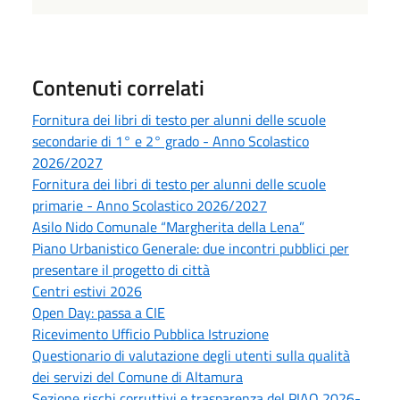
Contenuti correlati
Fornitura dei libri di testo per alunni delle scuole
secondarie di 1° e 2° grado - Anno Scolastico
2026/2027
Fornitura dei libri di testo per alunni delle scuole
primarie - Anno Scolastico 2026/2027
Asilo Nido Comunale “Margherita della Lena”
Piano Urbanistico Generale: due incontri pubblici per
presentare il progetto di città
Centri estivi 2026
Open Day: passa a CIE
Ricevimento Ufficio Pubblica Istruzione
Questionario di valutazione degli utenti sulla qualità
dei servizi del Comune di Altamura
Sezione rischi corruttivi e trasparenza del PIAO 2026-