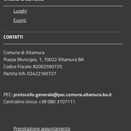
Luoghi
Eventi
CONTATTI
Comune di Altamura
Piazza Municipio, 1, 70022 Altamura BA
Codice Fiscale: 82002590725
Partita IVA: 02422160727
PEC:
protocollo.generale@pec.comune.altamura.ba.it
Centralino Unico: +39 080 3107111
Prenotazione appuntamento