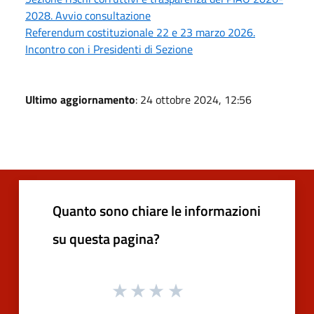
2028. Avvio consultazione
Referendum costituzionale 22 e 23 marzo 2026.
Incontro con i Presidenti di Sezione
Ultimo aggiornamento
: 24 ottobre 2024, 12:56
Quanto sono chiare le informazioni
su questa pagina?