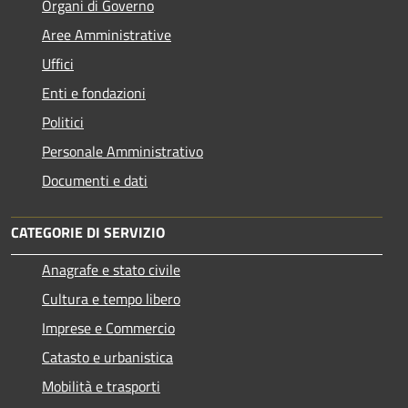
Organi di Governo
Aree Amministrative
Uffici
Enti e fondazioni
Politici
Personale Amministrativo
Documenti e dati
CATEGORIE DI SERVIZIO
Anagrafe e stato civile
Cultura e tempo libero
Imprese e Commercio
Catasto e urbanistica
Mobilità e trasporti