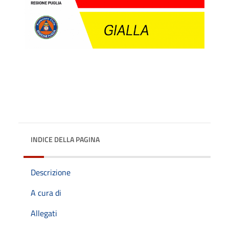
INDICE DELLA PAGINA
Descrizione
A cura di
Allegati