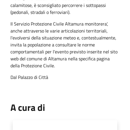
calamitose, è sconsigliato percorrere i sottopassi
(pedonali, stradali o ferroviari).
Il Servizio Protezione Civile Altamura monitorera',
anche attraverso le varie articolazioni territoriali,
l'evolversi della situazione meteo e, contestualmente,
invita la popolazione a consultare le norme
comportamentali per l'evento previsto inserite nel sito
web del comune di Altamura nella specifica pagina
della Protezione Civile.
Dal Palazzo di Città
A cura di