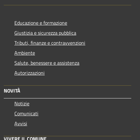
Educazione e formazione
Giustizia e sicurezza pubblica
Tributi, finanze e contravvenzioni
Ambiente
Salute, benessere e assistenza
Autorizzazioni
NOVITÀ
Notizie
Comunicati
Avvisi
VIVERE IL COMUNE