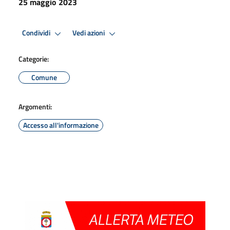
25 maggio 2023
Condividi
Vedi azioni
Categorie:
Comune
Argomenti:
Accesso all'informazione