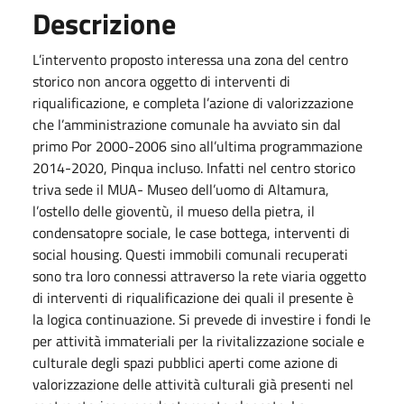
Descrizione
L’intervento proposto interessa una zona del centro
storico non ancora oggetto di interventi di
riqualificazione, e completa l’azione di valorizzazione
che l’amministrazione comunale ha avviato sin dal
primo Por 2000-2006 sino all’ultima programmazione
2014-2020, Pinqua incluso. Infatti nel centro storico
triva sede il MUA- Museo dell’uomo di Altamura,
l’ostello delle gioventù, il mueso della pietra, il
condensatopre sociale, le case bottega, interventi di
social housing. Questi immobili comunali recuperati
sono tra loro connessi attraverso la rete viaria oggetto
di interventi di riqualificazione dei quali il presente è
la logica continuazione. Si prevede di investire i fondi le
per attività immateriali per la rivitalizzazione sociale e
culturale degli spazi pubblici aperti come azione di
valorizzazione delle attività culturali già presenti nel