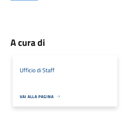
A cura di
Ufficio di Staff
VAI ALLA PAGINA