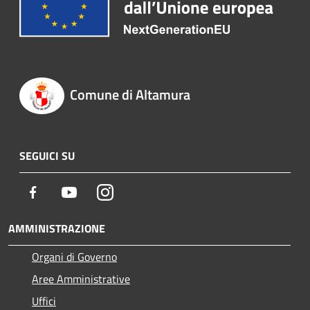
Comune di Altamura
SEGUICI SU
Facebook
Youtube
Instagram
AMMINISTRAZIONE
Organi di Governo
Aree Amministrative
Uffici