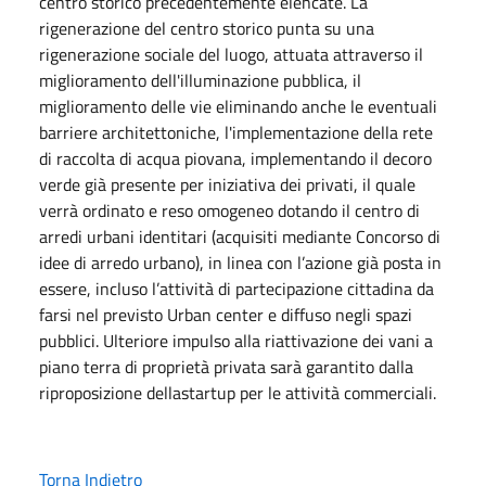
centro storico precedentemente elencate. La
rigenerazione del centro storico punta su una
rigenerazione sociale del luogo, attuata attraverso il
miglioramento dell'illuminazione pubblica, il
miglioramento delle vie eliminando anche le eventuali
barriere architettoniche, l'implementazione della rete
di raccolta di acqua piovana, implementando il decoro
verde già presente per iniziativa dei privati, il quale
verrà ordinato e reso omogeneo dotando il centro di
arredi urbani identitari (acquisiti mediante Concorso di
idee di arredo urbano), in linea con l’azione già posta in
essere, incluso l’attività di partecipazione cittadina da
farsi nel previsto Urban center e diffuso negli spazi
pubblici. Ulteriore impulso alla riattivazione dei vani a
piano terra di proprietà privata sarà garantito dalla
riproposizione dellastartup per le attività commerciali.
Torna Indietro