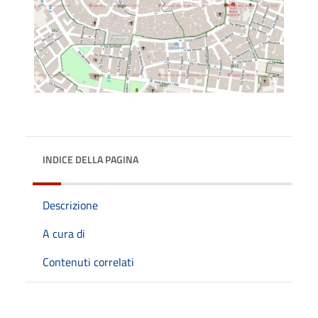
INDICE DELLA PAGINA
Descrizione
A cura di
Contenuti correlati