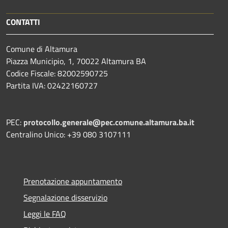
CONTATTI
Comune di Altamura
Piazza Municipio, 1, 70022 Altamura BA
Codice Fiscale: 82002590725
Partita IVA: 02422160727
PEC:
protocollo.generale@pec.comune.altamura.ba.it
Centralino Unico: +39 080 3107111
Prenotazione appuntamento
Segnalazione disservizio
Leggi le FAQ