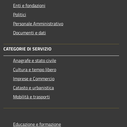
Enti e fondazioni
Politici
Personale Amministrativo
Documenti e dati
CATEGORIE DI SERVIZIO
Anagrafe e stato civile
Cultura e tempo libero
Imprese e Commercio
Catasto e urbanistica
Mobilità e trasporti
Educazione e formazione