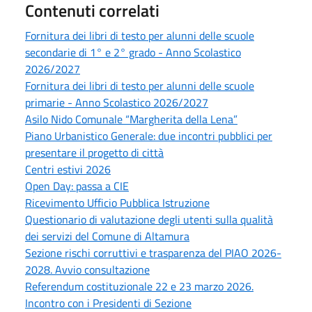
Contenuti correlati
Fornitura dei libri di testo per alunni delle scuole
secondarie di 1° e 2° grado - Anno Scolastico
2026/2027
Fornitura dei libri di testo per alunni delle scuole
primarie - Anno Scolastico 2026/2027
Asilo Nido Comunale “Margherita della Lena”
Piano Urbanistico Generale: due incontri pubblici per
presentare il progetto di città
Centri estivi 2026
Open Day: passa a CIE
Ricevimento Ufficio Pubblica Istruzione
Questionario di valutazione degli utenti sulla qualità
dei servizi del Comune di Altamura
Sezione rischi corruttivi e trasparenza del PIAO 2026-
2028. Avvio consultazione
Referendum costituzionale 22 e 23 marzo 2026.
Incontro con i Presidenti di Sezione