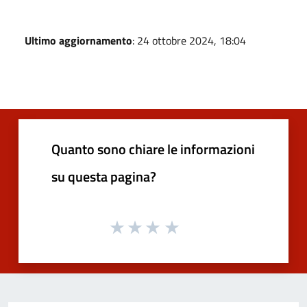
Ultimo aggiornamento
: 24 ottobre 2024, 18:04
Quanto sono chiare le informazioni
su questa pagina?