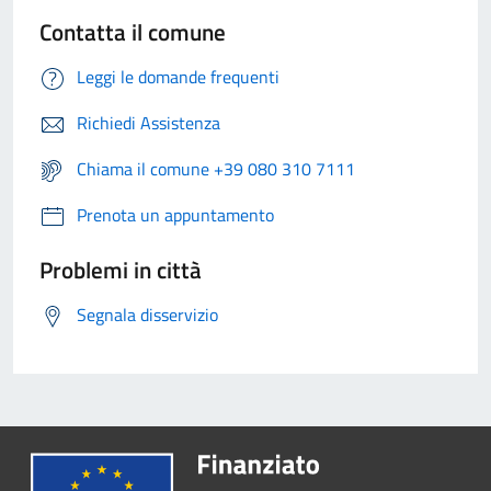
Contatta il comune
Leggi le domande frequenti
Richiedi Assistenza
Chiama il comune +39 080 310 7111
Prenota un appuntamento
Problemi in città
Segnala disservizio