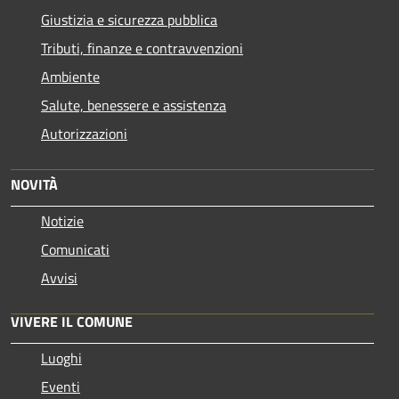
Giustizia e sicurezza pubblica
Tributi, finanze e contravvenzioni
Ambiente
Salute, benessere e assistenza
Autorizzazioni
NOVITÀ
Notizie
Comunicati
Avvisi
VIVERE IL COMUNE
Luoghi
Eventi