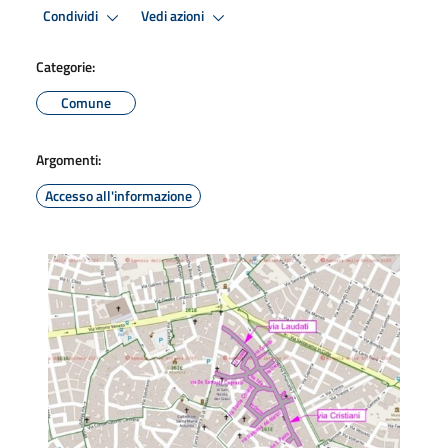
Condividi
Vedi azioni
Categorie:
Comune
Argomenti:
Accesso all'informazione