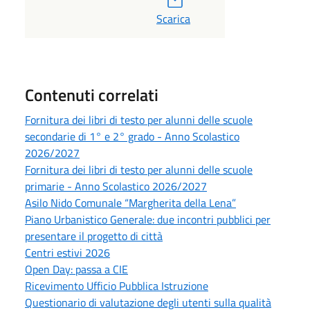
Scarica
Contenuti correlati
Fornitura dei libri di testo per alunni delle scuole
secondarie di 1° e 2° grado - Anno Scolastico
2026/2027
Fornitura dei libri di testo per alunni delle scuole
primarie - Anno Scolastico 2026/2027
Asilo Nido Comunale “Margherita della Lena”
Piano Urbanistico Generale: due incontri pubblici per
presentare il progetto di città
Centri estivi 2026
Open Day: passa a CIE
Ricevimento Ufficio Pubblica Istruzione
Questionario di valutazione degli utenti sulla qualità