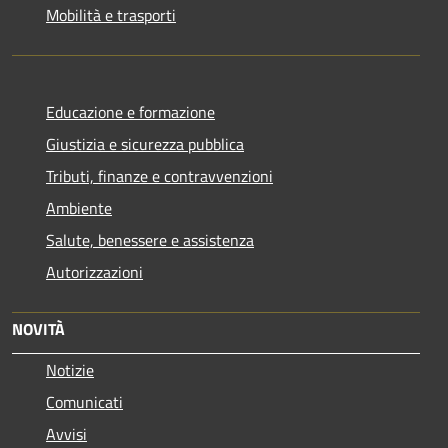
Mobilità e trasporti
Educazione e formazione
Giustizia e sicurezza pubblica
Tributi, finanze e contravvenzioni
Ambiente
Salute, benessere e assistenza
Autorizzazioni
NOVITÀ
Notizie
Comunicati
Avvisi