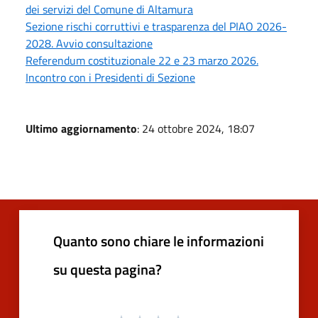
dei servizi del Comune di Altamura
Sezione rischi corruttivi e trasparenza del PIAO 2026-
2028. Avvio consultazione
Referendum costituzionale 22 e 23 marzo 2026.
Incontro con i Presidenti di Sezione
Ultimo aggiornamento
: 24 ottobre 2024, 18:07
Quanto sono chiare le informazioni
su questa pagina?