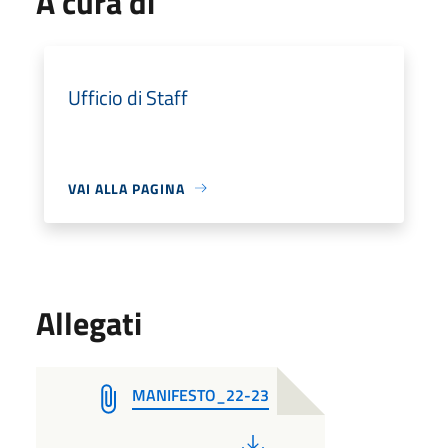
A cura di
Ufficio di Staff
VAI ALLA PAGINA
Allegati
MANIFESTO_22-23
PDF