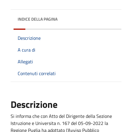
INDICE DELLA PAGINA
Descrizione
A cura di
Allegati
Contenuti correlati
Descrizione
Si informa che con Atto del Dirigente della Sezione
Istruzione e Universita n. 167 del 05-09-2022 la
Regione Puglia ha adottato l’Avviso Pubblico