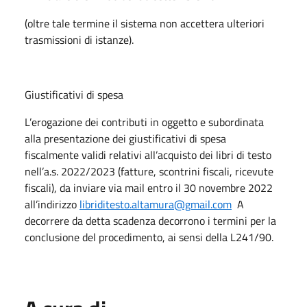
(oltre tale termine il sistema non accettera ulteriori
trasmissioni di istanze).
Giustificativi di spesa
L’erogazione dei contributi in oggetto e subordinata
alla presentazione dei giustificativi di spesa
fiscalmente validi relativi all’acquisto dei libri di testo
nell’a.s. 2022/2023 (fatture, scontrini fiscali, ricevute
fiscali), da inviare via mail entro il 30 novembre 2022
all’indirizzo
libriditesto.altamura@gmail.com
A
decorrere da detta scadenza decorrono i termini per la
conclusione del procedimento, ai sensi della L241/90.