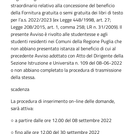
straordinario relativo alla concessione del beneficio
della Fornitura gratuita o semi gratuita dei libri di testo
per l’a.s. 2022/2023 (ex Legge 448/1998, art. 27;
Legge 208/2015, art. 1, comma 258; LR n. 31/2009). Il
presente Avviso è rivolto alle studentesse e agli
studenti residenti nei Comuni della Regione Puglia che
non abbiano presentato istanza al beneficio di cui al
precedente Avviso adottato con Atto del Dirigente della
Sezione Istruzione e Universita n. 109 del 08-06-2022
o non abbiano completato la procedura di trasmissione
della stessa.
scadenza
La procedura di inserimento on-line delle domande,
sarà attiva:
○ a partire dalle ore 12.00 del 08 settembre 2022
○ fino alle ore 12.00 del 30 settembre 2022