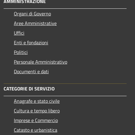
AMMINISTRAZIONE
Organi di Governo
Aree Amministrative
Uffici
Enti e fondazioni
Politici
Personale Amministrativo
Documenti e dati
CATEGORIE DI SERVIZIO
Anagrafe e stato civile
Cultura e tempo libero
Imprese e Commercio
Catasto e urbanistica