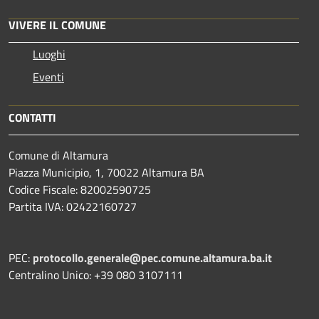
VIVERE IL COMUNE
Luoghi
Eventi
CONTATTI
Comune di Altamura
Piazza Municipio, 1, 70022 Altamura BA
Codice Fiscale: 82002590725
Partita IVA: 02422160727
PEC:
protocollo.generale@pec.comune.altamura.ba.it
Centralino Unico: +39 080 3107111