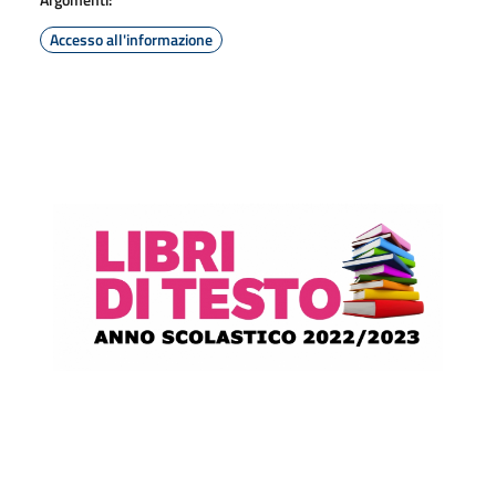
Accesso all'informazione