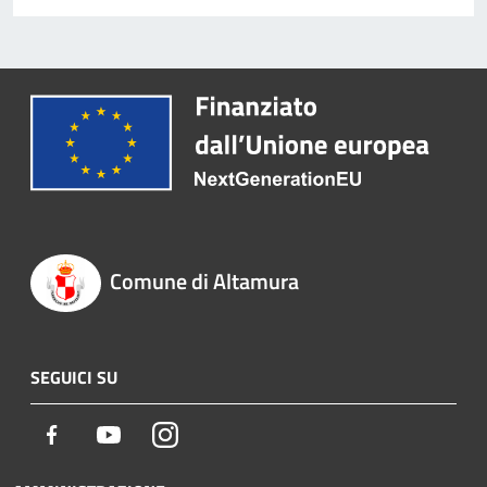
Comune di Altamura
SEGUICI SU
Facebook
Youtube
Instagram