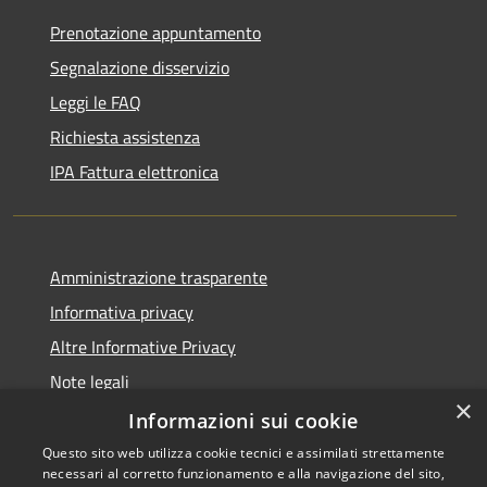
Prenotazione appuntamento
Segnalazione disservizio
Leggi le FAQ
Richiesta assistenza
IPA Fattura elettronica
Amministrazione trasparente
Informativa privacy
Altre Informative Privacy
Note legali
×
Dichiarazione di accessibilità
Informazioni sui cookie
Questo sito web utilizza cookie tecnici e assimilati strettamente
necessari al corretto funzionamento e alla navigazione del sito,