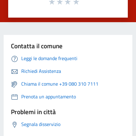
Contatta il comune
Leggi le domande frequenti
Richiedi Assistenza
Chiama il comune +39 080 310 7111
Prenota un appuntamento
Problemi in città
Segnala disservizio