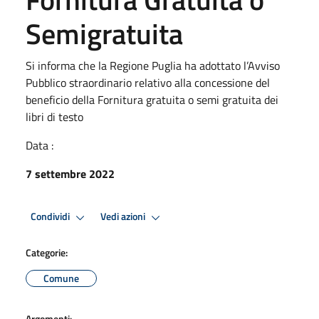
Semigratuita
Si informa che la Regione Puglia ha adottato l’Avviso
Pubblico straordinario relativo alla concessione del
beneficio della Fornitura gratuita o semi gratuita dei
libri di testo
Data :
7 settembre 2022
Condividi
Vedi azioni
Categorie:
Comune
Argomenti: