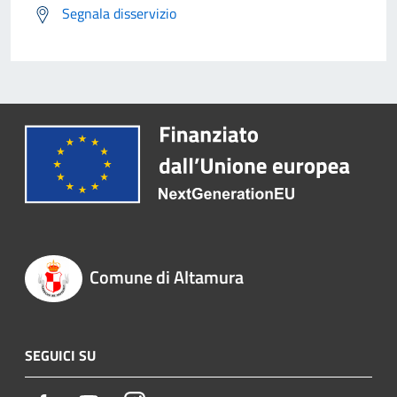
Segnala disservizio
Comune di Altamura
SEGUICI SU