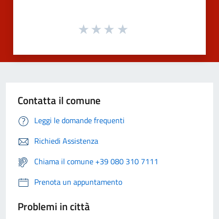
Contatta il comune
Leggi le domande frequenti
Richiedi Assistenza
Chiama il comune +39 080 310 7111
Prenota un appuntamento
Problemi in città