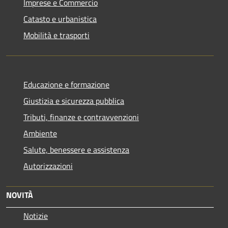
Imprese e Commercio
Catasto e urbanistica
Mobilità e trasporti
Educazione e formazione
Giustizia e sicurezza pubblica
Tributi, finanze e contravvenzioni
Ambiente
Salute, benessere e assistenza
Autorizzazioni
NOVITÀ
Notizie