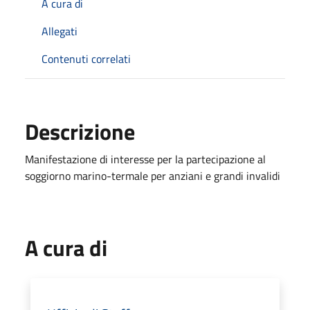
A cura di
Allegati
Contenuti correlati
Descrizione
Manifestazione di interesse per la partecipazione al
soggiorno marino-termale per anziani e grandi invalidi
A cura di