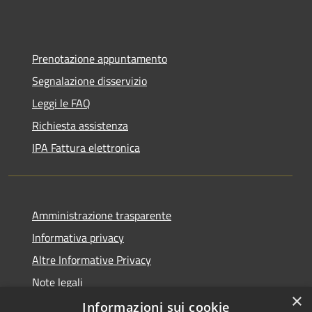
Prenotazione appuntamento
Segnalazione disservizio
Leggi le FAQ
Richiesta assistenza
IPA Fattura elettronica
Amministrazione trasparente
Informativa privacy
Altre Informative Privacy
Note legali
×
Dichiarazione di accessibilità
Informazioni sui cookie