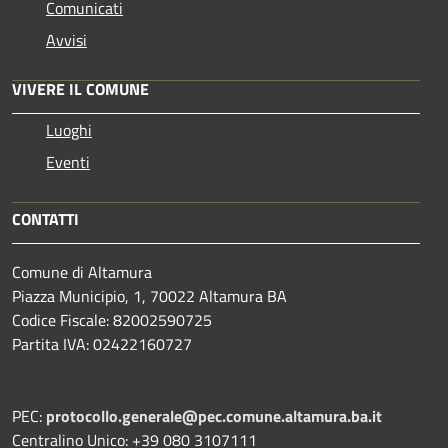
Comunicati
Avvisi
VIVERE IL COMUNE
Luoghi
Eventi
CONTATTI
Comune di Altamura
Piazza Municipio, 1, 70022 Altamura BA
Codice Fiscale: 82002590725
Partita IVA: 02422160727
PEC:
protocollo.generale@pec.comune.altamura.ba.it
Centralino Unico: +39 080 3107111