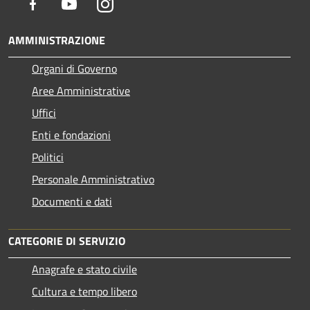
Facebook
Youtube
Instagram
AMMINISTRAZIONE
Organi di Governo
Aree Amministrative
Uffici
Enti e fondazioni
Politici
Personale Amministrativo
Documenti e dati
CATEGORIE DI SERVIZIO
Anagrafe e stato civile
Cultura e tempo libero