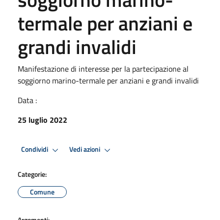
termale per anziani e
grandi invalidi
Manifestazione di interesse per la partecipazione al
soggiorno marino-termale per anziani e grandi invalidi
Data :
25 luglio 2022
Condividi
Vedi azioni
Categorie:
Comune
Argomenti: