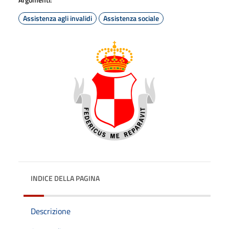
Assistenza agli invalidi
Assistenza sociale
INDICE DELLA PAGINA
Descrizione