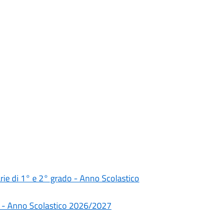
darie di 1° e 2° grado - Anno Scolastico
rie - Anno Scolastico 2026/2027