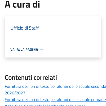
A cura di
Ufficio di Staff
VAI ALLA PAGINA
Contenuti correlati
Fornitura dei libri di testo per alunni delle scuole secon
2026/2027
Fornitura dei libri di testo per alunni delle scuole prima