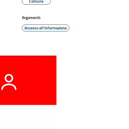
Comune
Argomenti:
Accesso all'informazione