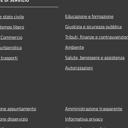
Educazione e formazione
 stato civile
Giustizia e sicurezza pubblica
 tempo libero
Tributi, finanze e contravvenzio
e Commercio
Ambiente
 urbanistica
Salute, benessere e assistenza
 trasporti
Autorizzazioni
ione appuntamento
Amministrazione trasparente
one disservizio
Informativa privacy