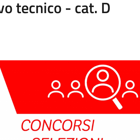
vo tecnico - cat. D