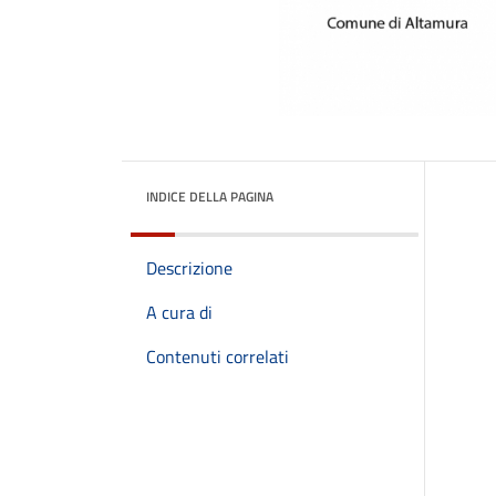
INDICE DELLA PAGINA
Descrizione
A cura di
Contenuti correlati