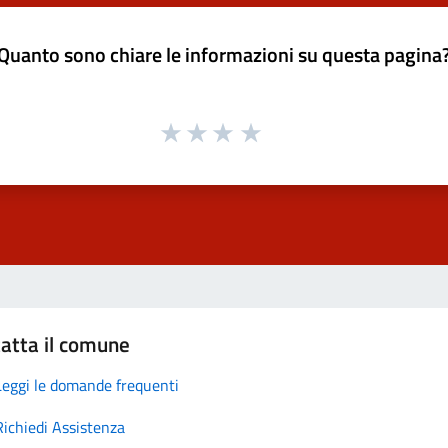
Quanto sono chiare le informazioni su questa pagina
atta il comune
Leggi le domande frequenti
Richiedi Assistenza