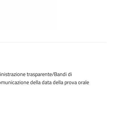
ministrazione trasparente/Bandi di
omunicazione della data della prova orale