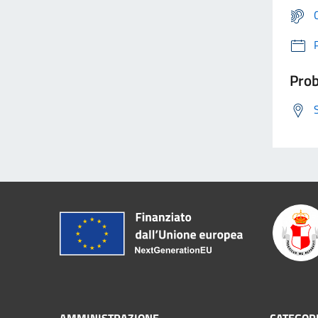
Prob
AMMINISTRAZIONE
CATEGORI