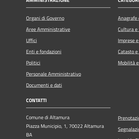
Organi di Governo
Anagrafe e
Aree Amministrative
Cultura e
Uffici
Imprese 
Enti e fondazioni
Catasto e
Politici
Mobilità e
Personale Amministrativo
Documenti e dati
CONTATTI
Comune di Altamura
Prenotaz
Piazza Municipio, 1, 70022 Altamura
Segnalazi
BA