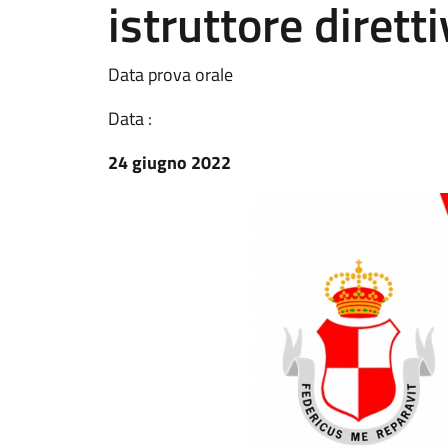
istruttore diretti
Data prova orale
Data :
24 giugno 2022