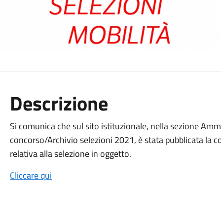
Descrizione
Si comunica che sul sito istituzionale, nella sezione Am
concorso/Archivio selezioni 2021, è stata pubblicata la c
relativa alla selezione in oggetto.
Cliccare qui