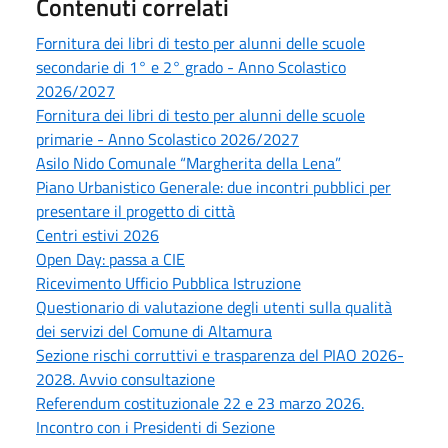
Contenuti correlati
Fornitura dei libri di testo per alunni delle scuole
secondarie di 1° e 2° grado - Anno Scolastico
2026/2027
Fornitura dei libri di testo per alunni delle scuole
primarie - Anno Scolastico 2026/2027
Asilo Nido Comunale “Margherita della Lena”
Piano Urbanistico Generale: due incontri pubblici per
presentare il progetto di città
Centri estivi 2026
Open Day: passa a CIE
Ricevimento Ufficio Pubblica Istruzione
Questionario di valutazione degli utenti sulla qualità
dei servizi del Comune di Altamura
Sezione rischi corruttivi e trasparenza del PIAO 2026-
2028. Avvio consultazione
Referendum costituzionale 22 e 23 marzo 2026.
Incontro con i Presidenti di Sezione