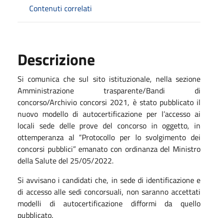
Contenuti correlati
Descrizione
Si comunica che sul sito istituzionale, nella sezione
Amministrazione trasparente/Bandi di
concorso/Archivio concorsi 2021, è stato pubblicato il
nuovo modello di autocertificazione per l’accesso ai
locali sede delle prove del concorso in oggetto, in
ottemperanza al “Protocollo per lo svolgimento dei
concorsi pubblici” emanato con ordinanza del Ministro
della Salute del 25/05/2022.
Si avvisano i candidati che, in sede di identificazione e
di accesso alle sedi concorsuali, non saranno accettati
modelli di autocertificazione difformi da quello
pubblicato.