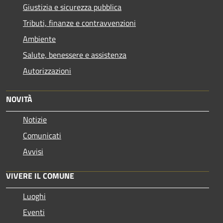
Giustizia e sicurezza pubblica
Tributi, finanze e contravvenzioni
Ambiente
Salute, benessere e assistenza
Autorizzazioni
NOVITÀ
Notizie
Comunicati
Avvisi
VIVERE IL COMUNE
Luoghi
Eventi