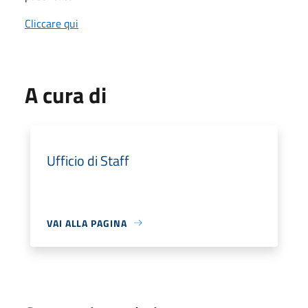
Cliccare qui
A cura di
Ufficio di Staff
VAI ALLA PAGINA