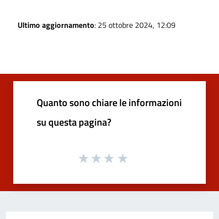
Ultimo aggiornamento
: 25 ottobre 2024, 12:09
Quanto sono chiare le informazioni
su questa pagina?