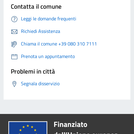
Contatta il comune
Leggi le domande frequenti
Richiedi Assistenza
Chiama il comune +39 080 310 7111
Prenota un appuntamento
Problemi in città
Segnala disservizio