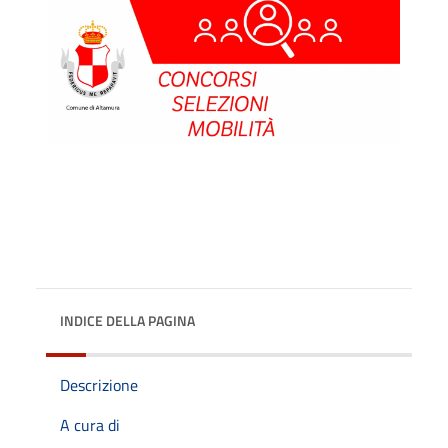
INDICE DELLA PAGINA
Descrizione
A cura di