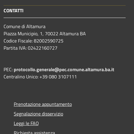
CONTATTI
Comune di Altamura
Piazza Municipio, 1, 70022 Altamura BA
Codice Fiscale: 82002590725
Partita IVA: 02422160727
PEC:
protocollo.generale@pec.comune.altamura.ba.it
Centralino Unico: +39 080 3107111
Prenotazione appuntamento
Segnalazione disservizio
Leggi le FAQ
Richiesta assistenza