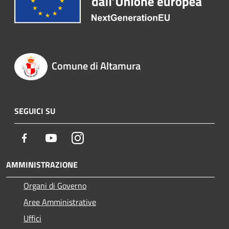
Comune di Altamura
SEGUICI SU
Facebook
Youtube
Instagram
AMMINISTRAZIONE
Organi di Governo
Aree Amministrative
Uffici