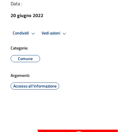
Data :
20 giugno 2022
Condividi
Vedi azioni
Categorie:
Comune
Argomenti:
Accesso all'informazione