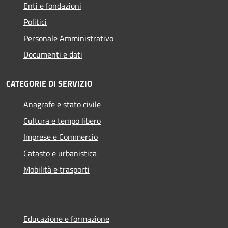
Enti e fondazioni
Politici
Personale Amministrativo
Documenti e dati
CATEGORIE DI SERVIZIO
Anagrafe e stato civile
Cultura e tempo libero
Imprese e Commercio
Catasto e urbanistica
Mobilità e trasporti
Educazione e formazione