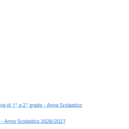
darie di 1° e 2° grado - Anno Scolastico
rie - Anno Scolastico 2026/2027