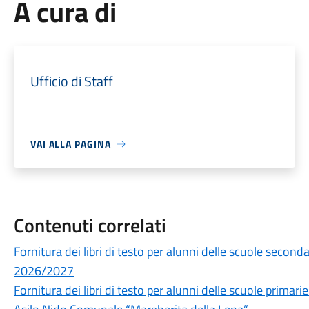
A cura di
Ufficio di Staff
VAI ALLA PAGINA
Contenuti correlati
Fornitura dei libri di testo per alunni delle scuole secon
2026/2027
Fornitura dei libri di testo per alunni delle scuole prima