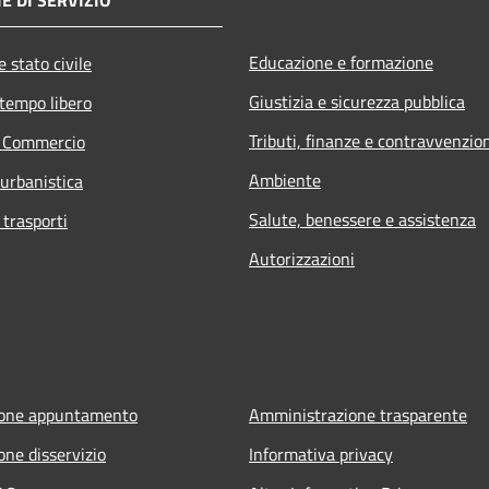
Educazione e formazione
 stato civile
Giustizia e sicurezza pubblica
 tempo libero
Tributi, finanze e contravvenzio
e Commercio
Ambiente
 urbanistica
Salute, benessere e assistenza
 trasporti
Autorizzazioni
ione appuntamento
Amministrazione trasparente
one disservizio
Informativa privacy