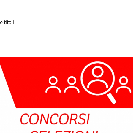
 titoli