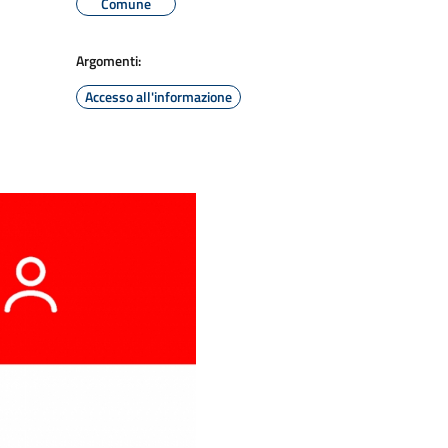
Comune
Argomenti:
Accesso all'informazione