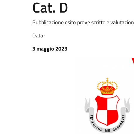
Cat. D
Pubblicazione esito prove scritte e valutazione
Data :
3 maggio 2023