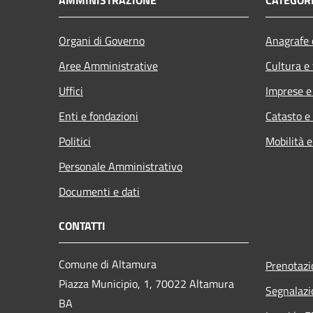
Organi di Governo
Anagrafe e
Aree Amministrative
Cultura e
Uffici
Imprese 
Enti e fondazioni
Catasto e
Politici
Mobilità e
Personale Amministrativo
Documenti e dati
CONTATTI
Comune di Altamura
Prenotaz
Piazza Municipio, 1, 70022 Altamura
Segnalazi
BA