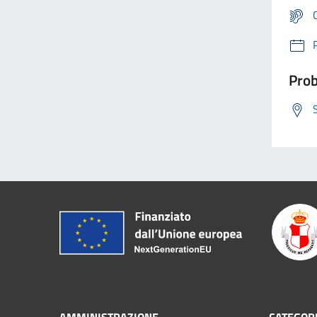
Prob
AMMINISTRAZIONE
CATEGORI