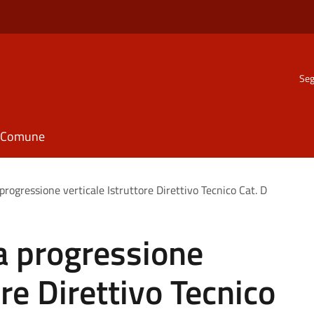
Seg
il Comune
progressione verticale Istruttore Direttivo Tecnico Cat. D
a progressione
ore Direttivo Tecnico