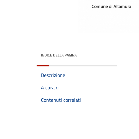
INDICE DELLA PAGINA
Descrizione
A cura di
Contenuti correlati