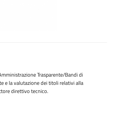
n Amministrazione Trasparente/Bandi di
e la valutazione dei titoli relativi alla
ttore direttivo tecnico.