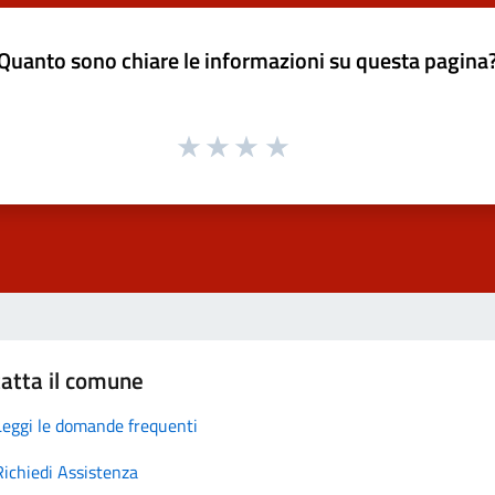
Quanto sono chiare le informazioni su questa pagina
atta il comune
Leggi le domande frequenti
Richiedi Assistenza