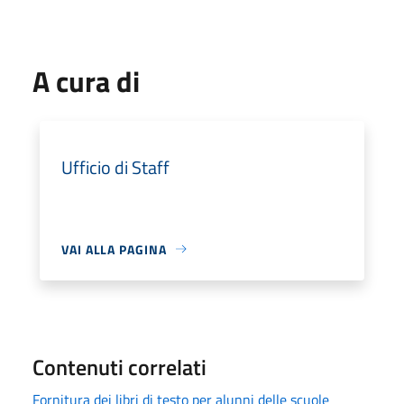
A cura di
Ufficio di Staff
VAI ALLA PAGINA
Contenuti correlati
Fornitura dei libri di testo per alunni delle scuole