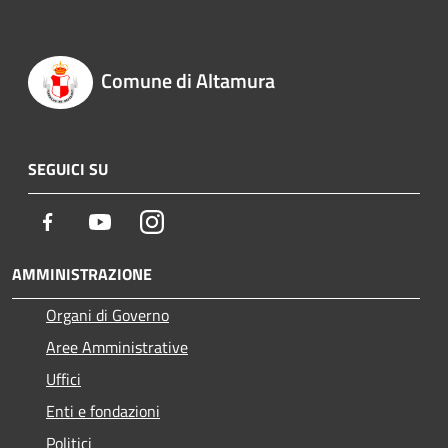
Comune di Altamura
SEGUICI SU
Facebook
Youtube
Instagram
AMMINISTRAZIONE
Organi di Governo
Aree Amministrative
Uffici
Enti e fondazioni
Politici