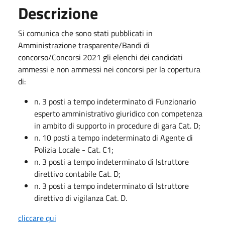
Descrizione
Si comunica che sono stati pubblicati in
Amministrazione trasparente/Bandi di
concorso/Concorsi 2021 gli elenchi dei candidati
ammessi e non ammessi nei concorsi per la copertura
di:
n. 3 posti a tempo indeterminato di Funzionario
esperto amministrativo giuridico con competenza
in ambito di supporto in procedure di gara Cat. D;
n. 10 posti a tempo indeterminato di Agente di
Polizia Locale - Cat. C1;
n. 3 posti a tempo indeterminato di Istruttore
direttivo contabile Cat. D;
n. 3 posti a tempo indeterminato di Istruttore
direttivo di vigilanza Cat. D.
cliccare qui