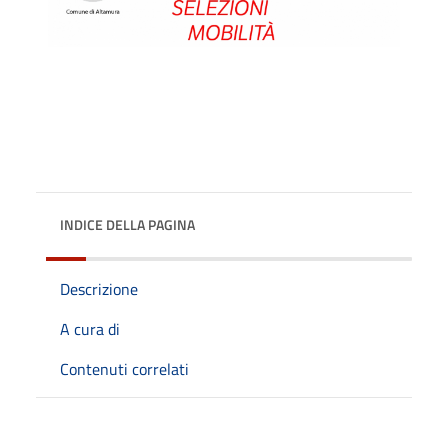
INDICE DELLA PAGINA
Descrizione
A cura di
Contenuti correlati