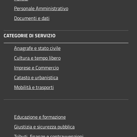
Personale Amministrativo
Documenti e dati
CATEGORIE DI SERVIZIO
Anagrafe e stato civile
Cultura e tempo libero
Imprese e Commercio
Catasto e urbanistica
Mobilità e trasporti
Educazione e formazione
Giustizia e sicurezza pubblica
Tributi, finanze e contravvenzioni