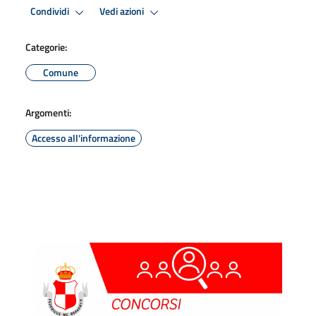
Condividi
Vedi azioni
Categorie:
Comune
Argomenti:
Accesso all'informazione