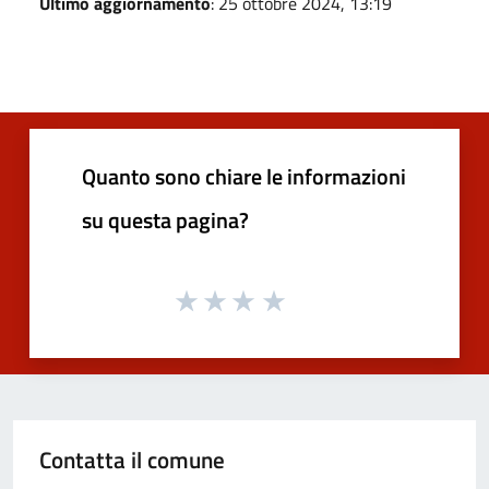
Ultimo aggiornamento
: 25 ottobre 2024, 13:19
Quanto sono chiare le informazioni
su questa pagina?
Contatta il comune