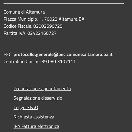
Comune di Altamura
Piazza Municipio, 1, 70022 Altamura BA
Codice Fiscale: 82002590725
Partita IVA: 02422160727
PEC:
protocollo.generale@pec.comune.altamura.ba.it
Centralino Unico: +39 080 3107111
Prenotazione appuntamento
Segnalazione disservizio
Leggi le FAQ
Richiesta assistenza
IPA Fattura elettronica