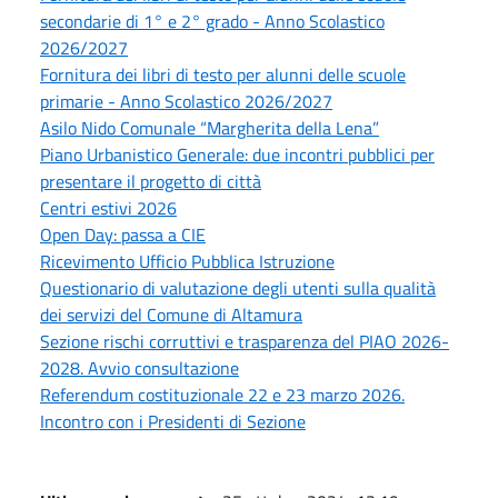
secondarie di 1° e 2° grado - Anno Scolastico
2026/2027
Fornitura dei libri di testo per alunni delle scuole
primarie - Anno Scolastico 2026/2027
Asilo Nido Comunale “Margherita della Lena”
Piano Urbanistico Generale: due incontri pubblici per
presentare il progetto di città
Centri estivi 2026
Open Day: passa a CIE
Ricevimento Ufficio Pubblica Istruzione
Questionario di valutazione degli utenti sulla qualità
dei servizi del Comune di Altamura
Sezione rischi corruttivi e trasparenza del PIAO 2026-
2028. Avvio consultazione
Referendum costituzionale 22 e 23 marzo 2026.
Incontro con i Presidenti di Sezione