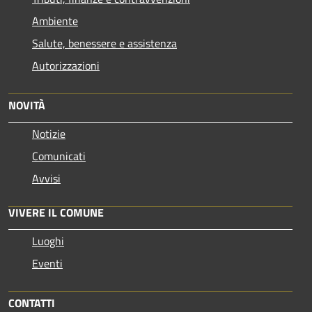
Ambiente
Salute, benessere e assistenza
Autorizzazioni
NOVITÀ
Notizie
Comunicati
Avvisi
VIVERE IL COMUNE
Luoghi
Eventi
CONTATTI