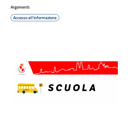
Argomenti:
Accesso all'informazione