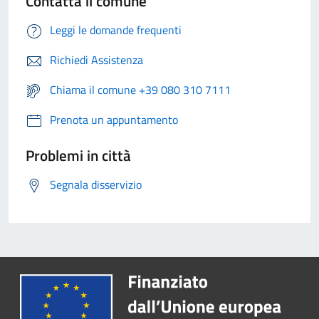
Contatta il comune
Leggi le domande frequenti
Richiedi Assistenza
Chiama il comune +39 080 310 7111
Prenota un appuntamento
Problemi in città
Segnala disservizio