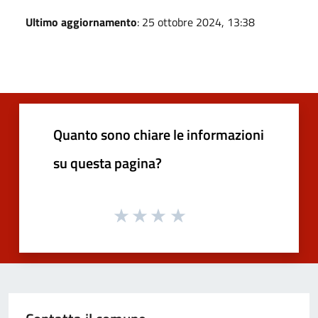
Ultimo aggiornamento
: 25 ottobre 2024, 13:38
Quanto sono chiare le informazioni
su questa pagina?