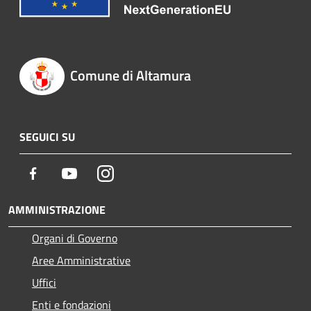
Comune di Altamura
SEGUICI SU
Facebook
Youtube
Instagram
AMMINISTRAZIONE
Organi di Governo
Aree Amministrative
Uffici
Enti e fondazioni