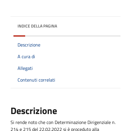
INDICE DELLA PAGINA
Descrizione
A cura di
Allegati
Contenuti correlati
Descrizione
Si rende noto che con Determinazione Dirigenziale n.
214 e 215 del 22.02.2022 si è proceduto alla