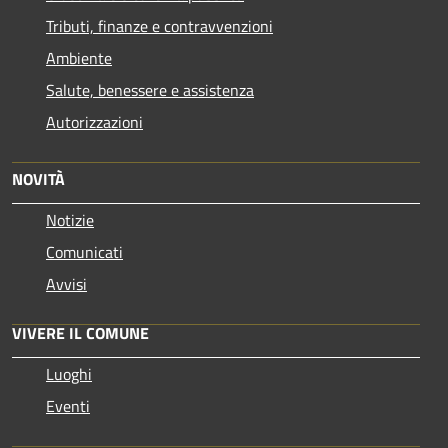
Tributi, finanze e contravvenzioni
Ambiente
Salute, benessere e assistenza
Autorizzazioni
NOVITÀ
Notizie
Comunicati
Avvisi
VIVERE IL COMUNE
Luoghi
Eventi