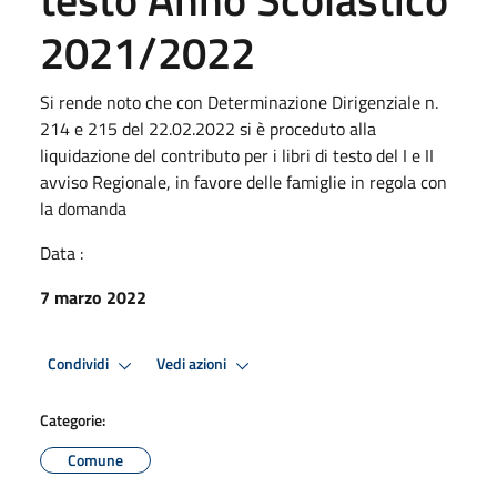
2021/2022
Si rende noto che con Determinazione Dirigenziale n.
214 e 215 del 22.02.2022 si è proceduto alla
liquidazione del contributo per i libri di testo del I e II
avviso Regionale, in favore delle famiglie in regola con
la domanda
Data :
7 marzo 2022
Condividi
Vedi azioni
Categorie:
Comune