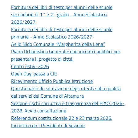
Fornitura dei libri di testo per alunni delle scuole
secondarie di 1° e 2° grado - Anno Scolastico
2026/2027
Fornitura dei libri di testo per alunni delle scuole
primarie - Anno Scolastico 2026/2027
Asilo Nido Comunale “Margherita della Lena”
Piano Urbanistico Generale: due incontri pubblici per
presentare il progetto di città
Centri estivi 2026
Open Day: passa a CIE
Ricevimento Ufficio Pubblica Istruzione
Questionario di valutazione degli utenti sulla qualità
dei servizi del Comune di Altamura
Sezione rischi corruttivi e trasparenza del PIAO 2026-
2028. Avvio consultazione
Referendum costituzionale 22 e 23 marzo 2026.
Incontro con i Presidenti di Sezione