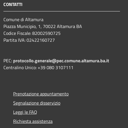
CONTATTI
Comune di Altamura
Piazza Municipio, 1, 70022 Altamura BA
Codice Fiscale: 82002590725
Partita IVA: 02422160727
PEC:
protocollo.generale@pec.comune.altamura.ba.it
Centralino Unico: +39 080 3107111
Prenotazione appuntamento
Segnalazione disservizio
Leggi le FAQ
Richiesta assistenza