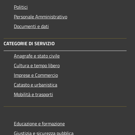
Politici
Personale Amministrativo
Documenti e dati
CATEGORIE DI SERVIZIO
Anagrafe e stato civile
Cultura e tempo libero
Imprese e Commercio
Catasto e urbanistica
Mobilità e trasporti
Educazione e formazione
Giustizia e sicurezza pubblica