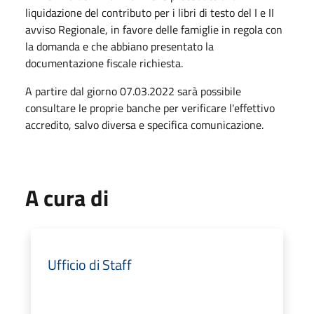
liquidazione del contributo per i libri di testo del I e II
avviso Regionale, in favore delle famiglie in regola con
la domanda e che abbiano presentato la
documentazione fiscale richiesta.
A partire dal giorno 07.03.2022 sarà possibile
consultare le proprie banche per verificare l'effettivo
accredito, salvo diversa e specifica comunicazione.
A cura di
Ufficio di Staff