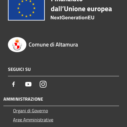
Comune di Altamura
SEGUICI SU
Facebook
Youtube
Instagram
AMMINISTRAZIONE
Organi di Governo
Aree Amministrative