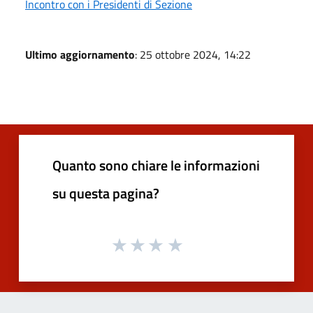
Incontro con i Presidenti di Sezione
Ultimo aggiornamento
: 25 ottobre 2024, 14:22
Quanto sono chiare le informazioni
su questa pagina?