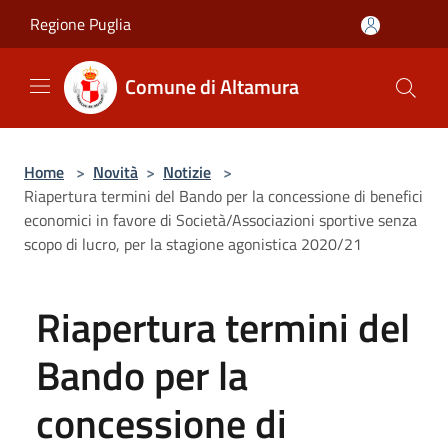
Salta al contenuto principale
Regione Puglia
Comune di Altamura
Home
>
Novità
>
Notizie
>
Riapertura termini del Bando per la concessione di benefici
economici in favore di Società/Associazioni sportive senza
scopo di lucro, per la stagione agonistica 2020/21
Riapertura termini del
Bando per la
concessione di