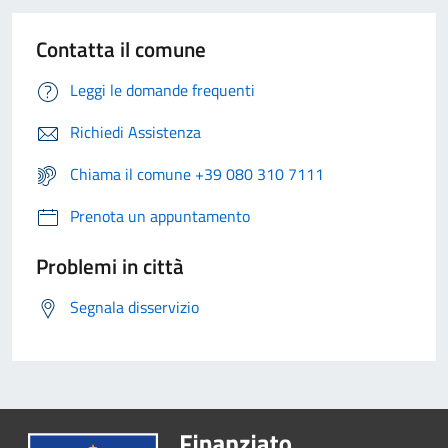
Contatta il comune
Leggi le domande frequenti
Richiedi Assistenza
Chiama il comune +39 080 310 7111
Prenota un appuntamento
Problemi in città
Segnala disservizio