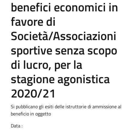
benefici economici in
favore di
Società/Associazioni
sportive senza scopo
di lucro, per la
stagione agonistica
2020/21
Si pubblicano gli esiti delle istruttorie di ammissione al
beneficio in oggetto
Data :