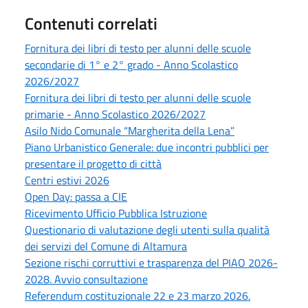
Contenuti correlati
Fornitura dei libri di testo per alunni delle scuole
secondarie di 1° e 2° grado - Anno Scolastico
2026/2027
Fornitura dei libri di testo per alunni delle scuole
primarie - Anno Scolastico 2026/2027
Asilo Nido Comunale “Margherita della Lena”
Piano Urbanistico Generale: due incontri pubblici per
presentare il progetto di città
Centri estivi 2026
Open Day: passa a CIE
Ricevimento Ufficio Pubblica Istruzione
Questionario di valutazione degli utenti sulla qualità
dei servizi del Comune di Altamura
Sezione rischi corruttivi e trasparenza del PIAO 2026-
2028. Avvio consultazione
Referendum costituzionale 22 e 23 marzo 2026.