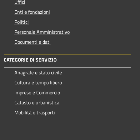
Uffici
Enti e fondazioni
Politici
Personale Amministrativo
Documenti e dati
CATEGORIE DI SERVIZIO
Anagrafe e stato civile
Cultura e tempo libero
Imprese e Commercio
Catasto e urbanistica
Mobilità e trasporti