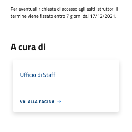
Per eventuali richieste di accesso agli esiti istruttori il
termine viene fissato entro 7 giorni dal 17/12/2021.
A cura di
Ufficio di Staff
VAI ALLA PAGINA