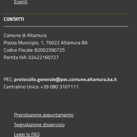
Eventi
CONTATTI
Comune di Altamura
Piazza Municipio, 1, 70022 Altamura BA
Codice Fiscale: 82002590725
Partita IVA: 02422160727
PEC:
protocollo.generale@pec.comune.altamura.ba.it
Centralino Unico: +39 080 3107111
Prenotazione appuntamento
Segnalazione disservizio
Leggi le FAQ