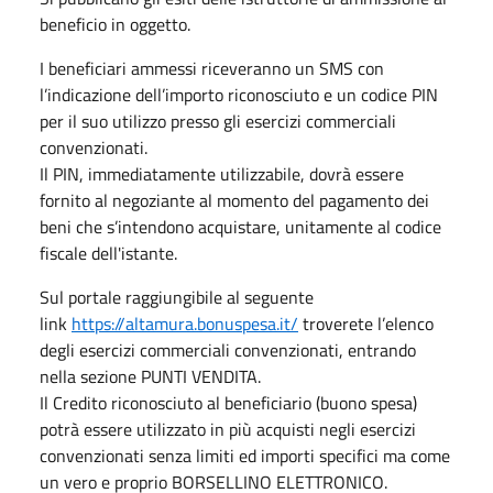
beneficio in oggetto.
I beneficiari ammessi riceveranno un SMS con
l’indicazione dell’importo riconosciuto e un codice PIN
per il suo utilizzo presso gli esercizi commerciali
convenzionati.
Il PIN, immediatamente utilizzabile, dovrà essere
fornito al negoziante al momento del pagamento dei
beni che s’intendono acquistare, unitamente al codice
fiscale dell'istante.
Sul portale raggiungibile al seguente
link
https://altamura.bonuspesa.it/
troverete l’elenco
degli esercizi commerciali convenzionati, entrando
nella sezione PUNTI VENDITA.
Il Credito riconosciuto al beneficiario (buono spesa)
potrà essere utilizzato in più acquisti negli esercizi
convenzionati senza limiti ed importi specifici ma come
un vero e proprio BORSELLINO ELETTRONICO.