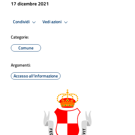
17 dicembre 2021
Condividi
Vedi azioni
Categorie:
Comune
Argomenti:
Accesso all'informazione