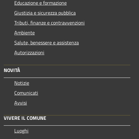
Educazione e formazione
Giustizia e sicurezza pubblica
Tributi, finanze e contravvenzioni
Ambiente
Salute, benessere e assistenza
Autorizzazioni
NOVITÀ
Notizie
Comunicati
Avvisi
VIVERE IL COMUNE
Luoghi