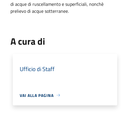
di acque di ruscellamento e superficiali, nonchè
prelievo di acque sotterranee.
A cura di
Ufficio di Staff
VAI ALLA PAGINA