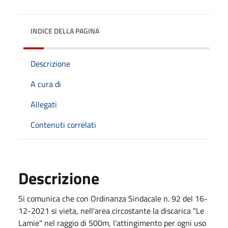
INDICE DELLA PAGINA
Descrizione
A cura di
Allegati
Contenuti correlati
Descrizione
Si comunica che con Ordinanza Sindacale n. 92 del 16-
12-2021 si vieta, nell'area circostante la discarica "Le
Lamie" nel raggio di 500m, l'attingimento per ogni uso