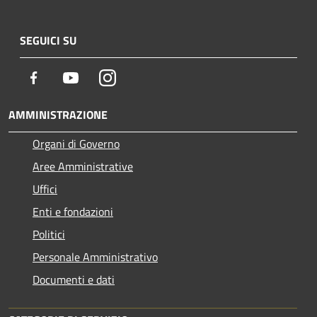
SEGUICI SU
Facebook
Youtube
Instagram
AMMINISTRAZIONE
Organi di Governo
Aree Amministrative
Uffici
Enti e fondazioni
Politici
Personale Amministrativo
Documenti e dati