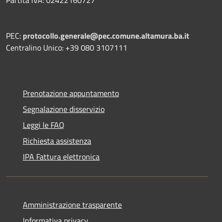
PEC:
protocollo.generale@pec.comune.altamura.ba.it
Centralino Unico: +39 080 3107111
Prenotazione appuntamento
Segnalazione disservizio
Leggi le FAQ
Richiesta assistenza
IPA Fattura elettronica
Amministrazione trasparente
Informativa privacy