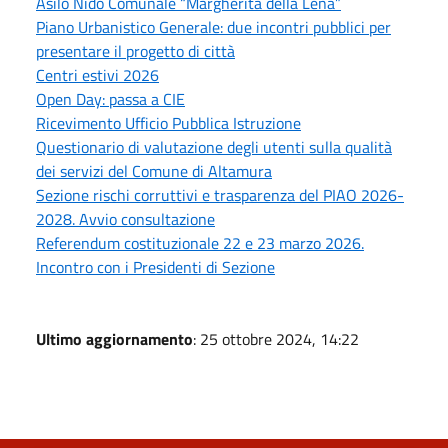
Asilo Nido Comunale “Margherita della Lena”
Piano Urbanistico Generale: due incontri pubblici per
presentare il progetto di città
Centri estivi 2026
Open Day: passa a CIE
Ricevimento Ufficio Pubblica Istruzione
Questionario di valutazione degli utenti sulla qualità
dei servizi del Comune di Altamura
Sezione rischi corruttivi e trasparenza del PIAO 2026-
2028. Avvio consultazione
Referendum costituzionale 22 e 23 marzo 2026.
Incontro con i Presidenti di Sezione
Ultimo aggiornamento
: 25 ottobre 2024, 14:22