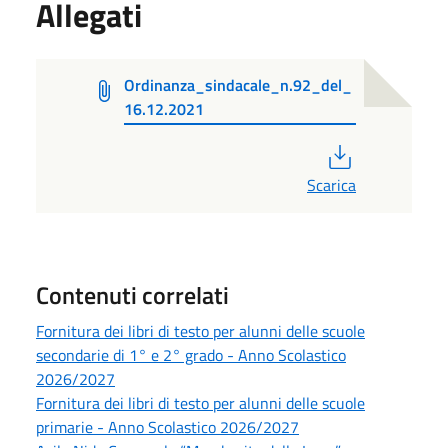
Allegati
Ordinanza_sindacale_n.92_del_
16.12.2021
PDF
Scarica
Contenuti correlati
Fornitura dei libri di testo per alunni delle scuole
secondarie di 1° e 2° grado - Anno Scolastico
2026/2027
Fornitura dei libri di testo per alunni delle scuole
primarie - Anno Scolastico 2026/2027