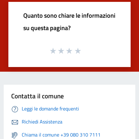
Quanto sono chiare le informazioni
su questa pagina?
Contatta il comune
Leggi le domande frequenti
Richiedi Assistenza
Chiama il comune +39 080 310 7111