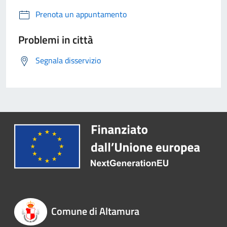
Prenota un appuntamento
Problemi in città
Segnala disservizio
Comune di Altamura