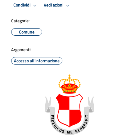
Condividi
Vedi azioni
Categorie:
Comune
Argomenti:
Accesso all'informazione