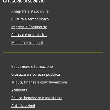
CATEGORIE DI SERVIZIO
Anagrafe e stato civile
Cultura e tempo libero
Imprese e Commercio
Catasto e urbanistica
Mobilità e trasporti
Educazione e formazione
Giustizia e sicurezza pubblica
Tributi, finanze e contravvenzioni
Ambiente
Salute, benessere e assistenza
Autorizzazioni