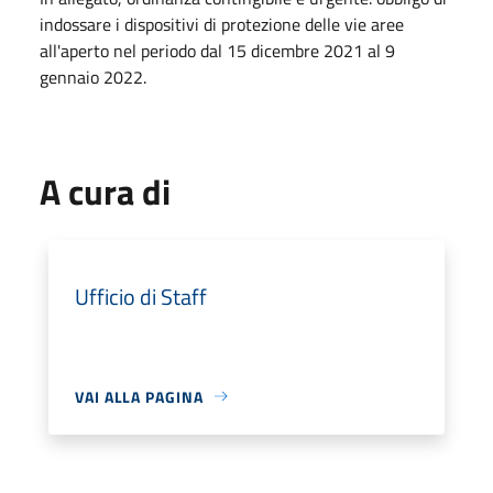
indossare i dispositivi di protezione delle vie aree
all'aperto nel periodo dal 15 dicembre 2021 al 9
gennaio 2022.
A cura di
Ufficio di Staff
VAI ALLA PAGINA