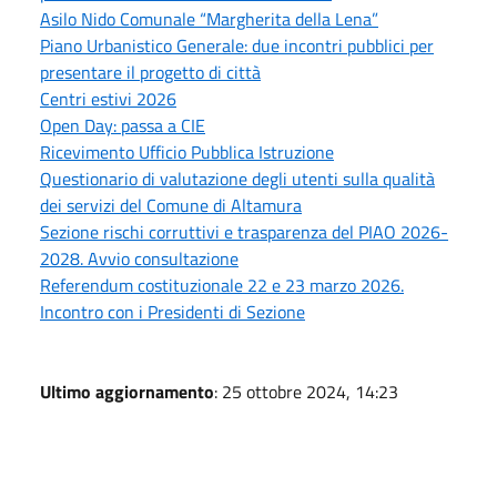
Asilo Nido Comunale “Margherita della Lena”
Piano Urbanistico Generale: due incontri pubblici per
presentare il progetto di città
Centri estivi 2026
Open Day: passa a CIE
Ricevimento Ufficio Pubblica Istruzione
Questionario di valutazione degli utenti sulla qualità
dei servizi del Comune di Altamura
Sezione rischi corruttivi e trasparenza del PIAO 2026-
2028. Avvio consultazione
Referendum costituzionale 22 e 23 marzo 2026.
Incontro con i Presidenti di Sezione
Ultimo aggiornamento
: 25 ottobre 2024, 14:23