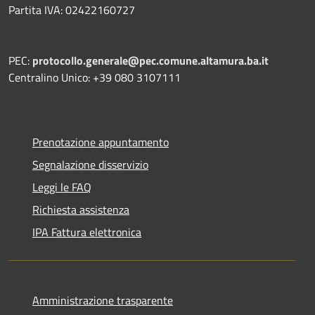
Partita IVA: 02422160727
PEC:
protocollo.generale@pec.comune.altamura.ba.it
Centralino Unico: +39 080 3107111
Prenotazione appuntamento
Segnalazione disservizio
Leggi le FAQ
Richiesta assistenza
IPA Fattura elettronica
Amministrazione trasparente