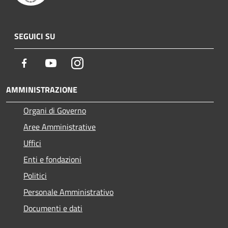
SEGUICI SU
Facebook
Youtube
Instagram
AMMINISTRAZIONE
Organi di Governo
Aree Amministrative
Uffici
Enti e fondazioni
Politici
Personale Amministrativo
Documenti e dati