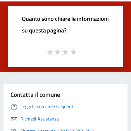
Quanto sono chiare le informazioni
su questa pagina?
Contatta il comune
Leggi le domande frequenti
Richiedi Assistenza