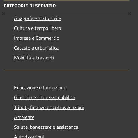
CATEGORIE DI SERVIZIO
Anagrafe e stato civile
Cultura e tempo libero
Imprese e Commercio
Catasto e urbanistica
Mobilità e trasporti
Educazione e formazione
Giustizia e sicurezza pubblica
Tributi, finanze e contravvenzioni
Ambiente
Salute, benessere e assistenza
Autorizzazioni