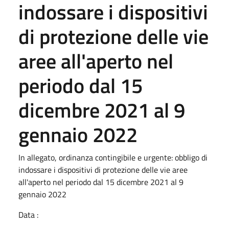
indossare i dispositivi
di protezione delle vie
aree all'aperto nel
periodo dal 15
dicembre 2021 al 9
gennaio 2022
In allegato, ordinanza contingibile e urgente: obbligo di
indossare i dispositivi di protezione delle vie aree
all'aperto nel periodo dal 15 dicembre 2021 al 9
gennaio 2022
Data :