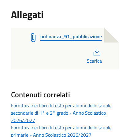
Allegati
ordinanza_91_pubblicazione
PDF
Scarica
Contenuti correlati
Fornitura dei libri di testo per alunni delle scuole
secondarie di 1° e 2° grado - Anno Scolastico
2026/2027
Fornitura dei libri di testo per alunni delle scuole
primarie - Anno Scolastico 2026/2027