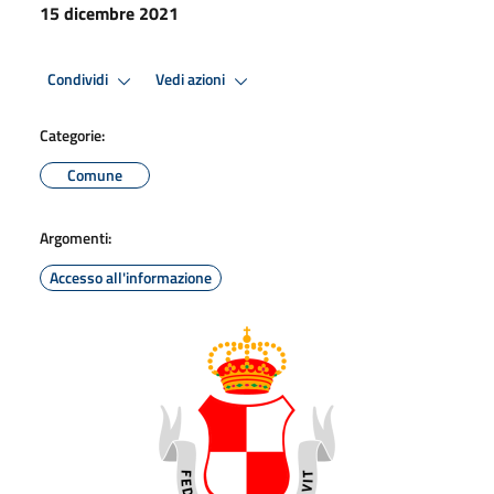
15 dicembre 2021
Condividi
Vedi azioni
Categorie:
Comune
Argomenti:
Accesso all'informazione