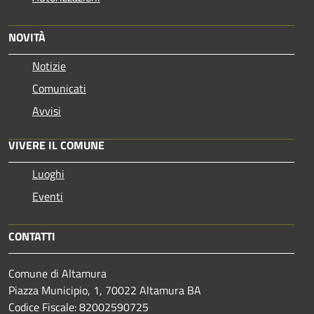
NOVITÀ
Notizie
Comunicati
Avvisi
VIVERE IL COMUNE
Luoghi
Eventi
CONTATTI
Comune di Altamura
Piazza Municipio, 1, 70022 Altamura BA
Codice Fiscale: 82002590725