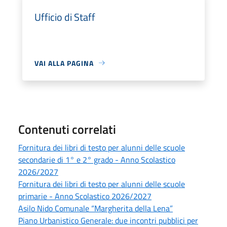
Ufficio di Staff
VAI ALLA PAGINA
Contenuti correlati
Fornitura dei libri di testo per alunni delle scuole
secondarie di 1° e 2° grado - Anno Scolastico
2026/2027
Fornitura dei libri di testo per alunni delle scuole
primarie - Anno Scolastico 2026/2027
Asilo Nido Comunale “Margherita della Lena”
Piano Urbanistico Generale: due incontri pubblici per