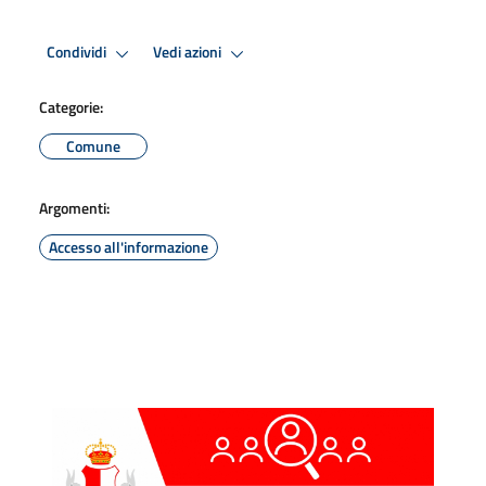
Condividi
Vedi azioni
Categorie:
Comune
Argomenti:
Accesso all'informazione