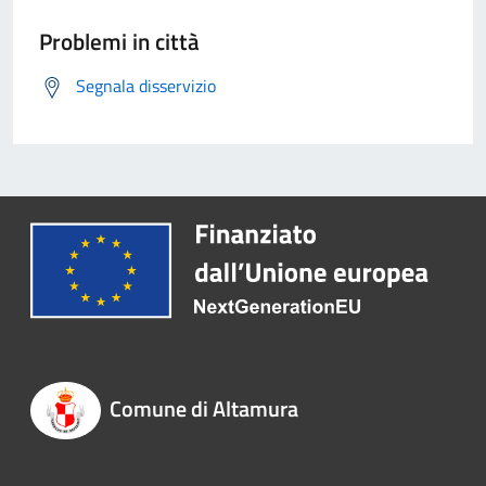
Problemi in città
Segnala disservizio
Comune di Altamura