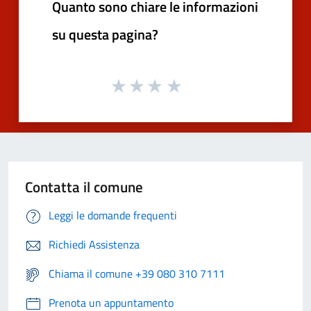
Quanto sono chiare le informazioni
su questa pagina?
Contatta il comune
Leggi le domande frequenti
Richiedi Assistenza
Chiama il comune +39 080 310 7111
Prenota un appuntamento