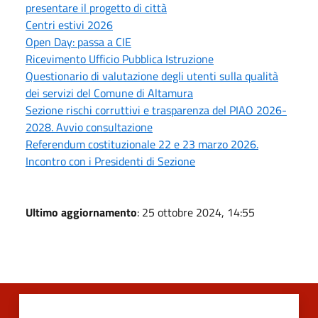
presentare il progetto di città
Centri estivi 2026
Open Day: passa a CIE
Ricevimento Ufficio Pubblica Istruzione
Questionario di valutazione degli utenti sulla qualità
dei servizi del Comune di Altamura
Sezione rischi corruttivi e trasparenza del PIAO 2026-
2028. Avvio consultazione
Referendum costituzionale 22 e 23 marzo 2026.
Incontro con i Presidenti di Sezione
Ultimo aggiornamento
: 25 ottobre 2024, 14:55