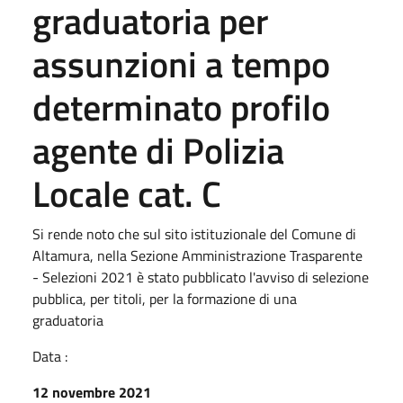
graduatoria per
assunzioni a tempo
determinato profilo
agente di Polizia
Locale cat. C
Si rende noto che sul sito istituzionale del Comune di
Altamura, nella Sezione Amministrazione Trasparente
- Selezioni 2021 è stato pubblicato l'avviso di selezione
pubblica, per titoli, per la formazione di una
graduatoria
Data :
12 novembre 2021