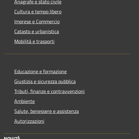
Anagrafe e stato civile
Cultura e tempo libero
Imprese e Commercio
Catasto e urbanistica
Mobilità e trasporti
Educazione e formazione
Giustizia e sicurezza pubblica
Tributi, finanze e contravvenzioni
Ambiente
Salute, benessere e assistenza
Autorizzazioni
NOVITÀ