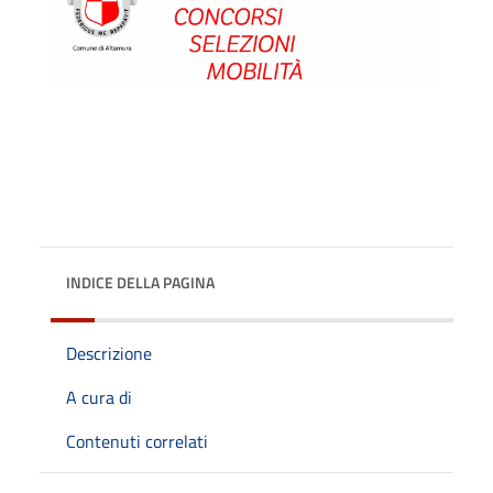
INDICE DELLA PAGINA
Descrizione
A cura di
Contenuti correlati