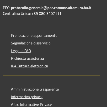
PEC:
protocollo.generale@pec.comune.altamura.ba.it
Centralino Unico: +39 080 3107111
Prenotazione appuntamento
Segnalazione disservizio
Leggi le FAQ
Richiesta assistenza
IPA Fattura elettronica
Amministrazione trasparente
Informativa privacy
Altre Informative Privacy