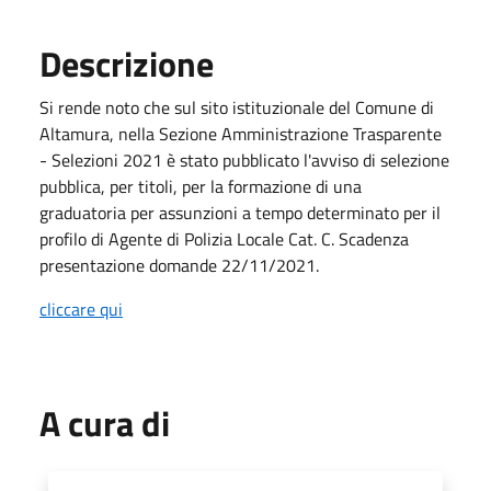
Descrizione
Si rende noto che sul sito istituzionale del Comune di
Altamura, nella Sezione Amministrazione Trasparente
- Selezioni 2021 è stato pubblicato l'avviso di selezione
pubblica, per titoli, per la formazione di una
graduatoria per assunzioni a tempo determinato per il
profilo di Agente di Polizia Locale Cat. C. Scadenza
presentazione domande 22/11/2021.
cliccare qui
A cura di