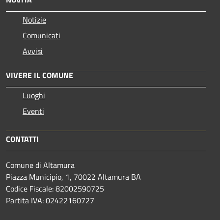
Notizie
Comunicati
Avvisi
VIVERE IL COMUNE
Luoghi
Eventi
CONTATTI
Comune di Altamura
Piazza Municipio, 1, 70022 Altamura BA
Codice Fiscale: 82002590725
Partita IVA: 02422160727