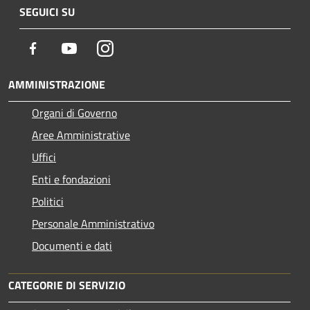
SEGUICI SU
Facebook
Youtube
Instagram
AMMINISTRAZIONE
Organi di Governo
Aree Amministrative
Uffici
Enti e fondazioni
Politici
Personale Amministrativo
Documenti e dati
CATEGORIE DI SERVIZIO