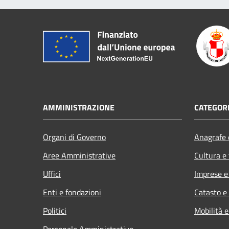
AMMINISTRAZIONE
CATEGORI
Organi di Governo
Anagrafe e
Aree Amministrative
Cultura e
Uffici
Imprese 
Enti e fondazioni
Catasto e
Politici
Mobilità e
Personale Amministrativo