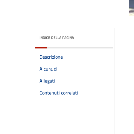
INDICE DELLA PAGINA
Descrizione
A cura di
Allegati
Contenuti correlati