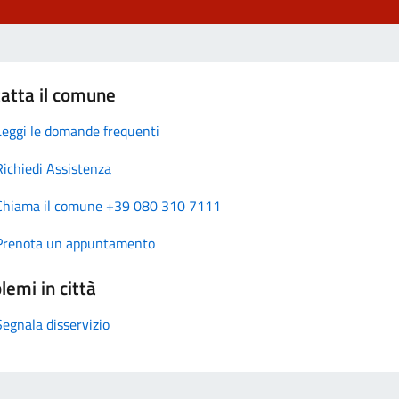
atta il comune
Leggi le domande frequenti
Richiedi Assistenza
Chiama il comune +39 080 310 7111
Prenota un appuntamento
lemi in città
Segnala disservizio