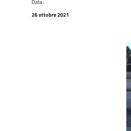
Data :
26 ottobre 2021