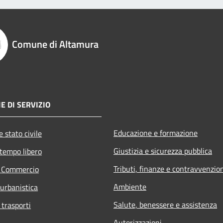
Comune di Altamura
E DI SERVIZIO
Educazione e formazione
 stato civile
Giustizia e sicurezza pubblica
 tempo libero
Tributi, finanze e contravvenzio
e Commercio
Ambiente
 urbanistica
Salute, benessere e assistenza
 trasporti
Autorizzazioni