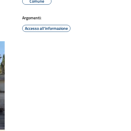
Comune
Argomenti:
Accesso all'informazione