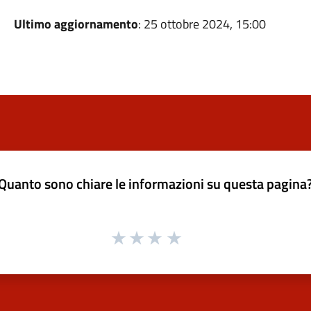
Ultimo aggiornamento
: 25 ottobre 2024, 15:00
Quanto sono chiare le informazioni su questa pagina