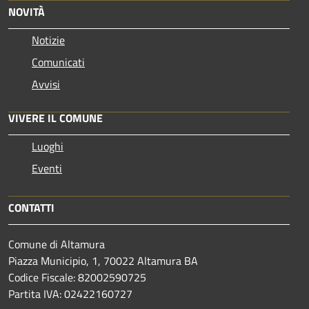
NOVITÀ
Notizie
Comunicati
Avvisi
VIVERE IL COMUNE
Luoghi
Eventi
CONTATTI
Comune di Altamura
Piazza Municipio, 1, 70022 Altamura BA
Codice Fiscale: 82002590725
Partita IVA: 02422160727