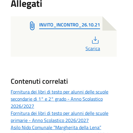
Allegati
INVITO_INCONTRO_26.10.21
PDF
Scarica
Contenuti correlati
Fornitura dei libri di testo per alunni delle scuole
secondarie di 1° e 2° grado - Anno Scolastico
2026/2027
Fornitura dei libri di testo per alunni delle scuole
primarie - Anno Scolastico 2026/2027
Asilo Nido Comunale “Margherita della Lena”