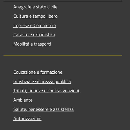
Anagrafe e stato civile
Cultura e tempo libero
Imprese e Commercio
Catasto e urbanistica
Mobilità e trasporti
Educazione e formazione
Giustizia e sicurezza pubblica
Tributi, finanze e contravvenzioni
Ambiente
Salute, benessere e assistenza
Autorizzazioni