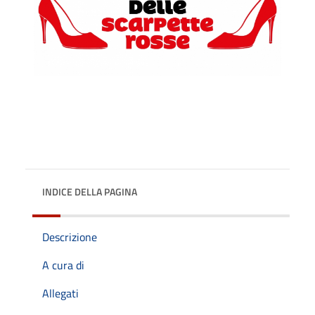
INDICE DELLA PAGINA
Descrizione
A cura di
Allegati