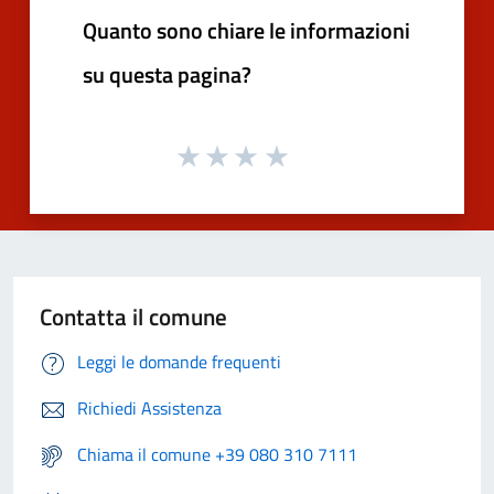
Quanto sono chiare le informazioni
su questa pagina?
Contatta il comune
Leggi le domande frequenti
Richiedi Assistenza
Chiama il comune +39 080 310 7111