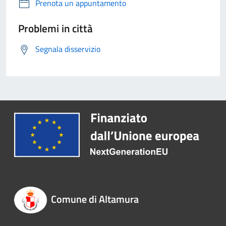
Prenota un appuntamento
Problemi in città
Segnala disservizio
Comune di Altamura