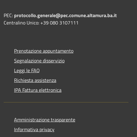
PEC:
protocollo.generale@pec.comune.altamura.ba.it
Centralino Unico: +39 080 3107111
Prenotazione appuntamento
Segnalazione disservizio
Leggi le FAQ
Richiesta assistenza
IPA Fattura elettronica
Amministrazione trasparente
Informativa privacy