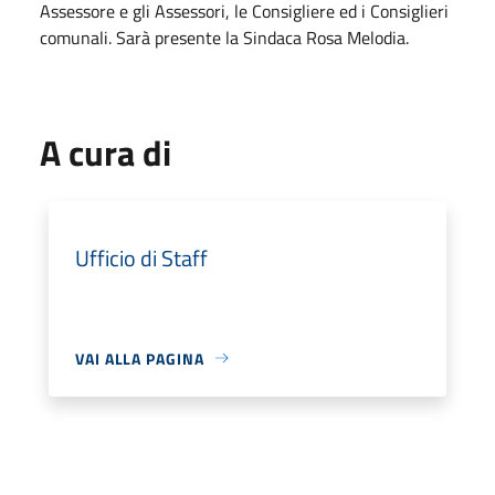
Assessore e gli Assessori, le Consigliere ed i Consiglieri
comunali. Sarà presente la Sindaca Rosa Melodia.
A cura di
Ufficio di Staff
VAI ALLA PAGINA