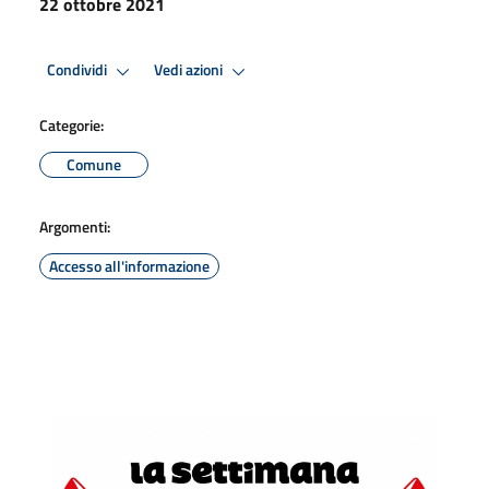
22 ottobre 2021
Condividi
Vedi azioni
Categorie:
Comune
Argomenti:
Accesso all'informazione