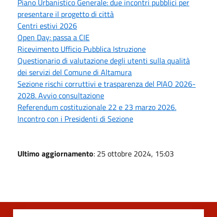
Piano Urbanistico Generale: due incontri pubblici per
presentare il progetto di città
Centri estivi 2026
Open Day: passa a CIE
Ricevimento Ufficio Pubblica Istruzione
Questionario di valutazione degli utenti sulla qualità
dei servizi del Comune di Altamura
Sezione rischi corruttivi e trasparenza del PIAO 2026-
2028. Avvio consultazione
Referendum costituzionale 22 e 23 marzo 2026.
Incontro con i Presidenti di Sezione
Ultimo aggiornamento
: 25 ottobre 2024, 15:03