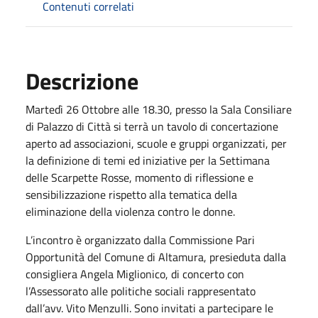
Contenuti correlati
Descrizione
Martedì 26 Ottobre alle 18.30, presso la Sala Consiliare
di Palazzo di Città si terrà un tavolo di concertazione
aperto ad associazioni, scuole e gruppi organizzati, per
la definizione di temi ed iniziative per la Settimana
delle Scarpette Rosse, momento di riflessione e
sensibilizzazione rispetto alla tematica della
eliminazione della violenza contro le donne.
L’incontro è organizzato dalla Commissione Pari
Opportunità del Comune di Altamura, presieduta dalla
consigliera Angela Miglionico, di concerto con
l’Assessorato alle politiche sociali rappresentato
dall’avv. Vito Menzulli. Sono invitati a partecipare le