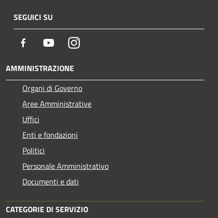
SEGUICI SU
Facebook
Youtube
Instagram
AMMINISTRAZIONE
Organi di Governo
Aree Amministrative
Uffici
Enti e fondazioni
Politici
Personale Amministrativo
Documenti e dati
CATEGORIE DI SERVIZIO