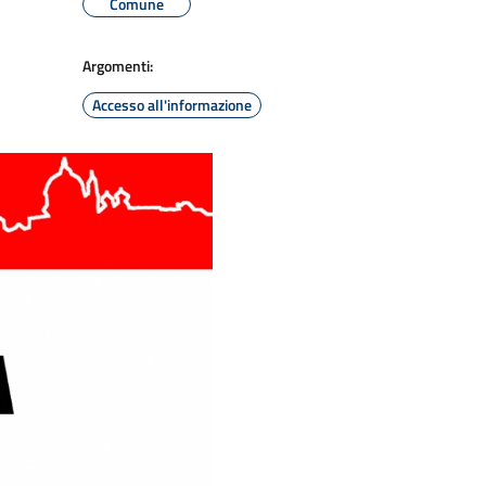
Comune
Argomenti:
Accesso all'informazione