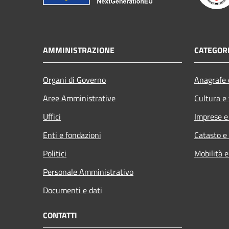
AMMINISTRAZIONE
CATEGORI
Organi di Governo
Anagrafe e
Aree Amministrative
Cultura e
Uffici
Imprese 
Enti e fondazioni
Catasto e
Politici
Mobilità e
Personale Amministrativo
Documenti e dati
CONTATTI