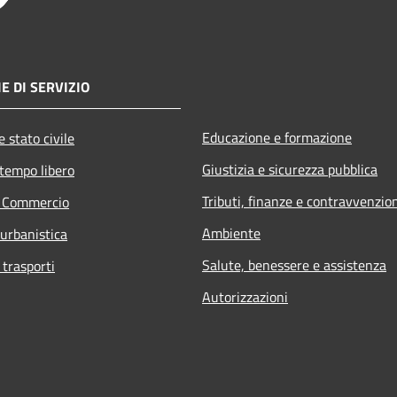
E DI SERVIZIO
Educazione e formazione
 stato civile
Giustizia e sicurezza pubblica
 tempo libero
Tributi, finanze e contravvenzio
e Commercio
Ambiente
 urbanistica
Salute, benessere e assistenza
 trasporti
Autorizzazioni