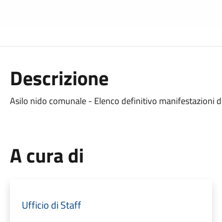
Descrizione
Asilo nido comunale - Elenco definitivo manifestazioni di
A cura di
Ufficio di Staff