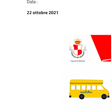
Data :
22 ottobre 2021