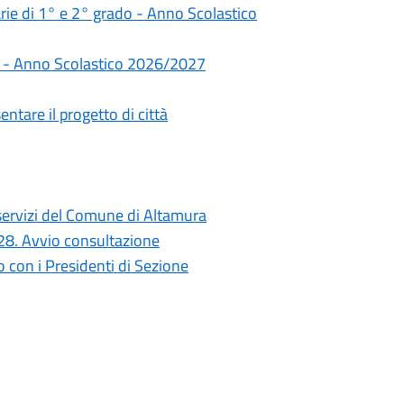
darie di 1° e 2° grado - Anno Scolastico
rie - Anno Scolastico 2026/2027
ntare il progetto di città
i servizi del Comune di Altamura
028. Avvio consultazione
con i Presidenti di Sezione