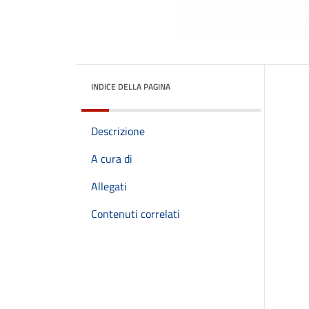
INDICE DELLA PAGINA
Descrizione
A cura di
Allegati
Contenuti correlati