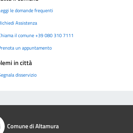
Leggi le domande frequenti
Richiedi Assistenza
Chiama il comune +39 080 310 7111
Prenota un appuntamento
lemi in città
Segnala disservizio
Comune di Altamura