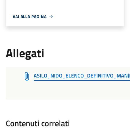
VAI ALLA PAGINA
Allegati
ASILO_NIDO_ELENCO_DEFINITIVO_MAN)F
Contenuti correlati