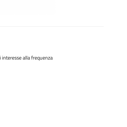
 interesse alla frequenza