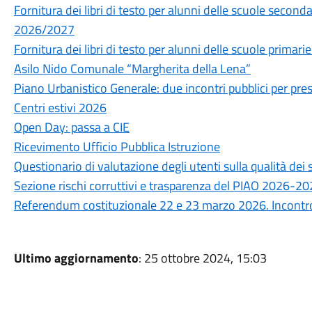
Fornitura dei libri di testo per alunni delle scuole secon
2026/2027
Fornitura dei libri di testo per alunni delle scuole prima
Asilo Nido Comunale “Margherita della Lena”
Piano Urbanistico Generale: due incontri pubblici per prese
Centri estivi 2026
Open Day: passa a CIE
Ricevimento Ufficio Pubblica Istruzione
Questionario di valutazione degli utenti sulla qualità de
Sezione rischi corruttivi e trasparenza del PIAO 2026-2
Referendum costituzionale 22 e 23 marzo 2026. Incontro 
Ultimo aggiornamento
: 25 ottobre 2024, 15:03