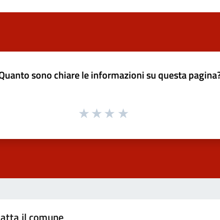
Quanto sono chiare le informazioni su questa pagina
atta il comune