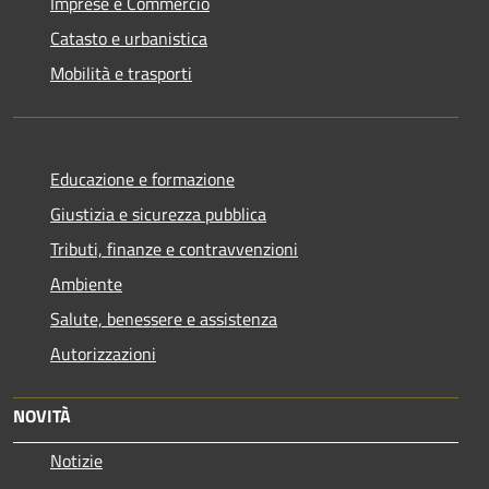
Imprese e Commercio
Catasto e urbanistica
Mobilità e trasporti
Educazione e formazione
Giustizia e sicurezza pubblica
Tributi, finanze e contravvenzioni
Ambiente
Salute, benessere e assistenza
Autorizzazioni
NOVITÀ
Notizie