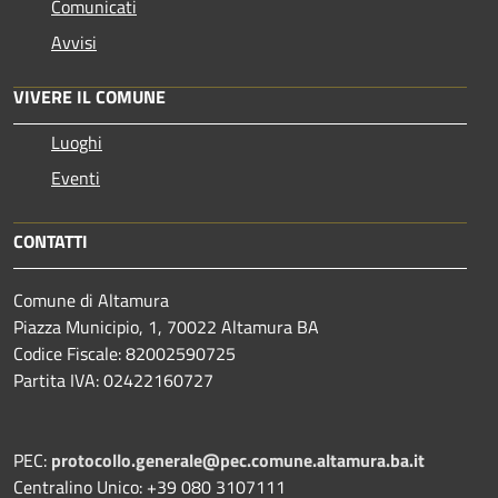
Comunicati
Avvisi
VIVERE IL COMUNE
Luoghi
Eventi
CONTATTI
Comune di Altamura
Piazza Municipio, 1, 70022 Altamura BA
Codice Fiscale: 82002590725
Partita IVA: 02422160727
PEC:
protocollo.generale@pec.comune.altamura.ba.it
Centralino Unico: +39 080 3107111