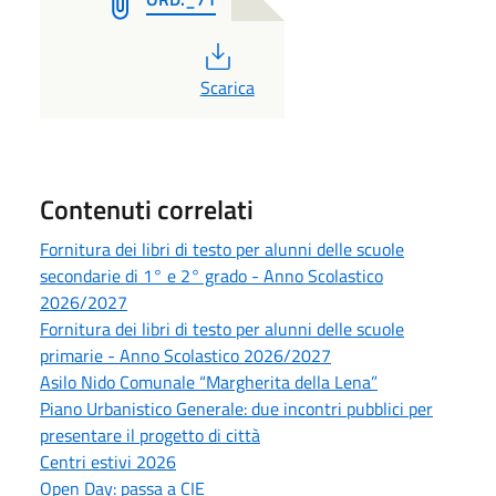
PDF
Scarica
Contenuti correlati
Fornitura dei libri di testo per alunni delle scuole
secondarie di 1° e 2° grado - Anno Scolastico
2026/2027
Fornitura dei libri di testo per alunni delle scuole
primarie - Anno Scolastico 2026/2027
Asilo Nido Comunale “Margherita della Lena”
Piano Urbanistico Generale: due incontri pubblici per
presentare il progetto di città
Centri estivi 2026
Open Day: passa a CIE