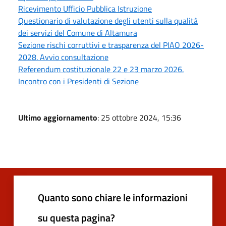
Ricevimento Ufficio Pubblica Istruzione
Questionario di valutazione degli utenti sulla qualità
dei servizi del Comune di Altamura
Sezione rischi corruttivi e trasparenza del PIAO 2026-
2028. Avvio consultazione
Referendum costituzionale 22 e 23 marzo 2026.
Incontro con i Presidenti di Sezione
Ultimo aggiornamento
: 25 ottobre 2024, 15:36
Quanto sono chiare le informazioni
su questa pagina?