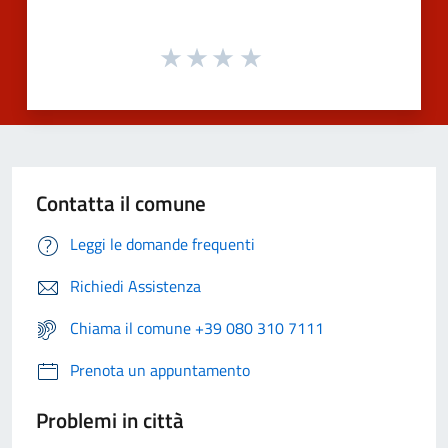
Contatta il comune
Leggi le domande frequenti
Richiedi Assistenza
Chiama il comune +39 080 310 7111
Prenota un appuntamento
Problemi in città