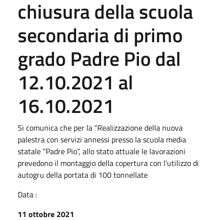
chiusura della scuola
secondaria di primo
grado Padre Pio dal
12.10.2021 al
16.10.2021
Si comunica che per la “Realizzazione della nuova
palestra con servizi annessi presso la scuola media
statale “Padre Pio”, allo stato attuale le lavorazioni
prevedono il montaggio della copertura con l'utilizzo di
autogru della portata di 100 tonnellate
Data :
11 ottobre 2021