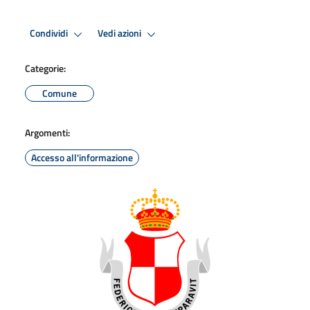
Condividi
Vedi azioni
Categorie:
Comune
Argomenti:
Accesso all'informazione