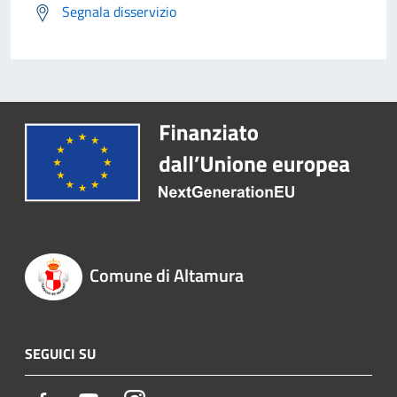
Segnala disservizio
Comune di Altamura
SEGUICI SU