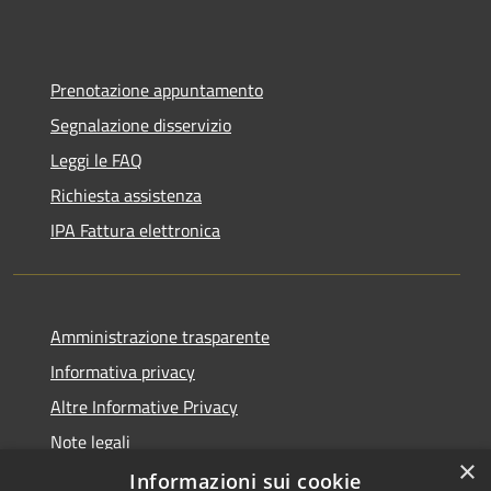
Prenotazione appuntamento
Segnalazione disservizio
Leggi le FAQ
Richiesta assistenza
IPA Fattura elettronica
Amministrazione trasparente
Informativa privacy
Altre Informative Privacy
Note legali
×
Dichiarazione di accessibilità
Informazioni sui cookie