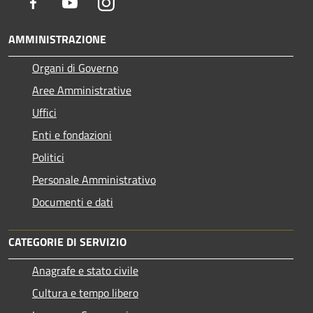
Facebook
Youtube
Instagram
AMMINISTRAZIONE
Organi di Governo
Aree Amministrative
Uffici
Enti e fondazioni
Politici
Personale Amministrativo
Documenti e dati
CATEGORIE DI SERVIZIO
Anagrafe e stato civile
Cultura e tempo libero