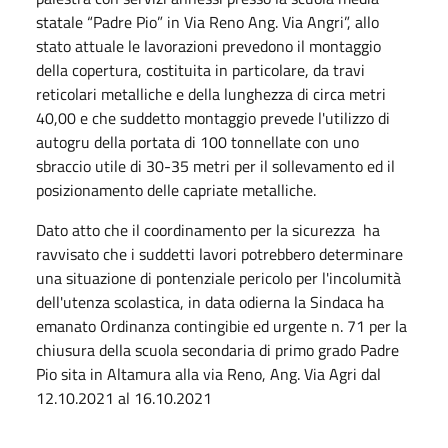
statale “Padre Pio” in Via Reno Ang. Via Angri”, allo
stato attuale le lavorazioni prevedono il montaggio
della copertura, costituita in particolare, da travi
reticolari metalliche e della lunghezza di circa metri
40,00 e che suddetto montaggio prevede l'utilizzo di
autogru della portata di 100 tonnellate con uno
sbraccio utile di 30-35 metri per il sollevamento ed il
posizionamento delle capriate metalliche.
Dato atto che il coordinamento per la sicurezza ha
ravvisato che i suddetti lavori potrebbero determinare
una situazione di pontenziale pericolo per l'incolumità
dell'utenza scolastica, in data odierna la Sindaca ha
emanato Ordinanza contingibie ed urgente n. 71 per la
chiusura della scuola secondaria di primo grado Padre
Pio sita in Altamura alla via Reno, Ang. Via Agri dal
12.10.2021 al 16.10.2021